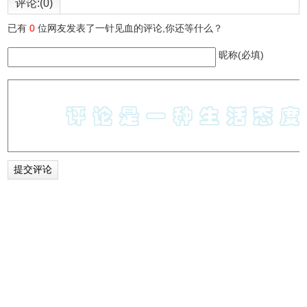
评论:(0)
已有
0
位网友发表了一针见血的评论,你还等什么？
昵称(必填)