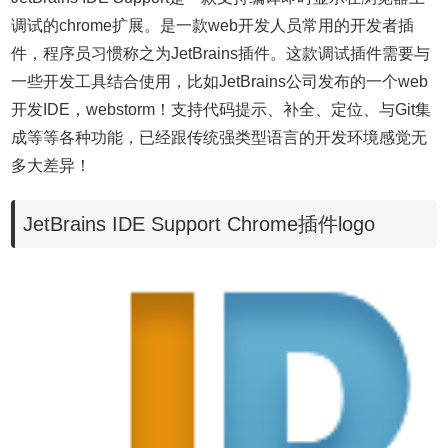
调试的chrome扩展。是一款web开发人员常用的开发者插
件，程序员习惯称之为JetBrains插件。这款调试插件需要与
一些开发工具结合使用，比如JetBrains公司发布的一个web
开发IDE，webstorm！支持代码提示、补全、定位、与Git集
成等等各种功能，已经跟传统强类型语言的开发环境感觉无
多大差异！
JetBrains IDE Support Chrome插件logo