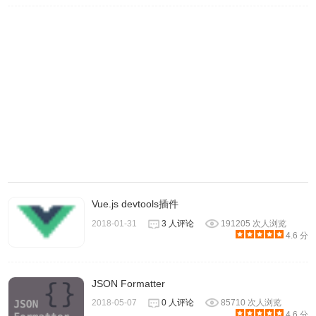
Vue.js devtools插件
2018-01-31
3 人评论
191205 次人浏览
4.6 分
JSON Formatter
2018-05-07
0 人评论
85710 次人浏览
4.6 分