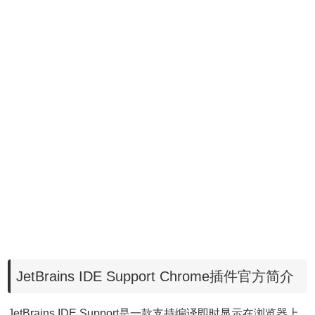
JetBrains IDE Support Chrome插件官方简介
JetBrains IDE Support是一款支持编译即时显示在浏览器上