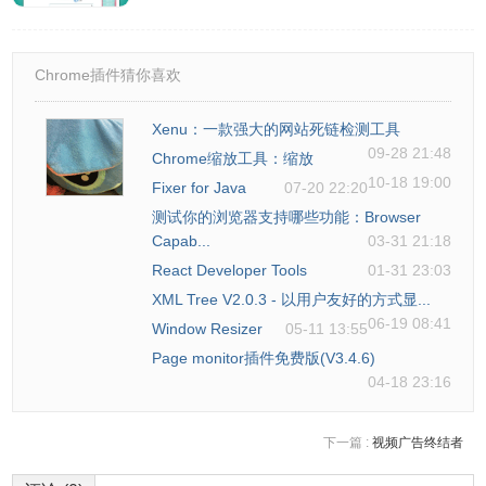
Chrome插件猜你喜欢
Xenu：一款强大的网站死链检测工具
09-28 21:48
Chrome缩放工具：缩放
10-18 19:00
Fixer for Java
07-20 22:20
测试你的浏览器支持哪些功能：Browser
Capab...
03-31 21:18
React Developer Tools
01-31 23:03
XML Tree V2.0.3 - 以用户友好的方式显...
06-19 08:41
Window Resizer
05-11 13:55
Page monitor插件免费版(V3.4.6)
04-18 23:16
下一篇 :
视频广告终结者