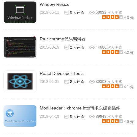
Window Resizer
2018-05-11
0 人评论
50032 次人浏览
4.3 分
Ra：chrome代码编辑器
2015-08-19
2 人评论
44686 次人浏览
4.2 分
React Developer Tools
2018-01-31
2 人评论
80308 次人浏览
4.1 分
ModHeader：chrome http请求头编辑插件
2018-04-19
0 人评论
89948 次人浏览
4.0 分