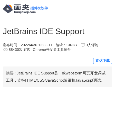
JetBrains IDE Support
发布时间：
2022/4/30 12:55:11
编辑：CINDY
0人评论
88430次浏览
Chrome开发者工具插件
直达下载
摘要 :
JetBrains IDE Support是一款webstorm网页开发调试
工具，支持HTML/CSS/JavaScript编辑和JavaScript调试。