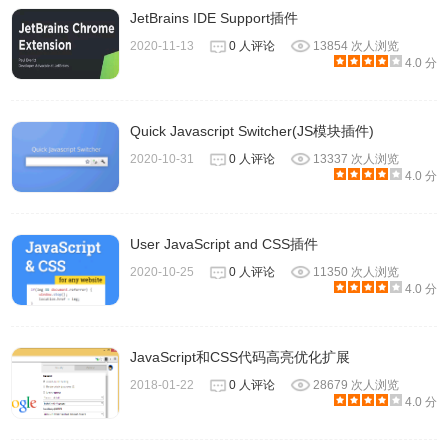
JetBrains IDE Support插件
2020-11-13
0 人评论
13854 次人浏览
4.0 分
Quick Javascript Switcher(JS模块插件)
2020-10-31
0 人评论
13337 次人浏览
4.0 分
User JavaScript and CSS插件
2020-10-25
0 人评论
11350 次人浏览
4.0 分
JavaScript和CSS代码高亮优化扩展
2018-01-22
0 人评论
28679 次人浏览
4.0 分