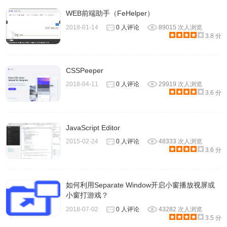
WEB前端助手（FeHelper）
2018-01-14
0 人评论
89015 次人浏览
3.8 分
CSSPeeper
2018-04-11
0 人评论
29919 次人浏览
3.6 分
JavaScript Editor
2015-02-24
0 人评论
48333 次人浏览
3.6 分
如何利用Separate Window开启小窗播放视屏或
小窗打游戏？
2018-07-02
0 人评论
43282 次人浏览
3.5 分