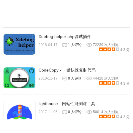
Xdebug helper:php调试插件
2018-04-17
1 人评论
72239 次人浏览
4.3 分
CodeCopy - 一键快速复制代码
2018-11-17
0 人评论
44428 次人浏览
4.3 分
lighthouse：网站性能测评工具
2017-11-05
0 人评论
50014 次人浏览
4.3 分