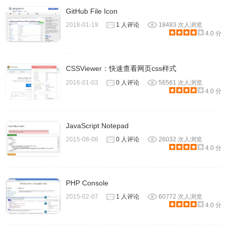
GitHub File Icon
2018-01-19
1 人评论
18483 次人浏览
4.0 分
CSSViewer：快速查看网页css样式
2016-01-03
0 人评论
56561 次人浏览
4.0 分
JavaScript Notepad
2015-08-08
0 人评论
26032 次人浏览
4.0 分
PHP Console
2015-02-07
1 人评论
60772 次人浏览
4.0 分