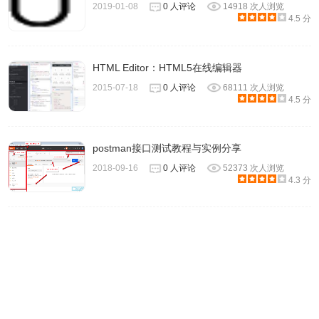
2019-01-08
0 人评论
14918 次人浏览
4.5 分
HTML Editor：HTML5在线编辑器
2015-07-18
0 人评论
68111 次人浏览
4.5 分
postman接口测试教程与实例分享
2018-09-16
0 人评论
52373 次人浏览
4.3 分