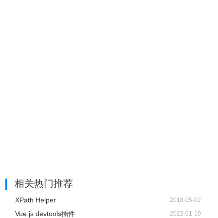
相关热门推荐
XPath Helper
2018-05-02
Vue.js devtools插件
2022-01-10