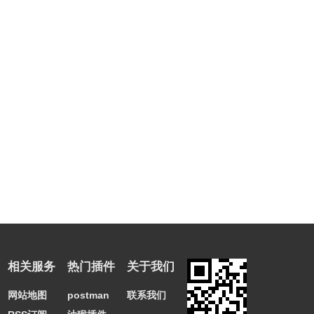
相关服务
热门插件
关于我们
网站地图
postman
联系我们