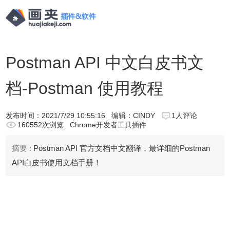
Postman API 中文白皮书文
档-Postman 使用教程
发布时间：
2021/7/29 10:55:16
编辑：CINDY
1人评论
160552次浏览
Chrome开发者工具插件
摘要 :
Postman API 官方文档中文翻译，最详细的Postman
API白皮书使用文档手册！