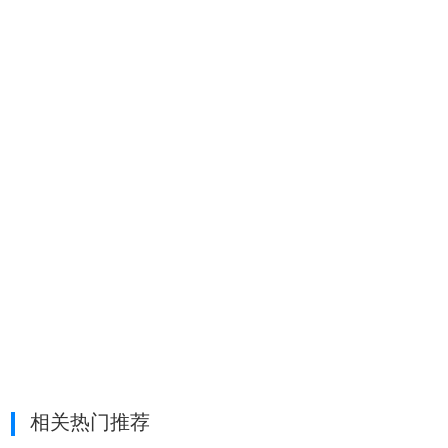
相关热门推荐