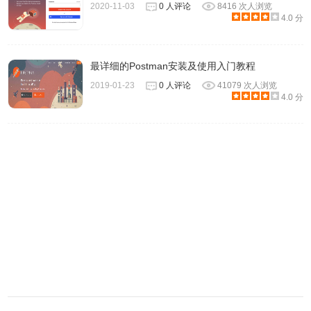
2020-11-03
0 人评论
8416 次人浏览
4.0 分
最详细的Postman安装及使用入门教程
2019-01-23
0 人评论
41079 次人浏览
4.0 分