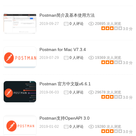
Postman简介及基本使用方法
2019-09-27
0 人评论
20895 次人浏览
3.0 分
Postman for Mac V7.3.4
2019-07-29
0 人评论
19369 次人浏览
3.0 分
Postman 官方中文版v6.6.1
2019-06-03
0 人评论
29678 次人浏览
3.0 分
Postman支持OpenAPI 3.0
2019-01-02
0 人评论
19280 次人浏览
3.0 分