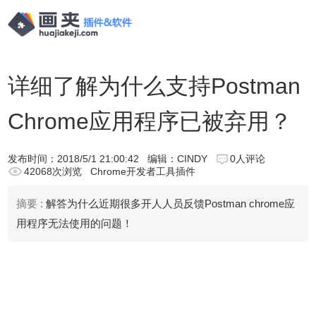
详细了解为什么支持Postman
Chrome应用程序已被弃用？
发布时间：
2018/5/1 21:00:42
编辑：CINDY
0人评论
42068次浏览
Chrome开发者工具插件
摘要 :
解答为什么近期很多开人人员反馈Postman chrome应
用程序无法使用的问题！