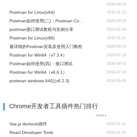
2020-09-15
Postman for Linux(x64)
2020-11-12
Postman如何使用(二)：Postman Co...
2020-09-15
postman接口测试教程与实例分享
2021-02-16
Postman for Linux(x86)
2020-11-12
最详细的Postman安装及使用入门教程
2020-09-15
Postman for Win64（v7.3.4）
2020-07-16
Postman如何使用(四)：接口测试
2020-09-15
Postman for Win64（v6.6.1）
2019-07-29
postman windows 64位(v6.2.3)
2018-08-09
Chrome开发者工具插件热门排行
Vue.js devtools插件
2018-01-31
React Developer Tools
2018-01-31