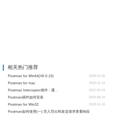
相关热门推荐
Postman for Win64(V6.0.10)
2020-11-30
Postman for mac
2020-11-12
Postman Interceptor插件 - 通...
2021-02-23
Postman插件如何安装
2020-09-15
Postman for Win32
2020-11-10
Postman如何使用(一):导入导出和发送请求查看响应