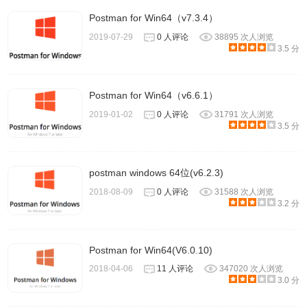
Postman for Win64（v7.3.4）
2019-07-29
0 人评论
38895 次人浏览
3.5 分
Postman for Win64（v6.6.1）
2019-01-02
0 人评论
31791 次人浏览
3.5 分
postman windows 64位(v6.2.3)
2018-08-09
0 人评论
31588 次人浏览
3.2 分
Postman for Win64(V6.0.10)
2018-04-06
11 人评论
347020 次人浏览
3.0 分