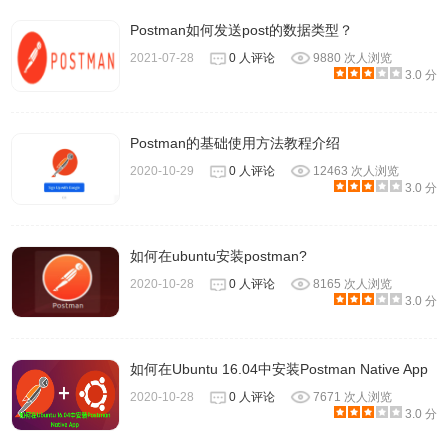
Postman如何发送post的数据类型？
2021-07-28
0 人评论
9880 次人浏览
3.0 分
Postman的基础使用方法教程介绍
2020-10-29
0 人评论
12463 次人浏览
3.0 分
如何在ubuntu安装postman?
2020-10-28
0 人评论
8165 次人浏览
3.0 分
如何在Ubuntu 16.04中安装Postman Native App
2020-10-28
0 人评论
7671 次人浏览
3.0 分