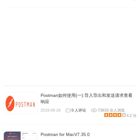
Postman如何使用(一):导入导出和发送请求查看
响应
2018-06-26
0 人评论
73633 次人浏览
4.2 分
Postman for MacV7.35.0