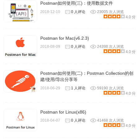
Postman如何使用(三)：使用数据文件
2018-12-10
0 人评论
23005 次人浏览
4.0 分
Postman for Mac(v6.2.3)
2018-08-09
0 人评论
24398 次人浏览
4.0 分
Postman如何使用(二)：Postman Collection的创
建/使用/导出分享等
2018-06-29
1 人评论
59190 次人浏览
4.0 分
Postman for Linux(x86)
2018-04-07
0 人评论
41468 次人浏览
4.0 分