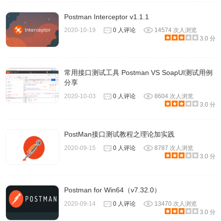
Postman Interceptor v1.1.1
2020-10-19
0 人评论
14574 次人浏览
3.0 分
常用接口测试工具 Postman VS SoapUI测试用例
分享
2020-10-03
0 人评论
8604 次人浏览
3.0 分
PostMan接口测试教程之理论加实践
2020-09-15
0 人评论
8787 次人浏览
3.0 分
Postman for Win64（v7.32.0）
2020-09-14
0 人评论
13470 次人浏览
3.0 分