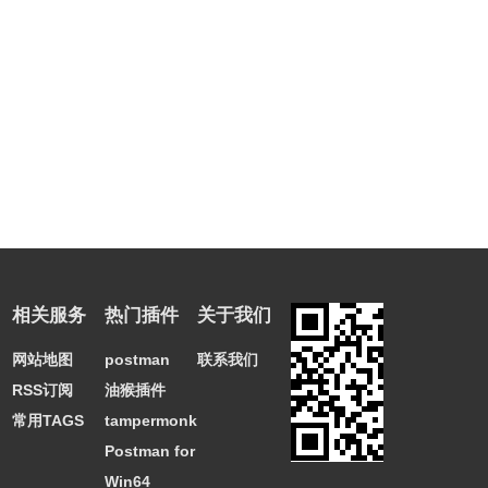
相关服务
热门插件
关于我们
网站地图
postman
联系我们
RSS订阅
油猴插件
常用TAGS
tampermonkey
Postman for
Win64