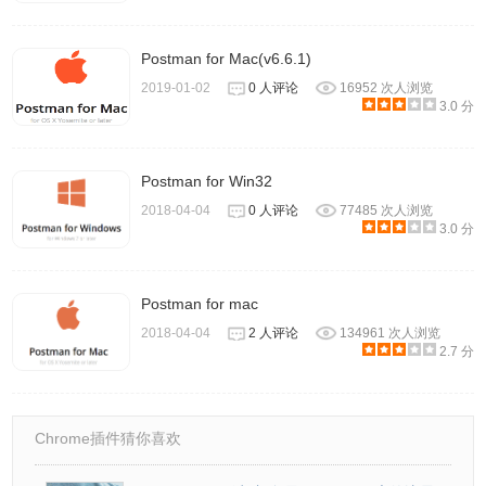
Postman for Mac(v6.6.1)
2019-01-02
0 人评论
16952 次人浏览
3.0 分
Postman for Win32
2018-04-04
0 人评论
77485 次人浏览
3.0 分
Postman for mac
2018-04-04
2 人评论
134961 次人浏览
2.7 分
Chrome插件猜你喜欢