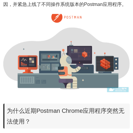
因，并紧急上线了不同操作系统版本的Postman应用程序。
为什么近期Postman Chrome应用程序突然无
法使用？