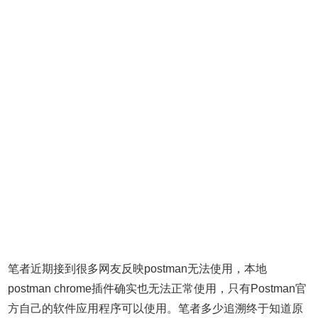
笔者近期接到很多网友反映postman无法使用，本地
postman chrome插件确实也无法正常使用，只有Postman官
方自己的软件应用程序可以使用。笔者多少追溯终于知道原