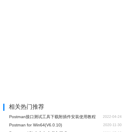
相关热门推荐
Postman接口测试工具下载附插件安装使用教程
2022-04-24
Postman for Win64(V6.0.10)
2020-11-30