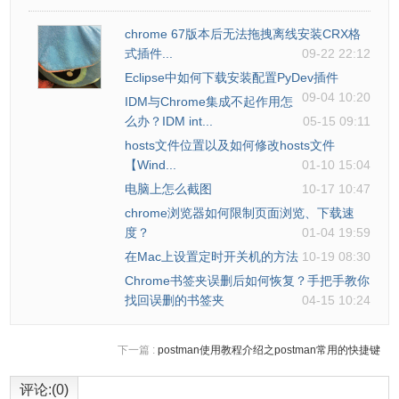
chrome 67版本后无法拖拽离线安装CRX格
式插件...
09-22 22:12
Eclipse中如何下载安装配置PyDev插件
09-04 10:20
IDM与Chrome集成不起作用怎
么办？IDM int...
05-15 09:11
hosts文件位置以及如何修改hosts文件
【Wind...
01-10 15:04
电脑上怎么截图
10-17 10:47
chrome浏览器如何限制页面浏览、下载速
度？
01-04 19:59
在Mac上设置定时开关机的方法
10-19 08:30
Chrome书签夹误删后如何恢复？手把手教你
找回误删的书签夹
04-15 10:24
下一篇 :
postman使用教程介绍之postman常用的快捷键
评论:(0)