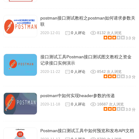
postman接口测试教程之postman如何请求参数关
联
2020-12-01
0 人评论
8132 次人浏览
3.0 分
接口测试工具Postman接口测试图文教程之资金
记录接口实例演示
2020-11-22
0 人评论
8542 次人浏览
3.0 分
postman中如何实现header参数的传递
2020-11-18
0 人评论
16687 次人浏览
3.0 分
Postman接口测试工具中如何预览和发布API文档