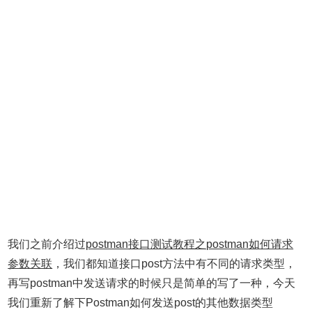
我们之前介绍过
postman接口测试教程之postman如何请求
参数关联
，我们都知道接口post方法中有不同的请求类型，
再写postman中发送请求的时候只是简单的写了一种，今天
我们重新了解下Postman如何发送post的其他数据类型