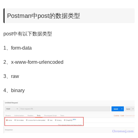
Postman中post的数据类型
post中有以下数据类型
1、form-data
2、x-www-form-urlencoded
3、raw
4、binary