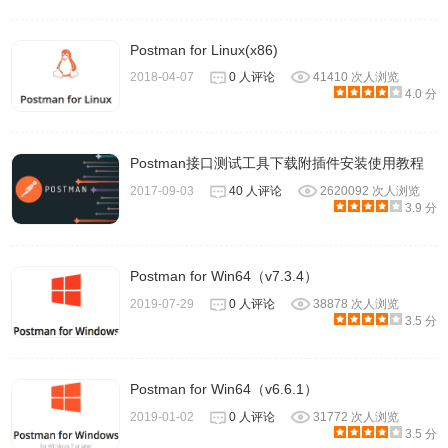
Postman for Linux(x86)
2018-04-07
0 人评论
41410 次人浏览
4.0 分
上传创建好的二进制文件，查看返回内容
Postman接口测试工具下载附插件安装使用教程
2017-09-03
40 人评论
2620092 次人浏览
3.9 分
Postman for Win64（v7.3.4）
2019-07-29
0 人评论
38878 次人浏览
3.5 分
Postman for Win64（v6.6.1）
2019-01-02
0 人评论
31772 次人浏览
3.5 分