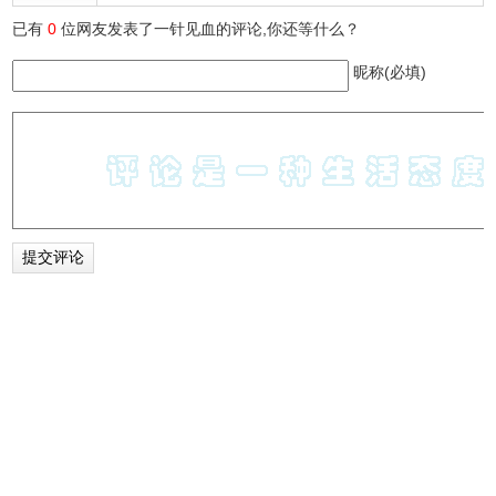
已有
0
位网友发表了一针见血的评论,你还等什么？
昵称(必填)