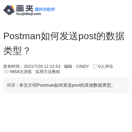
Postman如何发送post的数据
类型？
发布时间：
2021/7/28 12:12:53
编辑：CINDY
0人评论
9858次浏览
实用方法教程
摘要 :
本文介绍Postman如何发送post的其他数据类型。