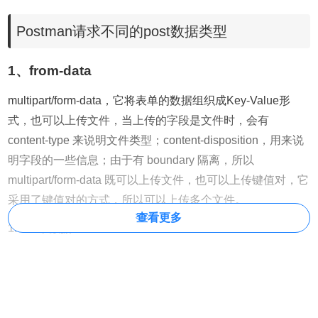
Postman请求不同的post数据类型
1、from-data
multipart/form-data，它将表单的数据组织成Key-Value形
式，也可以上传文件，当上传的字段是文件时，会有
content-type 来说明文件类型；content-disposition，用来说
明字段的一些信息；由于有 boundary 隔离，所以
multipart/form-data 既可以上传文件，也可以上传键值对，它
采用了键值对的方式，所以可以上传多个文件。
查看更多
1.1 正常数据
输入post请求地址，选择form-data请求类型，输入对应参
数，点击Send发送请求