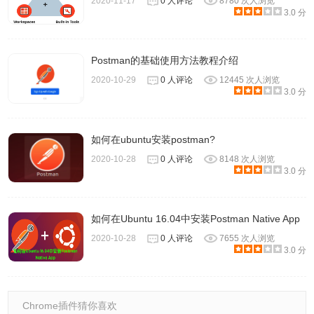
2020-11-17
0 人评论
8780 次人浏览
3.0 分
Postman的基础使用方法教程介绍
2020-10-29
0 人评论
12445 次人浏览
3.0 分
如何在ubuntu安装postman?
2020-10-28
0 人评论
8148 次人浏览
3.0 分
如何在Ubuntu 16.04中安装Postman Native App
2020-10-28
0 人评论
7655 次人浏览
3.0 分
Chrome插件猜你喜欢