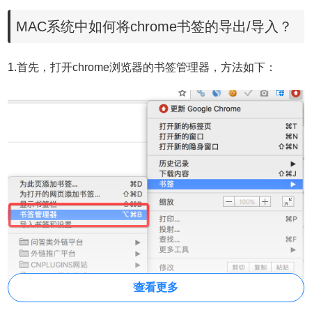
MAC系统中如何将
chrome书签的导出/导入？
1.首先，打开chrome浏览器的书签管理器，方法如下：
查看更多