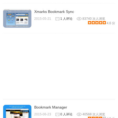
Xmarks Bookmark Sync
2015-05-21
1 人评论
83740 次人浏览
4.6 分
2.在该文件夹下查看是否有Bookmarks这个文件，可以右键
以记事本打开查看内容，如果内容不是以前的，那没有关
Bookmark Manager
系，等会可以替换掉。
2015-06-23
0 人评论
40568 次人浏览