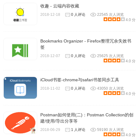
收趣 - 云端内容收藏
2018-12-18
0 人评论
22545 次人浏览
4.0 分
Bookmarks Organizer - Firefox整理冗余失效书
签
2018-12-07
0 人评论
25625 次人浏览
4.0 分
iCloud书签-chrome与safari书签同步工具
2018-11-02
0 人评论
43050 次人浏览
4.0 分
Postman如何使用(二)：Postman Collection的创
建/使用/导出分享等
2018-06-29
1 人评论
59190 次人浏览
4.0 分