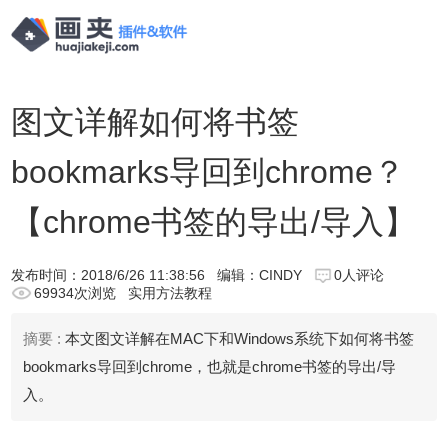
图文详解如何将书签
bookmarks导回到chrome？
【chrome书签的导出/导入】
发布时间：
2018/6/26 11:38:56
编辑：CINDY
0人评论
69934次浏览
实用方法教程
摘要 :
本文图文详解在MAC下和Windows系统下如何将书签
bookmarks导回到chrome，也就是chrome书签的导出/导
入。