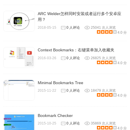
ARC Welder怎样同时安装或者运行多个安卓应
用？
2018-05-15
0 人评论
25041 次人浏览
4.0 分
Context Bookmarks：右键菜单加入收藏夹
2016-03-26
0 人评论
26825 次人浏览
4.0 分
Minimal Bookmarks Tree
2015-11-22
0 人评论
18479 次人浏览
4.0 分
Bookmark Checker
2015-10-25
0 人评论
35869 次人浏览
4.0 分