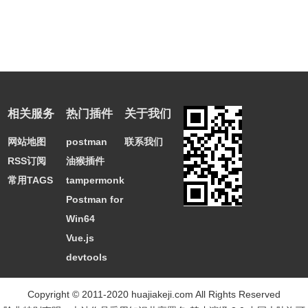
相关服务
热门插件
关于我们
网站地图
postman
联系我们
RSS订阅
油猴插件
常用TAGS
tampermonkey
Postman for
Win64
Vue.js
devtools
Copyright © 2011-2020 huajiakeji.com All Rights Reserved