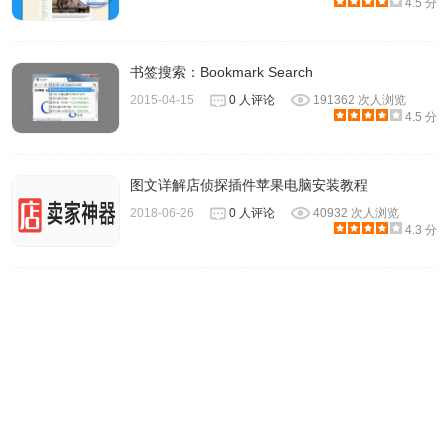
4.5 分
书签搜索：Bookmark Search
2015-04-15
0 人评论
191362 次人浏览
4.5 分
图文详解店侦探插件苹果电脑安装教程
2018-06-26
0 人评论
40932 次人浏览
4.3 分
3.如果文件夹下没有这个Bookmarks文件，（有Bookmarks
文件也要到Profile 1文件夹）那就找到Profile 1文件夹，地
址：