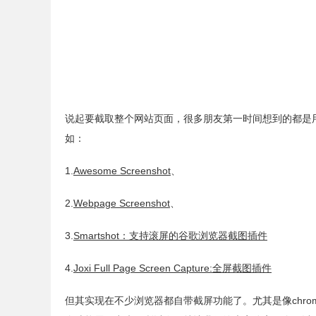
说起要截取整个网站页面，很多朋友第一时间想到的都是
如：
1.
Awesome Screenshot
、
2.
Webpage Screenshot
、
3.
Smartshot：支持滚屏的谷歌浏览器截图插件
4.
Joxi Full Page Screen Capture:全屏截图插件
但其实现在不少浏览器都自带截屏功能了。尤其是像chrom