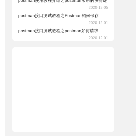
postman使用教程介绍之postman常用的快捷键
2020-12-05
postman接口测试教程之Postman如何保存...
2020-12-01
postman接口测试教程之postman如何请求...
2020-12-01