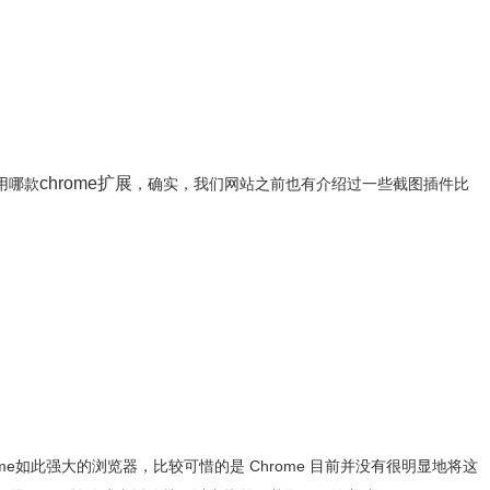
chrome扩展
用哪款
，确实，我们网站之前也有介绍过一些截图插件比
e如此强大的浏览器，比较可惜的是 Chrome 目前并没有很明显地将这