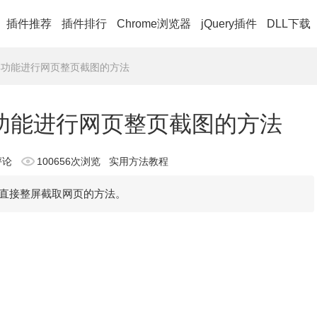
插件推荐
插件排行
Chrome浏览器
jQuery插件
DLL下载
工具功能进行网页整页截图的方法
具功能进行网页整页截图的方法
评论
100656次浏览
实用方法教程
直接整屏截取网页的方法。