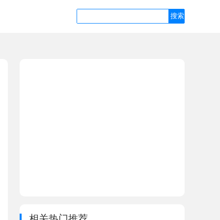
相关热门推荐