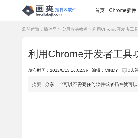
首页
Chrome插件
您的位置：
插件网
>
实用方法教程
> 利用Chrome开发者
利用Chrome开发者工
发布时间：
2022/5/13 16:02:36
编辑：CINDY
0人
摘要 :
分享一个可以不需要任何软件或者插件就可以