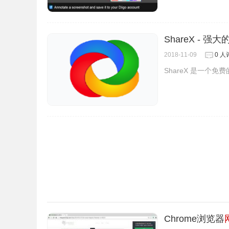
ShareX - 强
2018-11-09
0 人
ShareX 是一个
Chrome浏览器