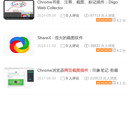
Chrome书签、注释、截图、标记插件：Diigo
Web Collector
2014-09-28
0 人评论
97713 次人浏览
4.2 分
ShareX - 强大的截图软件
2018-11-09
0 人评论
39831 次人浏览
4.2 分
Chrome浏览器
网页截图插件
：印象笔记·剪藏
2017-08-30
0 人评论
210513 次人浏览
4.1 分