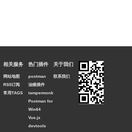
相关服务
热门插件
关于我们
网站地图
postman
联系我们
RSS订阅
油猴插件
常用TAGS
tampermonkey
Postman for
Win64
Vue.js
devtools