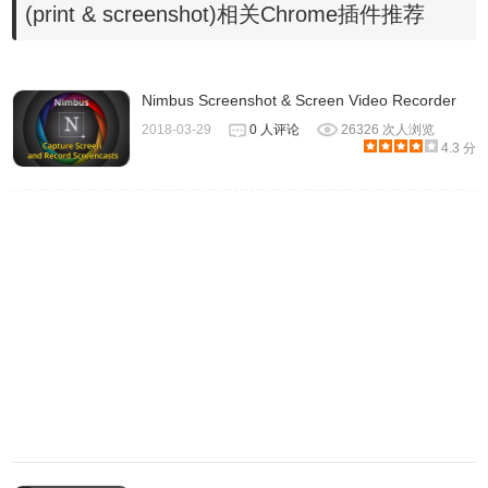
(print & screenshot)相关Chrome插件推荐
Nimbus Screenshot & Screen Video Recorder
2018-03-29
0 人评论
26326 次人浏览
4.3 分