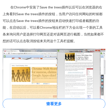
在Chrome中安装了Save the trees插件以后可以在浏览器的右
上角看到Save the trees插件的按钮，当用户访问任何网站的时候都
可以点击Save the trees插件的按钮来启动快速打印或者截图的功
能，在启动以后，可以看Chrome地址栏的下方会出现一个新的工具
条来询问用户是选择打印网页还是对该网页进行截图，当然如果都不
想的话可以点击取消按钮来关闭这个工具栏提醒。
查看更多