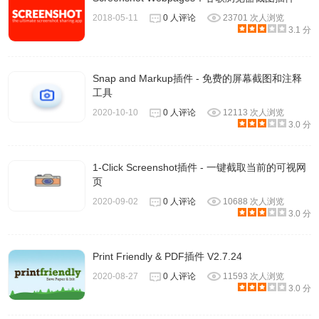
2018-05-11
0 人评论
23701 次人浏览
3.1 分
Snap and Markup插件 - 免费的屏幕截图和注释
工具
2020-10-10
0 人评论
12113 次人浏览
3.0 分
1-Click Screenshot插件 - 一键截取当前的可视网
页
2020-09-02
0 人评论
10688 次人浏览
3.0 分
Print Friendly & PDF插件 V2.7.24
2020-08-27
0 人评论
11593 次人浏览
3.0 分