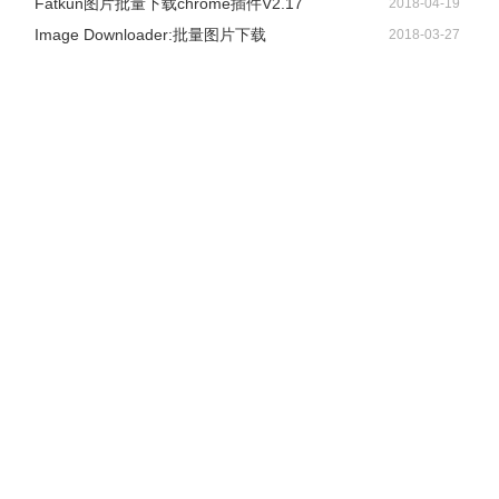
Fatkun图片批量下载chrome插件V2.17
2018-04-19
Image Downloader:批量图片下载
2018-03-27