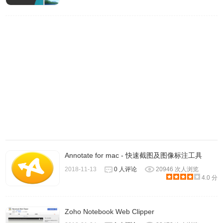
Annotate for mac - 快速截图及图像标注工具
2018-11-13
0 人评论
20946 次人浏览
4.0 分
Zoho Notebook Web Clipper