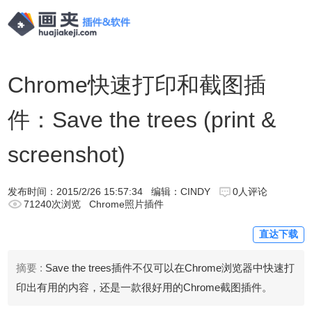
Chrome快速打印和截图插
件：Save the trees (print &
screenshot)
发布时间：
2015/2/26 15:57:34
编辑：CINDY
0人评论
71240次浏览
Chrome照片插件
直达下载
摘要 :
Save the trees插件不仅可以在Chrome浏览器中快速打
印出有用的内容，还是一款很好用的Chrome截图插件。