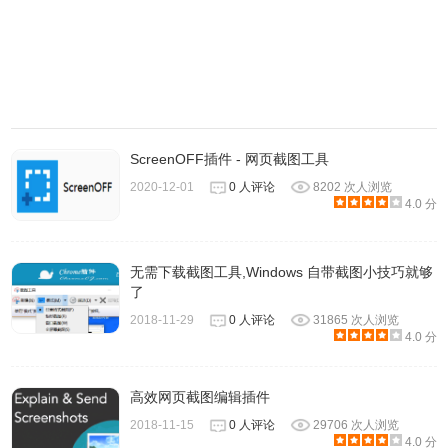
ScreenOFF插件 - 网页截图工具
2020-12-01
0 人评论
8202 次人浏览
4.0 分
无需下载截图工具,Windows 自带截图小技巧就够
了
2018-11-29
0 人评论
31865 次人浏览
4.0 分
高效网页截图编辑插件
2018-11-15
0 人评论
29706 次人浏览
4.0 分