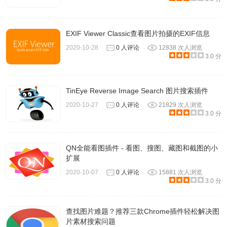
EXIF Viewer Classic查看图片拍摄的EXIF信息
2020-10-28
0 人评论
12838 次人浏览
3.0 分
TinEye Reverse Image Search 图片搜索插件
2020-10-27
0 人评论
21829 次人浏览
3.0 分
QN全能看图插件 - 看图、搜图、藏图和截图的小
扩展
2020-10-07
0 人评论
15881 次人浏览
3.0 分
查找图片难题？推荐三款Chrome插件轻松解决图
片素材搜索问题