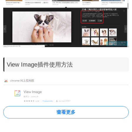
View Image插件使用方法
查看更多