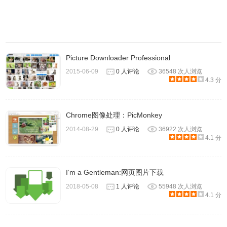
Picture Downloader Professional
2015-06-09
0 人评论
36548 次人浏览
4.3 分
Chrome图像处理：PicMonkey
2014-08-29
0 人评论
36922 次人浏览
4.1 分
I‘m a Gentleman:网页图片下载
2018-05-08
1 人评论
55948 次人浏览
4.1 分