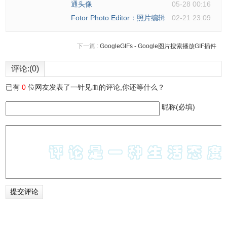
通头像
05-28 00:16
Fotor Photo Editor：照片编辑
02-21 23:09
下一篇 :
GoogleGIFs - Google图片搜索播放GIF插件
评论:(0)
已有
0
位网友发表了一针见血的评论,你还等什么？
昵称(必填)