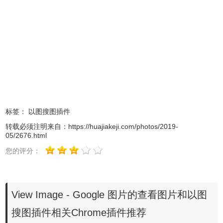
View Image 选项菜单中你可以自定义打开方式及按钮文字，
如图所示：
标签：
以图搜图插件
转载必须注明来自：
https://huajiakeji.com/photos/2019-
05/2676.html
您的评分：
View Image - Google 图片的查看图片和以图
搜图插件相关Chrome插件推荐