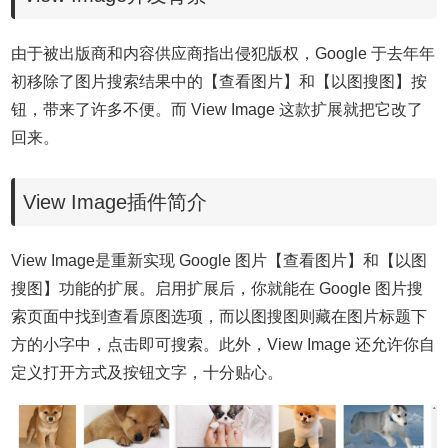
由于被出版商和内容供应商指出侵犯版权，Google 于去年年
初移除了图片搜索结果中的【查看图片】和【以图搜图】按
钮，带来了许多不便。而 View Image 这款扩展就把它改了
回来。
View Image插件简介
View Image是重新实现 Google 图片【查看图片】和【以图
搜图】功能的扩展。启用扩展后，你就能在 Google 图片搜
索页面中找到查看原图选项，而以图搜图则藏在图片标题下
方的小字中，点击即可搜索。此外，View Image 还允许你自
定义打开方式及按钮文字，十分贴心。