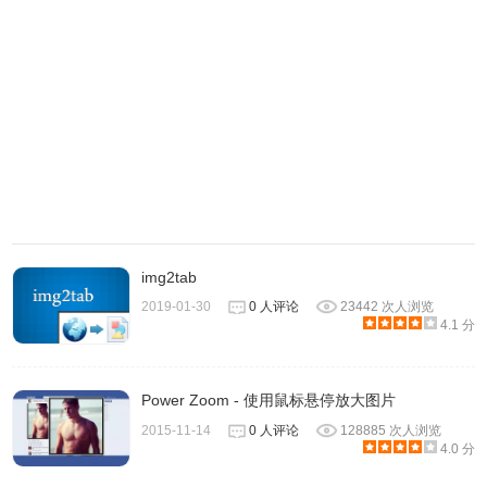
img2tab
2019-01-30
0 人评论
23442 次人浏览
4.1 分
Power Zoom - 使用鼠标悬停放大图片
2015-11-14
0 人评论
128885 次人浏览
4.0 分