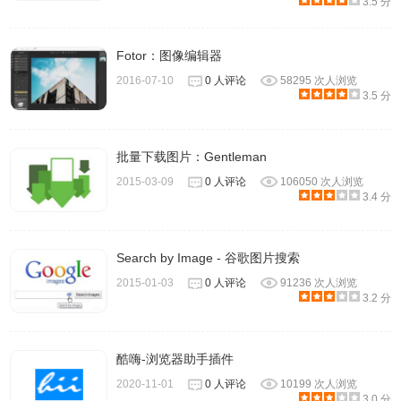
3.5 分
Fotor：图像编辑器
2016-07-10
0 人评论
58295 次人浏览
3.5 分
批量下载图片：Gentleman
2015-03-09
0 人评论
106050 次人浏览
3.4 分
Search by Image - 谷歌图片搜索
2015-01-03
0 人评论
91236 次人浏览
3.2 分
酷嗨-浏览器助手插件
2020-11-01
0 人评论
10199 次人浏览
3.0 分