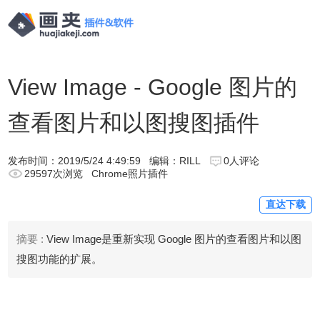
View Image - Google 图片的
查看图片和以图搜图插件
发布时间：
2019/5/24 4:49:59
编辑：RILL
0人评论
29597次浏览
Chrome照片插件
直达下载
摘要 :
View Image是重新实现 Google 图片的查看图片和以图
搜图功能的扩展。