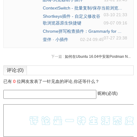
ContextSwitch - 批量复制/保存当前浏览...
03-10 21:33
Shortkeys插件 - 自定义修改谷
歌浏览器原生快捷键
09-07 09:16
Chrome拼写检查插件：Grammarly for ...
07-27 23:38
壹伴 · 小插件
02-24 09:45
下一篇 :
如何在Ubuntu 16.04中安装Postman N...
评论:(0)
已有
0
位网友发表了一针见血的评论,你还等什么？
昵称(必填)