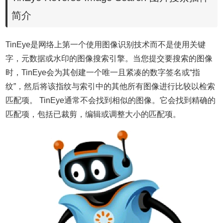
简介
TinEye是网络上第一个使用图像识别技术而不是使用关键
字，元数据或水印的图像搜索引擎。当您提交要搜索的图像
时，TinEye会为其创建一个唯一且紧凑的数字签名或“指
纹”，然后将该指纹与索引中的其他所有图像进行比较以检索
匹配项。 TinEye通常不会找到相似的图像。它会找到精确的
匹配项，包括已裁剪，编辑或调整大小的匹配项。