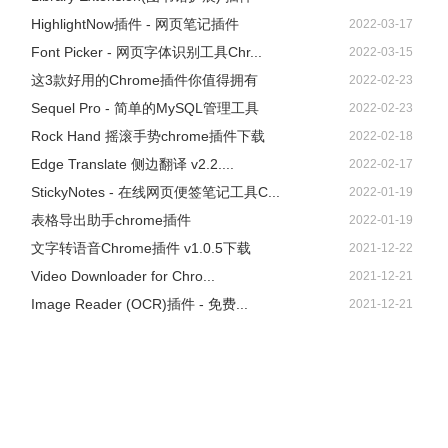
HighlightNow插件 - 网页笔记插件
2022-03-17
Font Picker - 网页字体识别工具Chr...
2022-03-15
这3款好用的Chrome插件你值得拥有
2022-02-23
Sequel Pro - 简单的MySQL管理工具
2022-02-23
Rock Hand 摇滚手势chrome插件下载
2022-02-18
Edge Translate 侧边翻译 v2.2....
2022-02-17
StickyNotes - 在线网页便签笔记工具C...
2022-01-19
表格导出助手chrome插件
2022-01-19
文字转语音Chrome插件 v1.0.5下载
2021-12-22
Video Downloader for Chro...
2021-12-21
Image Reader (OCR)插件 - 免费...
2021-12-21