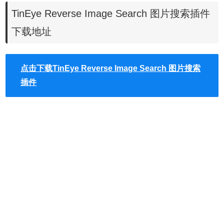
TinEye Reverse Image Search 图片搜索插件
下载地址
点击下载TinEye Reverse Image Search 图片搜索
插件
TinEye Reverse Image Search 图片搜索插件