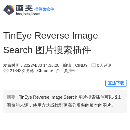
TinEye Reverse Image
Search 图片搜索插件
发布时间：
2022/4/30 14:36:28
编辑：CINDY
0人评论
21842次浏览
Chrome生产工具插件
直达下载
摘要 :
TinEye Reverse Image Search 图片搜索插件可以找出
图像的来源，使用方式或找到更高分辨率的版本的图片。