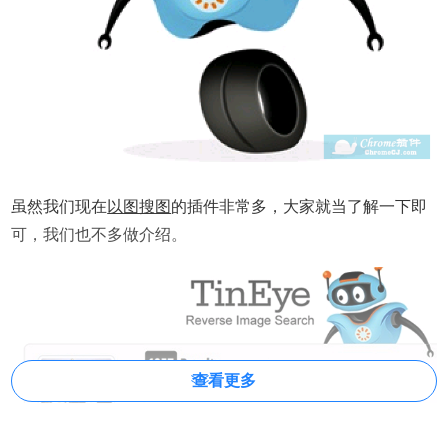
虽然我们现在
以图搜图
的插件非常多，大家就当了解一下即
可，我们也不多做介绍。
查看更多