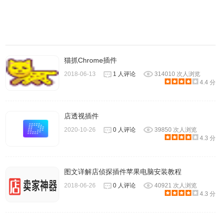
猫抓Chrome插件
2018-06-13
1 人评论
314010 次人浏览
4.4 分
店透视插件
2020-10-26
0 人评论
39850 次人浏览
4.3 分
图文详解店侦探插件苹果电脑安装教程
2018-06-26
0 人评论
40921 次人浏览
4.3 分