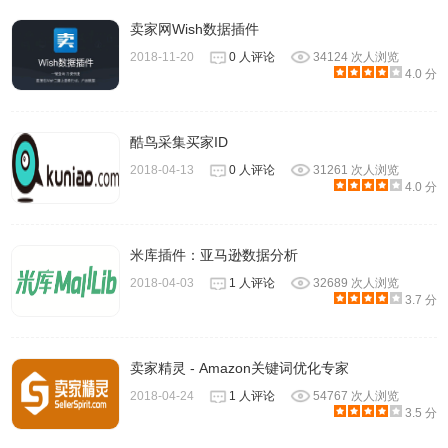
卖家网Wish数据插件
2018-11-20
0 人评论
34124 次人浏览
4.0 分
酷鸟采集买家ID
2018-04-13
0 人评论
31261 次人浏览
4.0 分
米库插件：亚马逊数据分析
2018-04-03
1 人评论
32689 次人浏览
3.7 分
卖家精灵 - Amazon关键词优化专家
2018-04-24
1 人评论
54767 次人浏览
3.5 分