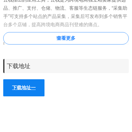
品、推广、支付、仓储、物流、客服等生态链服务，“采集助
手”可支持多个站点的产品采集，采集后可发布到多个销售平
台多个店铺，提高跨境电商商品刊登难的痛点。
查看更多
采集助手插件联系方式
下载地址
https://business.xshoppy.shop/
提供方： sailingqy
下载地址一