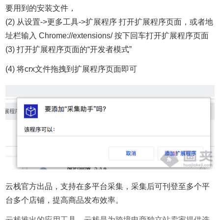
要用到的安装文件，
(2) 从设置->更多工具->扩展程序 打开扩展程序页面，或者地
址栏输入 Chrome://extensions/ 按下回车打开扩展程序页面
(3) 打开扩展程序页面的“开发者模式”
(4) 将crx文件拖拽到扩展程序页面即可
云栈官方出品，支持在多平台采集，采集后可刊登至多个平
台多个店铺，提高商品发布效率。
云栈推出的应用工具，云栈是为跨境电商独立站卖家提供选