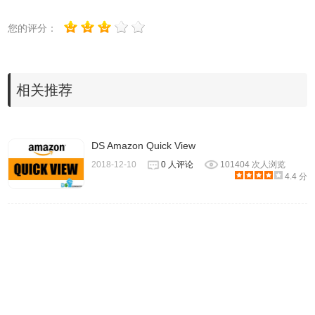
您的评分：
相关推荐
DS Amazon Quick View
2018-12-10
0 人评论
101404 次人浏览
4.4 分