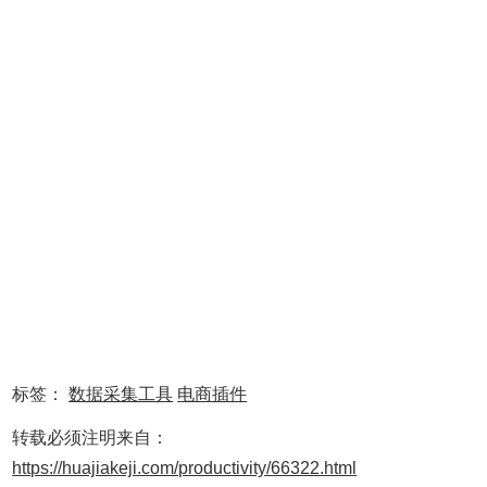
标签：
数据采集工具
电商插件
转载必须注明来自：
https://huajiakeji.com/productivity/66322.html