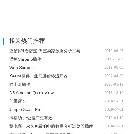
相关热门推荐
店侦探&看店宝-淘宝卖家数据分析工具
2018-06-26
猫抓Chrome插件
2021-11-04
Web Scraper
2018-05-02
Keepa插件：亚马逊价格追踪器
2022-04-30
哈士奇插件
2020-03-19
DS Amazon Quick View
2018-12-10
芒果店长
2018-04-11
Jungle Scout Pro
2018-04-11
淘客助手:让推广更有效
2018-04-18
慧电商：永久免费的电商数据分析浏览器插件
2018-04-11