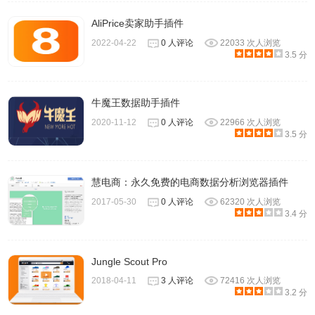
AliPrice卖家助手插件
2022-04-22
0 人评论
22033 次人浏览
3.5 分
牛魔王数据助手插件
2020-11-12
0 人评论
22966 次人浏览
3.5 分
慧电商：永久免费的电商数据分析浏览器插件
2017-05-30
0 人评论
62320 次人浏览
3.4 分
Jungle Scout Pro
2018-04-11
3 人评论
72416 次人浏览
3.2 分