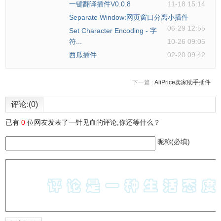
一键翻译插件V0.0.8
11-18 15:14
Separate Window:网页窗口分离小插件
06-29 12:55
Set Character Encoding - 字
符...
10-26 09:05
西瓜插件
02-20 09:42
下一篇 :
AliPrice卖家助手插件
评论:(0)
已有
0
位网友发表了一针见血的评论,你还等什么？
昵称(必填)