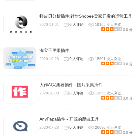
虾皮贝分析插件:针对Shopee卖家开发的运营工具
2020-11-01
0 人评论
19165 次人浏览
3.0 分
淘宝千里眼插件
2020-10-28
0 人评论
15801 次人浏览
3.0 分
大作AI采集器插件 - 图片采集插件
2020-10-08
0 人评论
13656 次人浏览
3.0 分
AnyPapa插件 - 开源的爬虫工具
2020-07-28
0 人评论
26690 次人浏览
3.0 分