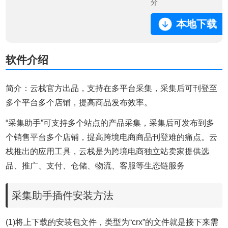
分
本地下载
软件介绍
简介：云栈官方出品，支持在多平台采集，采集后可刊登至
多个平台多个店铺，提高商品发布效率。
“采集助手”可支持多个站点的产品采集，采集后可发布到多
个销售平台多个店铺，提高跨境电商商品刊登难的痛点。
云
栈推出的应用工具，云栈是为跨境电商独立站卖家提供选
品、推广、支付、仓储、物流、客服等生态链服务
采集助手插件安装方法
(1)将上下载的安装包文件，类型为“crx”的文件就是接下来需