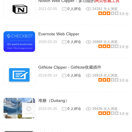
Notion Web Clipper - 多功能的
网页收藏工具
2021-02-05
0 人评论
24281 次人浏览
3.0 分
Evernote Web Clipper
2020-03-20
0 人评论
16866 次人浏览
3.0 分
GitNote Clipper - GitNote收藏插件
2019-05-14
0 人评论
18919 次人浏览
3.0 分
堆糖（Duitang）
2015-05-26
0 人评论
39436 次人浏览
3.0 分