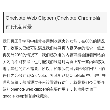
OneNote Web Clipper (OneNote Chrome插
件)开发背景
我们再工作学习中经常会用到收藏夹的功能，在80%的情况
下，收藏夹已经可以满足我们将网页内容保存的需求，但是
再另外20%的情况下，我们感兴趣的内容可能会随着网站的
关闭而不能获得；也可能我们只是对网页上某一些内容感兴
趣，其他的并不需要。所以，如果我们可以轻松将网络上的
任何内容保存到OneNote。将其剪贴到OneNote 中、进行整
理和编辑，然后通过任何设置进行访问。就是我们今天要介
绍的onenote web clipper的主要作用了，其功能类似于
google keep
和
花瓣收藏夹
。