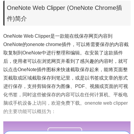
OneNote Web Clipper (OneNote Chrome插
件)简介
OneNote Web Clipper是一款能在线保存网页内容到
OneNote的onenote chrome插件，可以将需要保存的内容截
取复制到OneNote中进行整理和编辑。在安装了这款插件
后，使用者可以在浏览网页并看到了感兴趣的内容时，就可
以点击OneNote插件图标来快速截取保存起来，能将页面整
页截取或区域截取保存到笔记里，或是以书签或文章的形式
进行保存，支持剪辑保存为图像、PDF、视频或页面的可视
化书签，同时这些被保存的内容可以在任何计算机、平板电
脑或手机设备上访问，欢迎免费下载。onenote web clipper
的主要功能可以概括为：