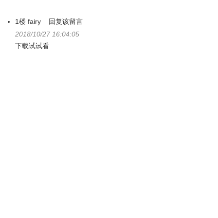
1楼
fairy
回复该留言
2018/10/27 16:04:05
下载试试看