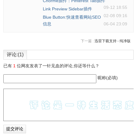
Chorme插件：Pinterest Tab插件
09-12 18:55
Link Preview Sidebar插件
02-08 09:16
Blue Button:快速查看网站SEO
信息
06-04 23:09
下一篇 :
迅雷下载支持 - 纯净版
评论:(1)
已有
1
位网友发表了一针见血的评论,你还等什么？
昵称(必填)