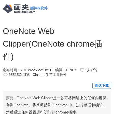
OneNote Web
Clipper(OneNote chrome插
件)
发布时间：
2018/4/26 22:18:16
编辑：CINDY
1人评论
95515次浏览
Chrome生产工具插件
直达下载
摘要 :
OneNote Web Clipper是一款可将网络上的任何内容保
存到OneNote。将其剪贴到 OneNote 中、进行整理和编辑，
然后通过任何设置进行访问的chrome插件。