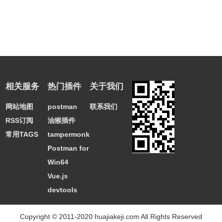
相关服务
热门插件
关于我们
网站地图
postman
联系我们
RSS订阅
油猴插件
常用TAGS
tampermonkey
Postman for
Win64
Vue.js
devtools
Copyright © 2011-2020 huajiakeji.com All Rights Reserved