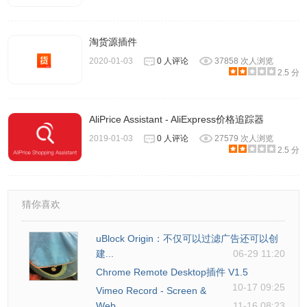
淘货源插件
2020-01-03
0 人评论
37858 次人浏览
2.5 分
AliPrice Assistant - AliExpress价格追踪器
2019-01-03
0 人评论
27579 次人浏览
2.5 分
猜你喜欢
uBlock Origin：不仅可以过滤广告还可以创
建...
06-29 11:20
Chrome Remote Desktop插件 V1.5
10-17 09:25
Vimeo Record - Screen &
Web...
11-16 08:23