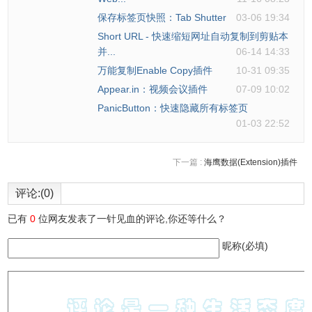
保存标签页快照：Tab Shutter
03-06 19:34
Short URL - 快速缩短网址自动复制到剪贴本
并...
06-14 14:33
万能复制Enable Copy插件
10-31 09:35
Appear.in：视频会议插件
07-09 10:02
PanicButton：快速隐藏所有标签页
01-03 22:52
下一篇 :
海鹰数据(Extension)插件
评论:(0)
已有
0
位网友发表了一针见血的评论,你还等什么？
昵称(必填)