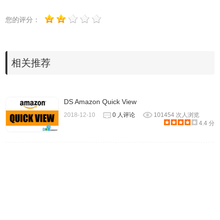
您的评分：
相关推荐
DS Amazon Quick View
2018-12-10
0 人评论
101454 次人浏览
4.4 分