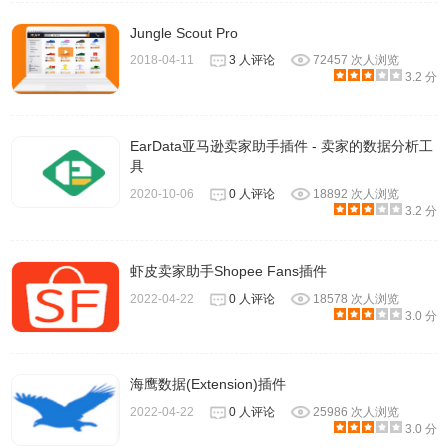
Jungle Scout Pro
2018-04-11
3 人评论
72457 次人浏览
3.2 分
EarData亚马逊卖家助手插件 - 卖家的数据分析工
具
2020-10-06
0 人评论
18892 次人浏览
3.2 分
虾皮卖家助手Shopee Fans插件
2022-04-22
0 人评论
18578 次人浏览
3.0 分
海鹰数据(Extension)插件
2022-04-22
0 人评论
25986 次人浏览
3.0 分