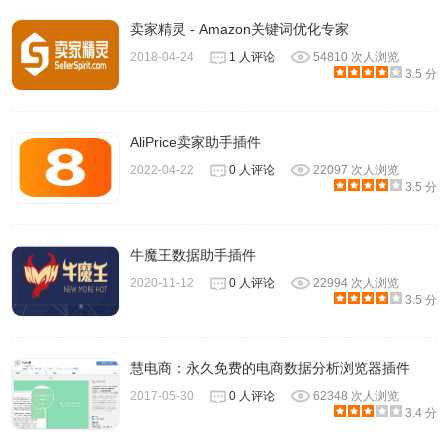
卖家精灵 - Amazon关键词优化专家
2018-04-24
1 人评论
54810 次人浏览
3.5 分
AliPrice卖家助手插件
2022-04-22
0 人评论
22097 次人浏览
3.5 分
牛魔王数据助手插件
2020-11-12
0 人评论
22994 次人浏览
3.5 分
慧电商：永久免费的电商数据分析浏览器插件
2017-05-30
0 人评论
62348 次人浏览
3.4 分