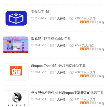
采集助手插件
2022-04-22
0 人评论
23036 次人浏览
3.0 分
淘易易 - 阿里妈妈辅助工具
2020-11-23
0 人评论
9042 次人浏览
3.0 分
Shopee Fans插件:跨境电商辅助工具
2020-11-14
0 人评论
20663 次人浏览
3.0 分
虾皮贝分析插件:针对Shopee卖家开发的运营工具
2020-11-01
0 人评论
19188 次人浏览
3.0 分