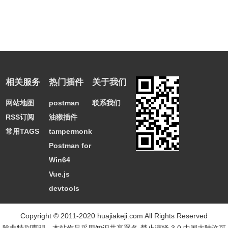
相关服务
热门插件
关于我们
网站地图
postman
联系我们
RSS订阅
油猴插件
常用TAGS
tampermonkey
Postman for
Win64
Vue.js
devtools
Copyright © 2011-2020 huajiakeji.com All Rights Reserved