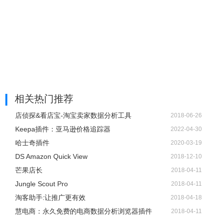
相关热门推荐
店侦探&看店宝-淘宝卖家数据分析工具
2018-06-26
Keepa插件：亚马逊价格追踪器
2022-04-30
哈士奇插件
2020-03-19
DS Amazon Quick View
2018-12-10
芒果店长
2018-04-11
Jungle Scout Pro
2018-04-11
淘客助手:让推广更有效
2018-04-18
慧电商：永久免费的电商数据分析浏览器插件
2018-04-11