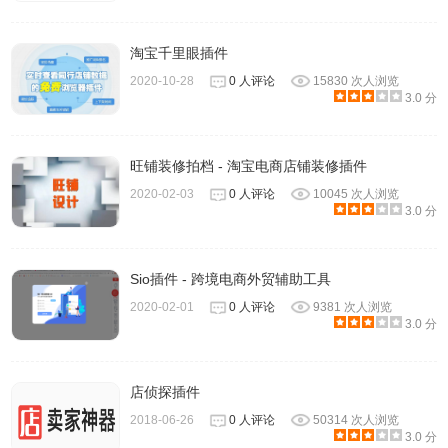
淘宝千里眼插件
2020-10-28
0 人评论
15830 次人浏览
3.0 分
旺铺装修拍档 - 淘宝电商店铺装修插件
2020-02-03
0 人评论
10045 次人浏览
3.0 分
Sio插件 - 跨境电商外贸辅助工具
2020-02-01
0 人评论
9381 次人浏览
3.0 分
店侦探插件
2018-06-26
0 人评论
50314 次人浏览
3.0 分