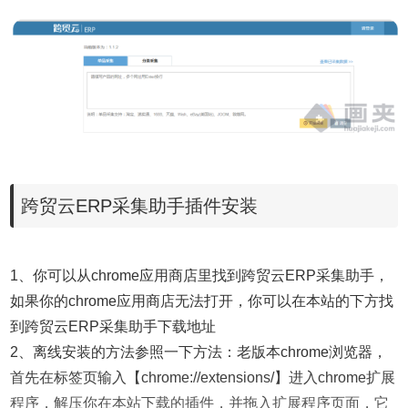
跨贸云ERP采集助手插件安装
1、你可以从chrome应用商店里找到跨贸云ERP采集助手，
如果你的chrome应用商店无法打开，你可以在本站的下方找
到跨贸云ERP采集助手下载地址
2、离线安装的方法参照一下方法：老版本chrome浏览器，
首先在标签页输入【chrome://extensions/】进入chrome扩展
程序，解压你在本站下载的插件，并拖入扩展程序页面，它