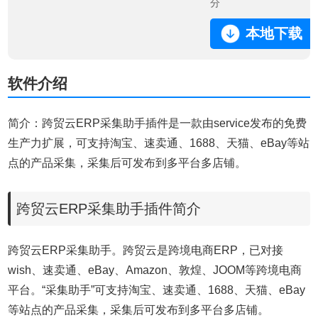
分
本地下载
软件介绍
简介：跨贸云ERP采集助手插件是一款由service发布的免费
生产力扩展，可支持淘宝、速卖通、1688、天猫、eBay等站
点的产品采集，采集后可发布到多平台多店铺。
跨贸云ERP采集助手插件简介
跨贸云ERP采集助手。跨贸云是跨境电商ERP，已对接
wish、速卖通、eBay、Amazon、敦煌、JOOM等跨境电商
平台。“采集助手”可支持淘宝、速卖通、1688、天猫、eBay
等站点的产品采集，采集后可发布到多平台多店铺。