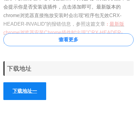
会提示你是否安装该插件，点击添加即可。最新版本的
chrome浏览器直接拖放安装时会出现“程序包无效CRX-
HEADER-INVALID”的报错信息，参照这篇文章
最新版
：
chrome浏览器安装Chrome插件时出现"CRX-HEADER-
查看更多
INVALID"解决方法
即可解决
下载地址
下载地址一