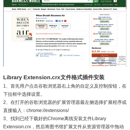
Library Extension.crx文件格式插件安装
1、首先用户点击谷歌浏览器右上角的自定义及控制按钮，在
下拉框中选择设置。
2、在打开的谷歌浏览器的扩展管理器最左侧选择扩展程序或
直接输入：chrome://extensions/
3、找到已经下载好的Chrome离线安装文件Library
Extension.crx，然后将图书馆扩展文件从资源管理器中拖动