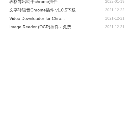
表格导出助手chrome插件
2022-01-19
文字转语音Chrome插件 v1.0.5下载
2021-12-22
Video Downloader for Chro...
2021-12-21
Image Reader (OCR)插件 - 免费...
2021-12-21