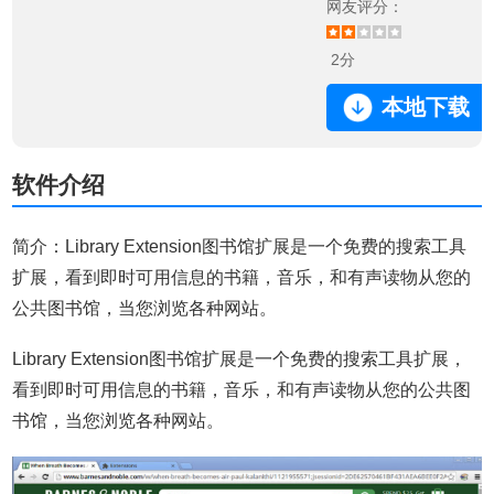
网友评分：
2分
本地下载
软件介绍
简介：Library Extension图书馆扩展是一个免费的搜索工具
扩展，看到即时可用信息的书籍，音乐，和有声读物从您的
公共图书馆，当您浏览各种网站。
Library Extension图书馆扩展是一个免费的搜索工具扩展，
看到即时可用信息的书籍，音乐，和有声读物从您的公共图
书馆，当您浏览各种网站。