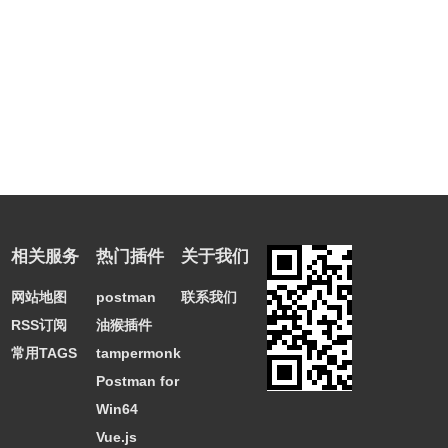
相关服务
热门插件
关于我们
网站地图
postman
联系我们
RSS订阅
油猴插件
常用TAGS
tampermonkey
Postman for
Win64
Vue.js