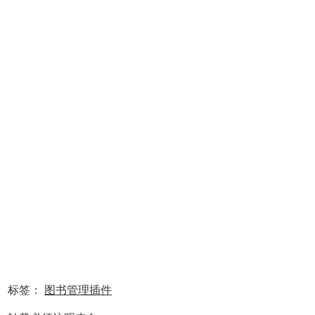
标签：
图书管理插件