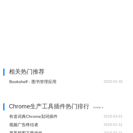
相关热门推荐
Bookshelf - 图书管理应用
2020-03-30
Chrome生产工具插件热门排行
有道词典Chrome划词插件
2018-03-01
视频广告终结者
2018-01-31