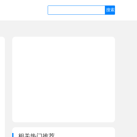
相关热门推荐