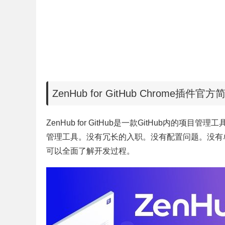
ZenHub for GitHub Chrome插件官方
ZenHub for GitHub是一款GitHub内的项
管理工具。没有冗长的入职。没有配置问题。没有
可以全面了解开发过程。