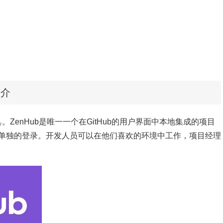
简介
目管理工具。ZenHub是唯一一个在GitHub的用户界面中本地集成的项目
单独的登录。开发人员可以在他们喜欢的环境中工作，项目经理