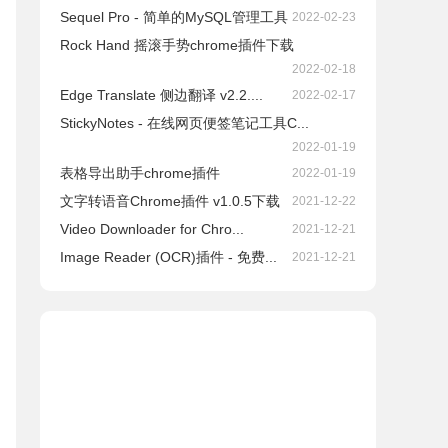
Sequel Pro - 简单的MySQL管理工具
2022-02-23
Rock Hand 摇滚手势chrome插件下载
2022-02-18
Edge Translate 侧边翻译 v2.2....
2022-02-17
StickyNotes - 在线网页便签笔记工具C...
2022-01-19
表格导出助手chrome插件
2022-01-19
文字转语音Chrome插件 v1.0.5下载
2021-12-22
Video Downloader for Chro...
2021-12-21
Image Reader (OCR)插件 - 免费...
2021-12-21