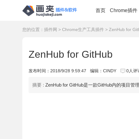
首页
Chrome插件
您的位置：
插件网
>
Chrome生产工具插件
> ZenHub for Gi
ZenHub for GitHub
发布时间：
2018/9/28 9:59:47
编辑：CINDY
0人评
摘要 :
ZenHub for GitHub是一款GitHub内的项目