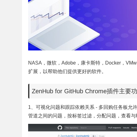
NASA，微软，Adobe，康卡斯特，Docker，VMw
扩展，以帮助他们提供更好的软件。
ZenHub for GitHub Chrome插件主要
1、可视化问题和跟踪依赖关系 - 多回购任务板允
管道之间的问题，按标签过滤，分配问题，查看与P