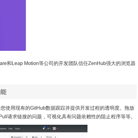
are和Leap Motion等公司的开发团队信任ZenHub强大的浏览器
功能
许您使用现有的GitHub数据跟踪并提供开发过程的透明度。拖放
ull请求链接的问题，可视化具有问题依赖性的阻止程序等等。