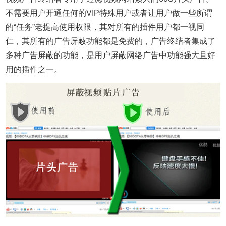
不需要用户开通任何的VIP特殊用户或者让用户做一些所谓
的“任务”老提高使用权限，其对所有的插件用户都一视同
仁，其所有的广告屏蔽功能都是免费的，广告终结者集成了
多种广告屏蔽的功能，是用户屏蔽网络广告中功能强大且好
用的插件之一。