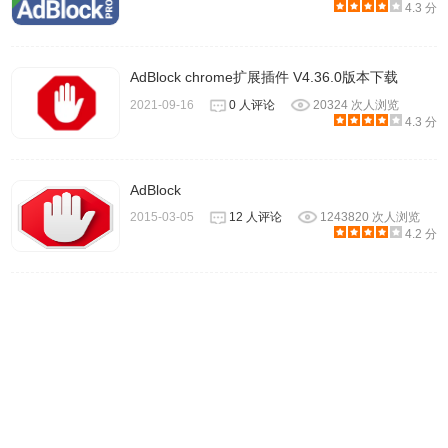
4.3 分
AdBlock chrome扩展插件 V4.36.0版本下载
2021-09-16
0 人评论
20324 次人浏览
4.3 分
AdBlock
2015-03-05
12 人评论
1243820 次人浏览
4.2 分