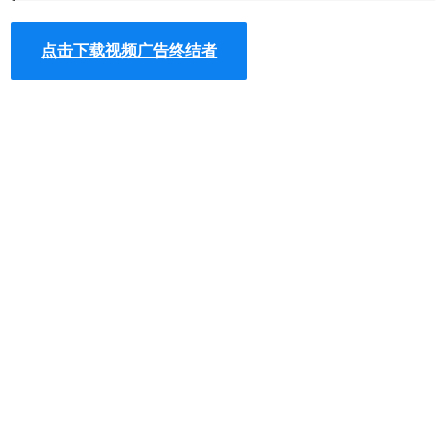
点击下载视频广告终结者