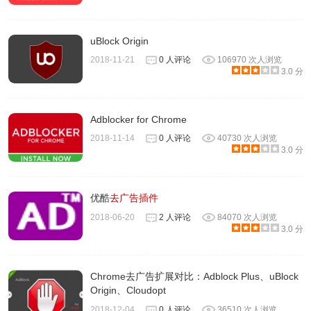
uBlock Origin
2018-11-21
0 人评论
106970 次人浏览
3.0 分
Adblocker for Chrome
2018-11-14
0 人评论
40730 次人浏览
3.0 分
优酷
去广告插件
2018-06-20
2 人评论
84070 次人浏览
3.0 分
Chrome去广告扩展对比：Adblock Plus、uBlock
Origin、Cloudopt
2018-12-04
0 人评论
36510 次人浏览