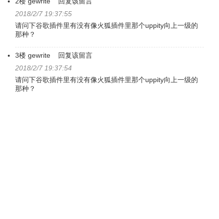
2楼
gewrite
回复该留言
2018/2/7 19:37:55
请问下谷歌插件里有没有像火狐插件里那个uppity向上一级的
那种？
3楼
gewrite
回复该留言
2018/2/7 19:37:54
请问下谷歌插件里有没有像火狐插件里那个uppity向上一级的
那种？