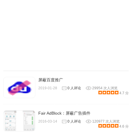
要生存嘛。。
3.《广告终结者》与《视频广告终结者》是两个不同的
chrome扩展程序，但是两者是由同一个团队开发。
屏蔽百度推广
2019-01-28
0 人评论
29954 次人浏览
4.7 分
Fair AdBlock：屏蔽广告插件
2016-03-14
0 人评论
120977 次人浏览
4.6 分