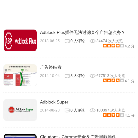
Adblock Plus插件无法过滤某个广告怎么办？
2018-06-25
0 人评论
34474 次人浏览
4.2 分
广告终结者
2014-10-04
8 人评论
677513 次人浏览
4.1 分
Adblock Super
2014-08-23
0 人评论
100397 次人浏览
4.1 分
Cloudopt - Chrome安全及广告屏蔽插件