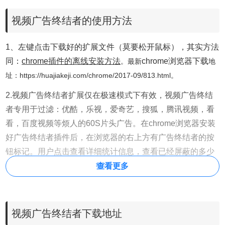
视频广告终结者的使用方法
1、左键点击下载好的扩展文件（莫要松开鼠标），其实方法
同：
chrome插件的离线安装方法
chrome浏览器下载
。
最新
地
址：https://huajiakeji.com/chrome/2017-09/813.html。
2.视频广告终结者扩展仅在极速模式下有效，视频广告终结
者专用于过滤：优酷，乐视，爱奇艺，搜狐，腾讯视频，看
看，百度视频等烦人的60S片头广告。在chrome浏览器安装
好广告终结者插件后，在浏览器的右上方有广告终结者的按
钮标记。用户点击查看详细统计信息，查看已经屏蔽的多少
广告。如下图所示：
查看更多
视频广告终结者下载地址