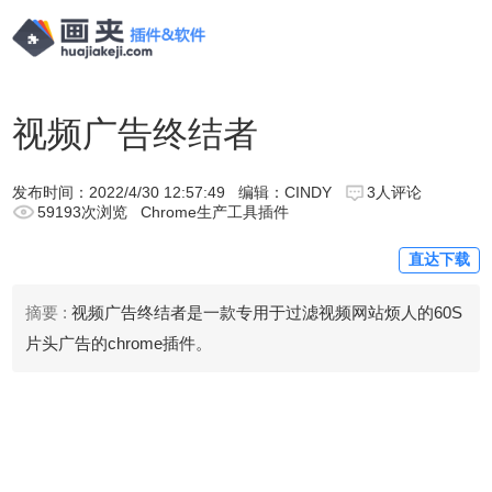
视频广告终结者
发布时间：
2022/4/30 12:57:49
编辑：CINDY
3人评论
59193次浏览
Chrome生产工具插件
直达下载
摘要 :
视频广告终结者是一款专用于过滤视频网站烦人的60S
片头广告的chrome插件。