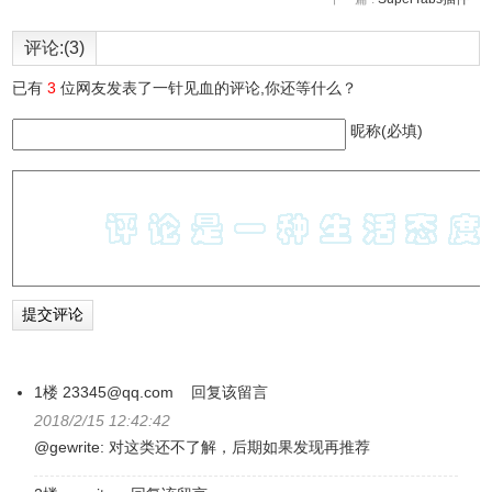
评论:(3)
已有
3
位网友发表了一针见血的评论,你还等什么？
昵称(必填)
1楼
23345@qq.com
回复该留言
2018/2/15 12:42:42
@gewrite: 对这类还不了解，后期如果发现再推荐