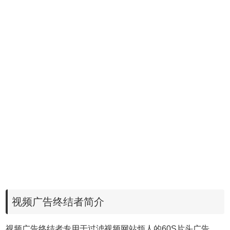
视频广告终结者简介
视频广告终结者专用于过滤视频网站烦人的60S片头广告。