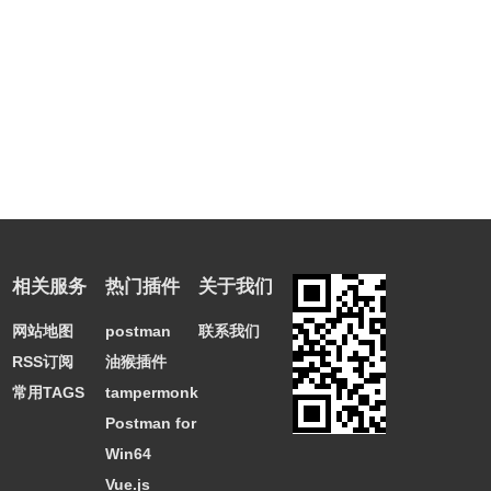
相关服务
热门插件
关于我们
网站地图
postman
联系我们
RSS订阅
油猴插件
常用TAGS
tampermonkey
Postman for
Win64
Vue.js