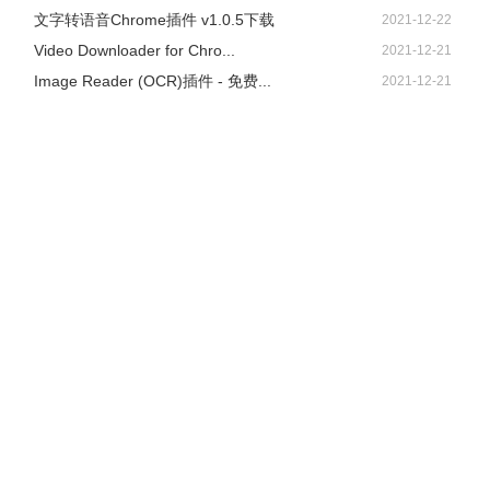
文字转语音Chrome插件 v1.0.5下载
2021-12-22
Video Downloader for Chro...
2021-12-21
Image Reader (OCR)插件 - 免费...
2021-12-21