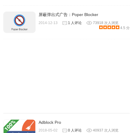
屏蔽弹出式广告：Poper Blocker
2014-12-13
1 人评论
73918 次人浏览
4.5 分
Adblock Pro
2018-05-02
0 人评论
40937 次人浏览