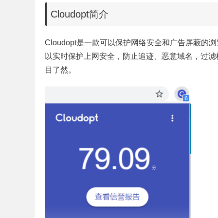
Cloudopt
简介
Cloudopt是一款可以保护网络安全和广告屏蔽的浏览
以实时保护上网安全，防止追迹、恶意域名，过滤
目了然。