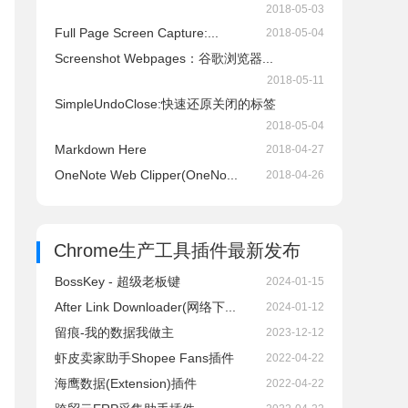
2018-05-03
Full Page Screen Capture:...
2018-05-04
Screenshot Webpages：谷歌浏览器...
2018-05-11
SimpleUndoClose:快速还原关闭的标签
2018-05-04
Markdown Here
2018-04-27
OneNote Web Clipper(OneNo...
2018-04-26
Chrome生产工具插件
最新发布
BossKey - 超级老板键
2024-01-15
After Link Downloader(网络下...
2024-01-12
留痕-我的数据我做主
2023-12-12
虾皮卖家助手Shopee Fans插件
2022-04-22
海鹰数据(Extension)插件
2022-04-22