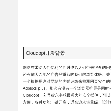
Cloudopt开发背景
网络在带给人们便利的同时也给人们带来很多的困
还有铺天盖地的广告严重影响我们的浏览体验。关
一个根据用户对网站的声誉评级来检测网页安全的
Adblock plus
。那么有没有一个浏览器扩展是同时
Cloudopt，它号称东半球最强大的安全插件，
方便，各种功能一键开启，适合追求轻量级、设计