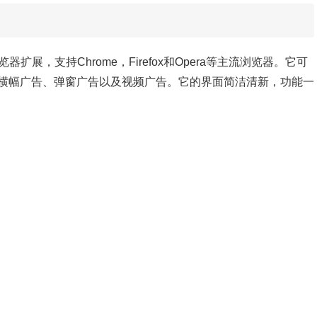
器扩展，支持Chrome，Firefox和Opera等主流浏览器。它可
横幅广告、弹窗广告以及视频广告。它的界面简洁清新，功能一