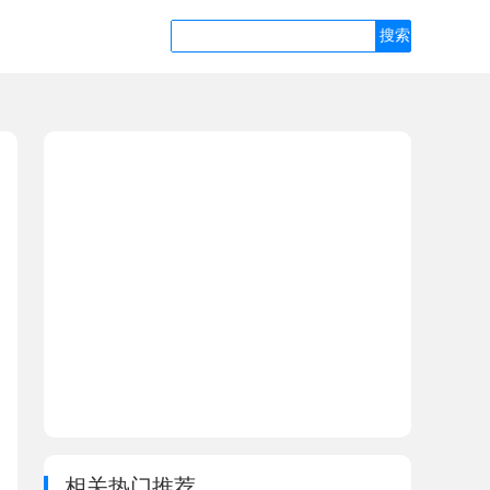
相关热门推荐