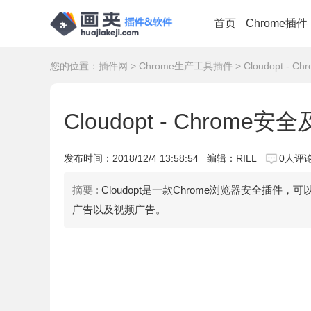
首页
Chrome插件
您的位置：
插件网
>
Chrome生产工具插件
> Cloudopt -
Cloudopt - Chrom
发布时间：
2018/12/4 13:58:54
编辑：RILL
0人评
摘要 :
Cloudopt是一款Chrome浏览器安全插
广告以及视频广告。