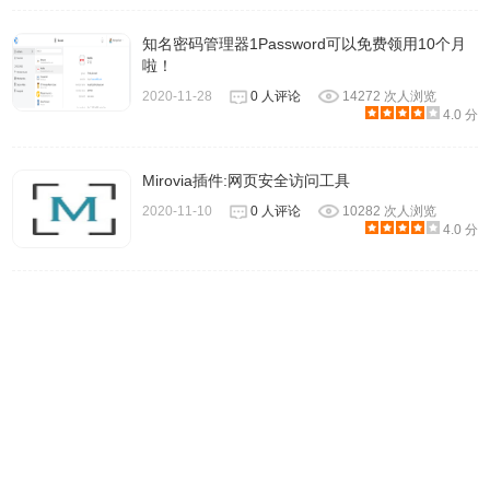
知名密码管理器1Password可以免费领用10个月
啦！
2020-11-28
0 人评论
14272 次人浏览
4.0 分
Mirovia插件:网页安全访问工具
2020-11-10
0 人评论
10282 次人浏览
4.0 分