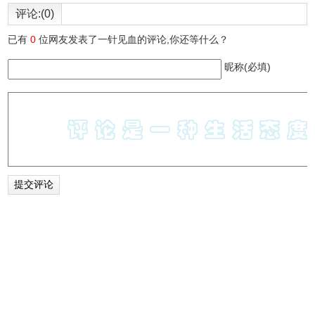
评论:(0)
已有
0
位网友发表了一针见血的评论,你还等什么？
昵称(必填)