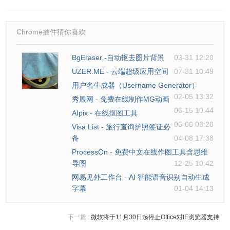
Chrome插件猜你喜欢
BgEraser -自动抠去图片背景
03-31 12:20
UZER.ME - 云端超级应用空间
07-31 10:49
用户名生成器（Username Generator）
02-05 13:32
秀展网 - 免费在线制作MG动画
06-15 10:44
AIpix - 在线抠图工具
06-06 08:20
Visa List - 旅行查询护照签证必
备
04-08 17:38
ProcessOn - 免费中文在线作图工具含思维
导图
12-25 10:42
网易见外工作台 - AI 智能语音识别自动生成
字幕
01-04 14:13
下一篇 :
微软将于11月30日起停止Office对IE浏览器支持