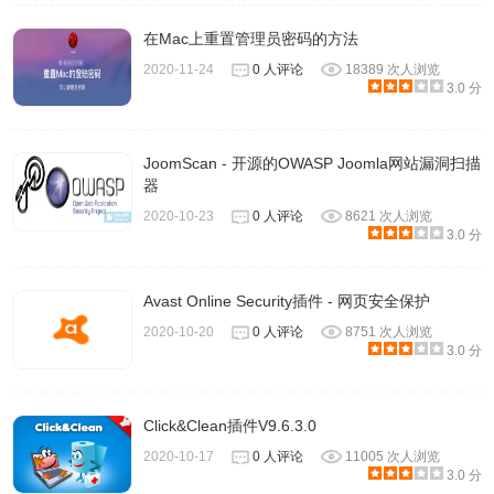
在Mac上重置管理员密码的方法
2020-11-24
0 人评论
18389 次人浏览
3.0 分
JoomScan - 开源的OWASP Joomla网站漏洞扫描
器
2020-10-23
0 人评论
8621 次人浏览
3.0 分
Avast Online Security插件 - 网页安全保护
2020-10-20
0 人评论
8751 次人浏览
3.0 分
Click&Clean插件V9.6.3.0
2020-10-17
0 人评论
11005 次人浏览
3.0 分