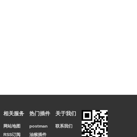
相关服务
热门插件
关于我们
网站地图
postman
联系我们
RSS订阅
油猴插件