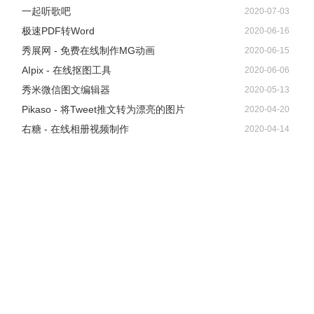
一起听歌吧
2020-07-03
极速PDF转Word
2020-06-16
秀展网 - 免费在线制作MG动画
2020-06-15
AIpix - 在线抠图工具
2020-06-06
秀米微信图文编辑器
2020-05-13
Pikaso - 将Tweet推文转为漂亮的图片
2020-04-20
右糖 - 在线相册视频制作
2020-04-14