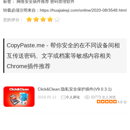
标签：
网络安全插件推荐
密码管理软件
转载必须注明来自：
https://huajiakeji.com/online/2020-08/3548.html
您的评分：
CopyPaste.me - 帮你安全的在不同设备间相
互传送密码、文字或档案等敏感内容相关
Chrome插件推荐
Click&Clean:隐私安全保护插件(V9.0.3.1)
2018-05-12
0 人评论
32773 次人浏览
4.8 分
2、连接完成后电脑端如图：