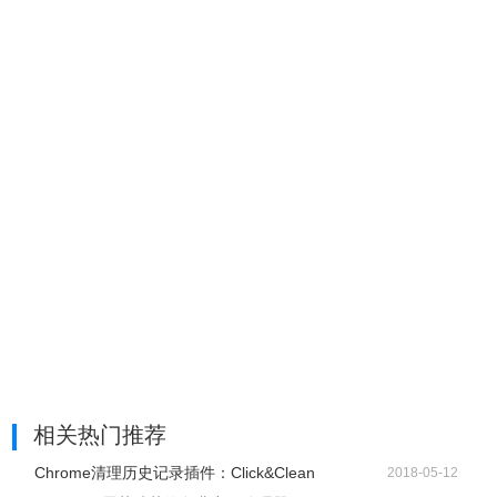
相关热门推荐
Chrome清理历史记录插件：Click&Clean
2018-05-12