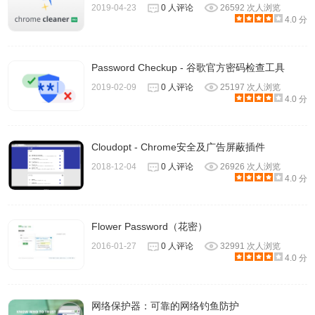
2019-04-23
0 人评论
26592 次人浏览
4.0 分
Password Checkup - 谷歌官方密码检查工具
2019-02-09
0 人评论
25197 次人浏览
4.0 分
Cloudopt - Chrome安全及广告屏蔽插件
2018-12-04
0 人评论
26926 次人浏览
4.0 分
Flower Password（花密）
2016-01-27
0 人评论
32991 次人浏览
4.0 分
网络保护器：可靠的网络钓鱼防护