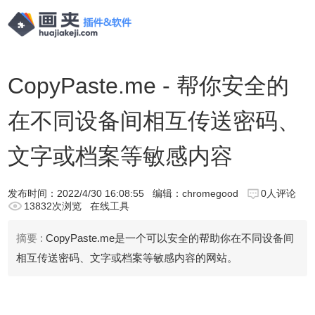
CopyPaste.me - 帮你安全的
在不同设备间相互传送密码、
文字或档案等敏感内容
发布时间：
2022/4/30 16:08:55
编辑：chromegood
0人评论
13832次浏览
在线工具
摘要 :
CopyPaste.me是一个可以安全的帮助你在不同设备间
相互传送密码、文字或档案等敏感内容的网站。