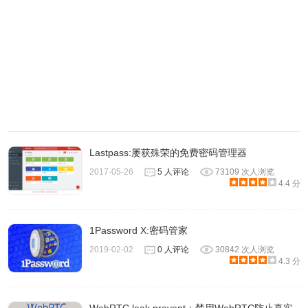
Lastpass:屡获殊荣的免费密码管理器
2017-05-26
5 人评论
73109 次人浏览
4.4 分
1Password X:密码管家
3、还可以选择手动输入网址和代码，代码拥有时间限制。
2019-02-02
0 人评论
30842 次人浏览
4.3 分