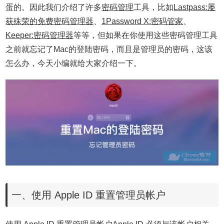
蛋的。因此我们介绍了许多
密码管理
工具，比如
Lastpass:屡
获殊荣的免费密码管理器
、
1Password X:密码管家
、
Keeper:密码管理器
等等，但如果在你使用这些密码管理工具
之前就忘记了Mac的登陆密码，而且是管理员的密码，这该
怎么办，今天小编就给大家介绍一下。
一、使用 Apple ID 重置管理员帐户