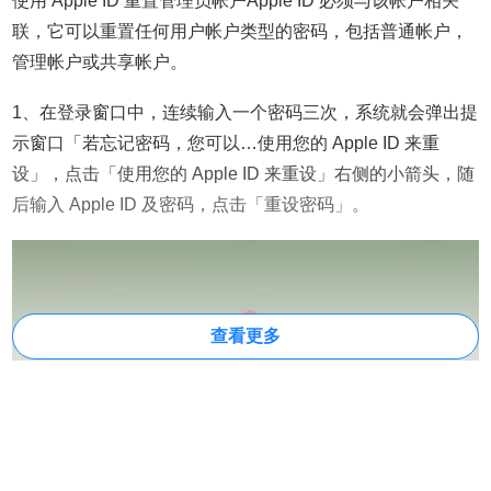
使用 Apple ID 重置管理员帐户Apple ID 必须与该帐户相关
联，它可以重置任何用户帐户类型的密码，包括普通帐户，
管理帐户或共享帐户。
1、在登录窗口中，连续输入一个密码三次，系统就会弹出提
示窗口「若忘记密码，您可以…使用您的 Apple ID 来重
设」，点击「使用您的 Apple ID 来重设」右侧的小箭头，随
后输入 Apple ID 及密码，点击「重设密码」。
查看更多