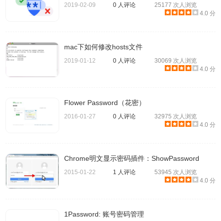
2019-02-09
0 人评论
25177 次人浏览
4.0 分
mac下如何修改hosts文件
4、从可用选项中选择「我忘记了密码」。
2019-01-12
0 人评论
30069 次人浏览
4.0 分
Flower Password（花密）
2016-01-27
0 人评论
32975 次人浏览
4.0 分
Chrome明文显示密码插件：ShowPassword
2015-01-22
1 人评论
53945 次人浏览
4.0 分
1Password: 账号密码管理