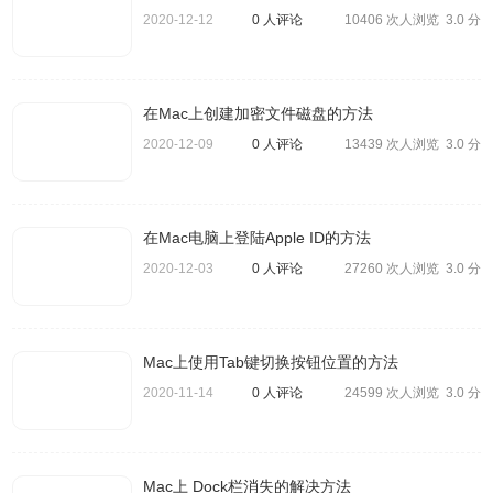
2020-12-12
0 人评论
10406 次人浏览
3.0 分
在Mac上创建加密文件磁盘的方法
2020-12-09
0 人评论
13439 次人浏览
3.0 分
在Mac电脑上登陆Apple ID的方法
2020-12-03
0 人评论
27260 次人浏览
3.0 分
2、也可以使用 spotlight 搜索。
Mac上使用Tab键切换按钮位置的方法
2020-11-14
0 人评论
24599 次人浏览
3.0 分
Mac上 Dock栏消失的解决方法