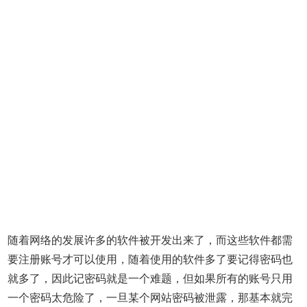
随着网络的发展许多的软件被开发出来了，而这些软件都需
要注册账号才可以使用，随着使用的软件多了要记得密码也
就多了，因此记密码就是一个难题，但如果所有的账号只用
一个密码太危险了，一旦某个网站密码被泄露，那基本就完