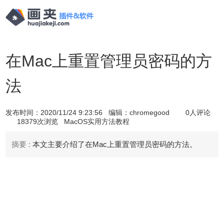
在Mac上重置管理员密码的方
法
发布时间：
2020/11/24 9:23:56
编辑：chromegood
0人评论
18379次浏览
MacOS实用方法教程
摘要 :
本文主要介绍了在Mac上重置管理员密码的方法。