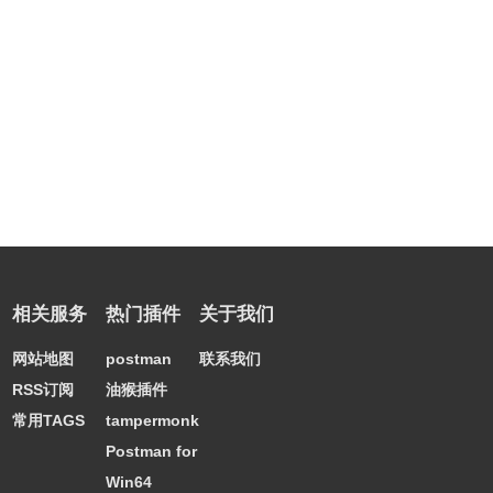
相关服务
热门插件
关于我们
网站地图
postman
联系我们
RSS订阅
油猴插件
常用TAGS
tampermonkey
Postman for