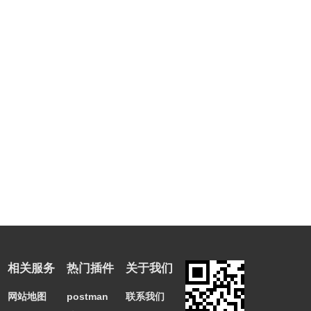
相关服务
热门插件
关于我们
网站地图
postman
联系我们