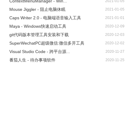
ContextMenuManager - Win...
2021-01-05
Mouse Jiggler - 阻止电脑休眠
2021-01-05
Caps Writer 2.0 - 电脑端语音输入工具
2021-01-01
Maya - Windows快速启动工具
2020-12-09
git代码版本管理工具安装和下载
2020-12-03
SuperWechatPC超级微信:微信多开工具
2020-12-02
Visual Studio Code - 跨平台源...
2020-11-27
番茄人生 - 待办事项软件
2020-11-25