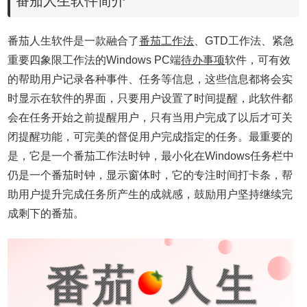
番茄人生软件简介
番茄人生软件是一款融合了
番茄工作法
、GTD工作法、紧急
重要四象限工作法的Windows PC端
待办事项
软件，可有效
的帮助用户记录各种事件、任务等信息，这些信息都将会实
时显示在软件的界面，只要用户设置了时间提醒，此软件都
会在任务开始之前提醒用户，只有当用户完成了以后才可关
闭提醒功能，可完美的督促用户完成指定的任务。最重要的
是，它是一个番茄工作法时钟，最小化在Windows任务栏中
仍是一个番茄时钟，显示窗体时，它的专注时间打卡条，帮
助用户提升完成任务所产生的成就感，鼓励用户坚持继续完
成剩下的番茄。