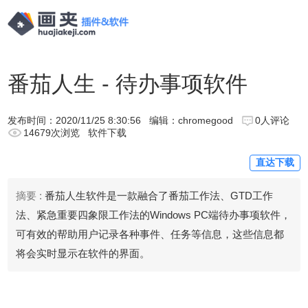
番茄人生 - 待办事项软件
发布时间：
2020/11/25 8:30:56
编辑：chromegood
0人评论
14679次浏览
软件下载
直达下载
摘要 :
番茄人生软件是一款融合了番茄工作法、GTD工作
法、紧急重要四象限工作法的Windows PC端待办事项软件，
可有效的帮助用户记录各种事件、任务等信息，这些信息都
将会实时显示在软件的界面。