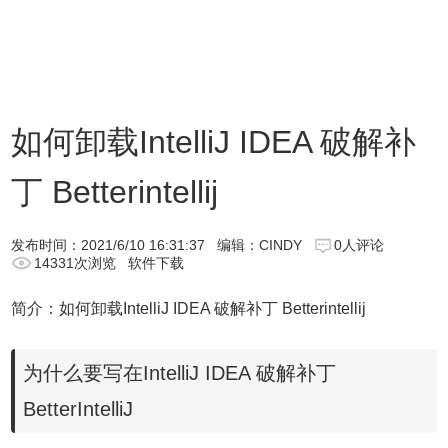
如何卸载IntelliJ IDEA 破解补
丁 Betterintellij
发布时间：
2021/6/10 16:31:37
编辑：CINDY
0人评论
14331次浏览
软件下载
简介：如何卸载IntelliJ IDEA 破解补丁 Betterintellij
为什么要写在IntelliJ IDEA 破解补丁
BetterIntelliJ