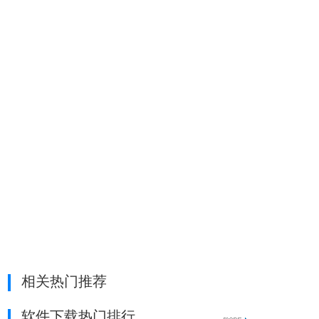
相关热门推荐
软件下载热门排行