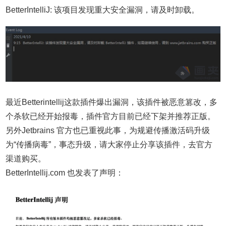
BetterIntelliJ: 该项目发现重大安全漏洞，请及时卸载。
最近Betterintellij这款插件爆出漏洞，该插件被恶意篡改，多
个杀软已经开始报毒，插件官方目前已经下架并推荐正版。
另外Jetbrains 官方也已重视此事，为规避传播激活码升级
为“传播病毒”，事态升级，请大家停止分享该插件，去官方
渠道购买。
BetterIntellij.com 也发表了声明：