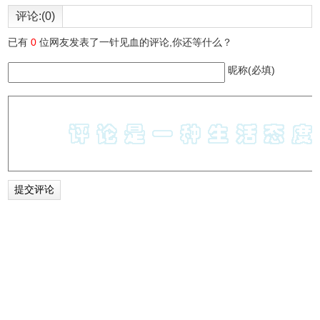
评论:(0)
已有
0
位网友发表了一针见血的评论,你还等什么？
昵称(必填)