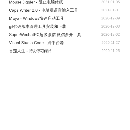
Mouse Jiggler - 阻止电脑休眠
2021-01-05
Caps Writer 2.0 - 电脑端语音输入工具
2021-01-01
Maya - Windows快速启动工具
2020-12-09
git代码版本管理工具安装和下载
2020-12-03
SuperWechatPC超级微信:微信多开工具
2020-12-02
Visual Studio Code - 跨平台源...
2020-11-27
番茄人生 - 待办事项软件
2020-11-25