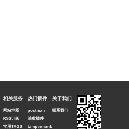
相关服务
热门插件
关于我们
网站地图
postman
联系我们
RSS订阅
油猴插件
常用TAGS
tampermonkey