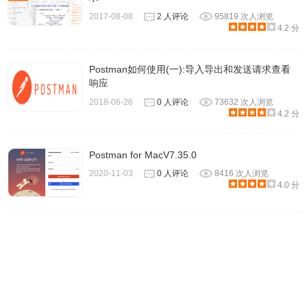
2017-08-08
2 人评论
95819 次人浏览
4.2 分
Postman如何使用(一):导入导出和发送请求查看
响应
2018-06-26
0 人评论
73632 次人浏览
4.2 分
Postman for MacV7.35.0
2020-11-03
0 人评论
8416 次人浏览
4.0 分