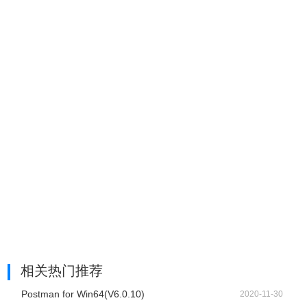
相关热门推荐
Postman for Win64(V6.0.10)
2020-11-30