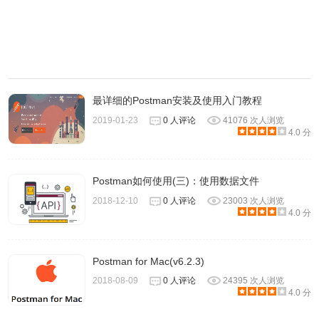
最详细的Postman安装及使用入门教程
2019-01-23
0 人评论
41076 次人浏览
4.0 分
Postman如何使用(三)：使用数据文件
2018-12-10
0 人评论
23003 次人浏览
4.0 分
Postman for Mac(v6.2.3)
2018-08-09
0 人评论
24395 次人浏览
4.0 分