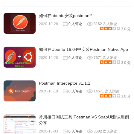
如何在ubuntu安装postman?
2020-10-28
0 人评论
8162 次人浏览
3.0 分
如何在Ubuntu 16.04中安装Postman Native App
2020-10-28
0 人评论
7671 次人浏览
3.0 分
Postman Interceptor v1.1.1
2020-10-19
0 人评论
14571 次人浏览
3.0 分
常用接口测试工具 Postman VS SoapUI测试用例
分享
2020-10-03
0 人评论
8602 次人浏览