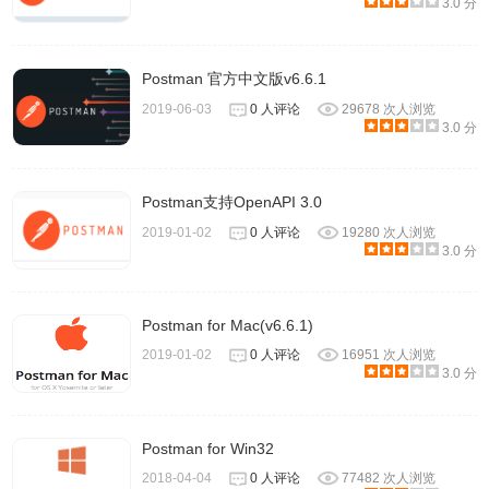
3.0 分
Postman 官方中文版v6.6.1
2019-06-03
0 人评论
29678 次人浏览
3.0 分
Postman支持OpenAPI 3.0
2019-01-02
0 人评论
19280 次人浏览
3.0 分
Postman for Mac(v6.6.1)
2019-01-02
0 人评论
16951 次人浏览
3.0 分
Postman for Win32
2018-04-04
0 人评论
77482 次人浏览