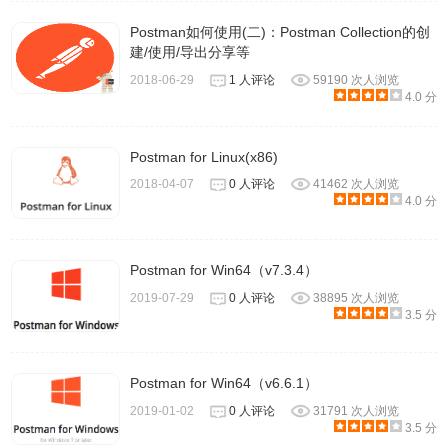
Postman如何使用(二)：Postman Collection的创
建/使用/导出分享等
2018-06-29
1 人评论
59190 次人浏览
4.0 分
Postman for Linux(x86)
2018-04-07
0 人评论
41462 次人浏览
4.0 分
Postman for Win64（v7.3.4）
2019-07-29
0 人评论
38895 次人浏览
3.5 分
Postman for Win64（v6.6.1）
2019-01-02
0 人评论
31791 次人浏览
3.5 分