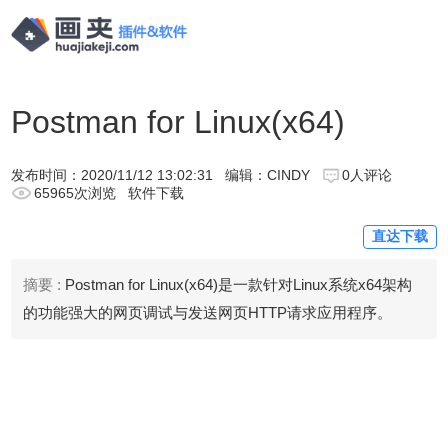
Postman for Linux(x64)
发布时间：
2020/11/12 13:02:31
编辑：CINDY
0人评论
65965次浏览
软件下载
直达下载
摘要 :
Postman for Linux(x64)是一款针对Linux系统x64架构
的功能强大的网页调试与发送网页HTTP请求应用程序。