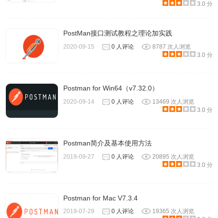
3.0 分
PostMan接口测试教程之理论加实践
2020-09-15
0 人评论
8787 次人浏览
3.0 分
Postman for Win64（v7.32.0）
2020-09-14
0 人评论
13469 次人浏览
3.0 分
Postman简介及基本使用方法
2019-09-27
0 人评论
20895 次人浏览
3.0 分
Postman for Mac V7.3.4
2019-07-29
0 人评论
19365 次人浏览