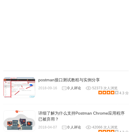
储在应用程序目录之外，因此您可以安全地删除当前应用程
序目录并安装新版本。
更多介绍请参照：
Postman API 中文白皮书文档
postman接口测试教程与实例分享
2018-09-16
0 人评论
52373 次人浏览
4.3 分
详细了解为什么支持Postman Chrome应用程序
已被弃用？
2018-04-07
0 人评论
42066 次人浏览