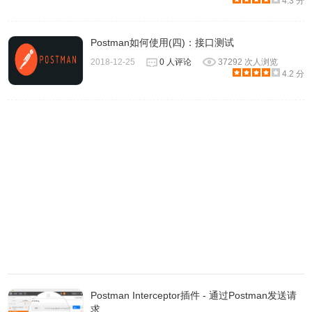
4.3 分
Postman如何使用(四)：接口测试
2018-12-25
0 人评论
37292 次人浏览
4.2 分
Postman Interceptor插件 - 通过Postman发送请
求