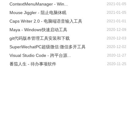
ContextMenuManager - Win...
2021-01-05
Mouse Jiggler - 阻止电脑休眠
2021-01-05
Caps Writer 2.0 - 电脑端语音输入工具
2021-01-01
Maya - Windows快速启动工具
2020-12-09
git代码版本管理工具安装和下载
2020-12-03
SuperWechatPC超级微信:微信多开工具
2020-12-02
Visual Studio Code - 跨平台源...
2020-11-27
番茄人生 - 待办事项软件
2020-11-25