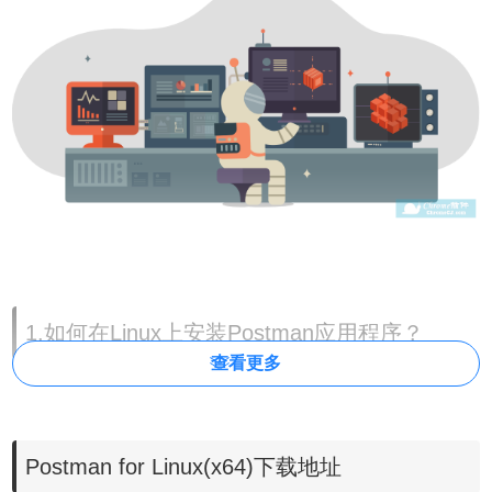
1.如何在Linux上安装Postman应用程序？
查看更多
在Linux上的安装Postman应用可能因分布而有所不同。 Postman虽
然推荐安装它的本地应用程序，但没有任何文档介绍在Ubuntu上安装
它。 因此，为了让Ubuntu用户更容易从Postman开始，下面是一些
Postman for Linux(x64)下载地址
快速设置的命令！