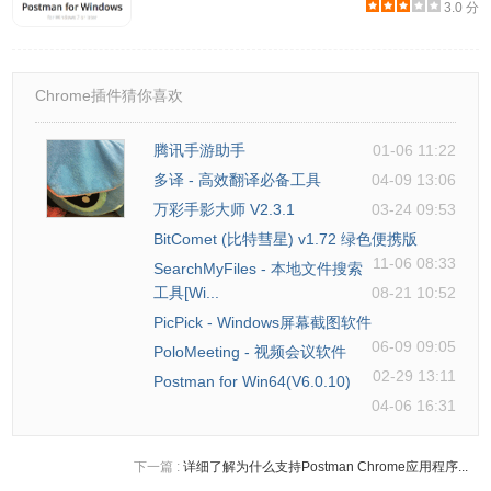
3.0 分
Chrome插件猜你喜欢
腾讯手游助手
01-06 11:22
多译 - 高效翻译必备工具
04-09 13:06
万彩手影大师 V2.3.1
03-24 09:53
BitComet (比特彗星) v1.72 绿色便携版
11-06 08:33
SearchMyFiles - 本地文件搜索
工具[Wi...
08-21 10:52
PicPick - Windows屏幕截图软件
06-09 09:05
PoloMeeting - 视频会议软件
02-29 13:11
Postman for Win64(V6.0.10)
04-06 16:31
下一篇 :
详细了解为什么支持Postman Chrome应用程序...