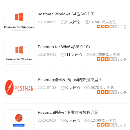
postman windows 64位(v6.2.3)
2018-08-09
0 人评论
31587 次人浏览
3.2 分
Postman for Win64(V6.0.10)
2018-04-06
11 人评论
347009 次人浏览
3.0 分
Postman如何发送post的数据类型？
2021-07-28
0 人评论
9878 次人浏览
3.0 分
Postman的基础使用方法教程介绍
2020-10-29
0 人评论
12460 次人浏览
3.0 分