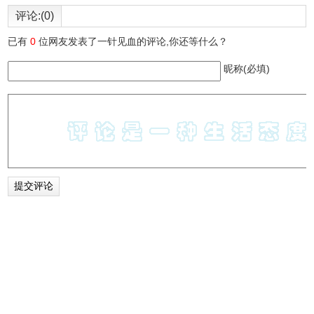
评论:(0)
已有
0
位网友发表了一针见血的评论,你还等什么？
昵称(必填)