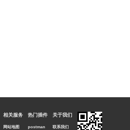
相关服务
热门插件
关于我们
网站地图
postman
联系我们