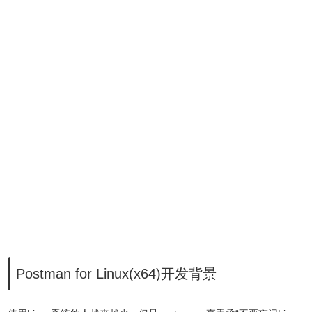
Postman for Linux(x64)开发背景