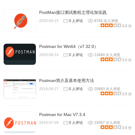
PostMan接口测试教程之理论加实践
2020-09-15
0 人评论
8784 次人浏览
3.0 分
Postman for Win64（v7.32.0）
2020-09-14
0 人评论
13460 次人浏览
3.0 分
Postman简介及基本使用方法
2019-09-27
0 人评论
20893 次人浏览
3.0 分
Postman for Mac V7.3.4
2019-07-29
0 人评论
19357 次人浏览
3.0 分