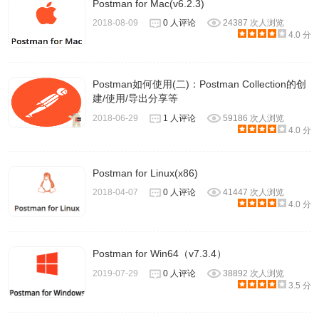
Postman for Mac(v6.2.3)
2018-08-09
0 人评论
24387 次人浏览
4.0 分
Postman如何使用(二)：Postman Collection的创
建/使用/导出分享等
2018-06-29
1 人评论
59186 次人浏览
4.0 分
Postman for Linux(x86)
2018-04-07
0 人评论
41447 次人浏览
4.0 分
Postman for Win64（v7.3.4）
2019-07-29
0 人评论
38892 次人浏览
3.5 分