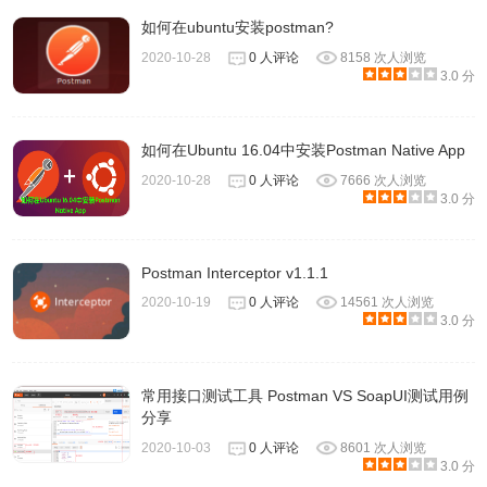
如何在ubuntu安装postman?
2020-10-28
0 人评论
8158 次人浏览
3.0 分
如何在Ubuntu 16.04中安装Postman Native App
2020-10-28
0 人评论
7666 次人浏览
3.0 分
Postman Interceptor v1.1.1
2020-10-19
0 人评论
14561 次人浏览
3.0 分
常用接口测试工具 Postman VS SoapUI测试用例
分享
2020-10-03
0 人评论
8601 次人浏览
3.0 分