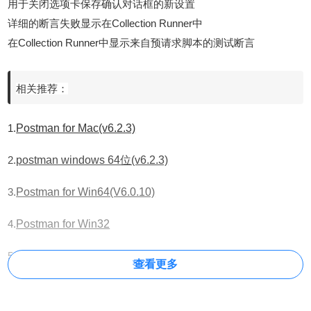
用于关闭选项卡保存确认对话框的新设置
详细的断言失败显示在Collection Runner中
在Collection Runner中显示来自预请求脚本的测试断言
相关推荐：
1.
Postman for Mac(v6.2.3)
2.
postman windows 64位(v6.2.3)
3.
Postman for Win64(V6.0.10)
4.
Postman for Win32
5.
Postman for mac
查看更多
6.
Postman for Linux(x64)