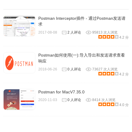
Postman Interceptor插件 - 通过Postman发送请
求
2017-08-08
2 人评论
95813 次人浏览
4.2 分
Postman如何使用(一):导入导出和发送请求查看
响应
2018-06-26
0 人评论
73627 次人浏览
4.2 分
Postman for MacV7.35.0
2020-11-03
0 人评论
8414 次人浏览
4.0 分