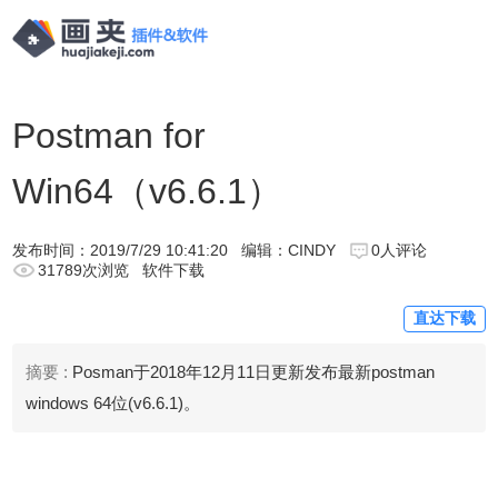
Postman for
Win64（v6.6.1）
发布时间：
2019/7/29 10:41:20
编辑：CINDY
0人评论
31789次浏览
软件下载
直达下载
摘要 :
Posman于2018年12月11日更新发布最新postman
windows 64位(v6.6.1)。