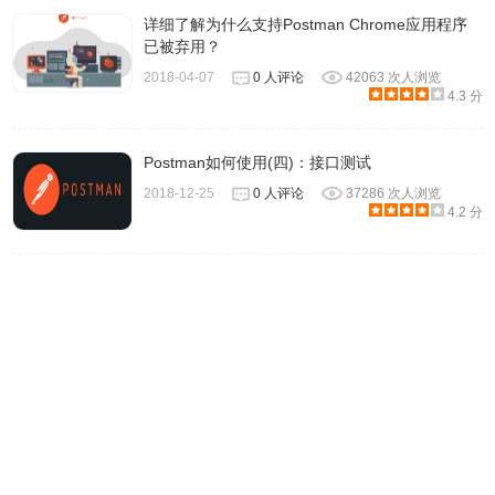
详细了解为什么支持Postman Chrome应用程序
已被弃用？
2018-04-07
0 人评论
42063 次人浏览
4.3 分
Postman如何使用(四)：接口测试
2018-12-25
0 人评论
37286 次人浏览
4.2 分