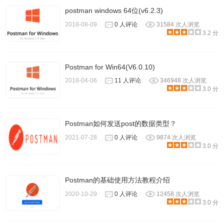
postman windows 64位(v6.2.3)
2018-08-09
0 人评论
31584 次人浏览
3.2 分
Postman for Win64(V6.0.10)
2018-04-06
11 人评论
346948 次人浏览
3.0 分
Postman如何发送post的数据类型？
2021-07-28
0 人评论
9874 次人浏览
3.0 分
Postman的基础使用方法教程介绍
2020-10-29
0 人评论
12458 次人浏览
3.0 分