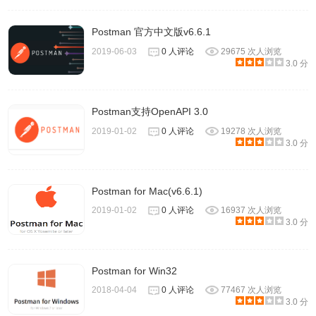
Postman 官方中文版v6.6.1
2019-06-03
0 人评论
29675 次人浏览
3.0 分
Postman支持OpenAPI 3.0
2019-01-02
0 人评论
19278 次人浏览
3.0 分
Postman for Mac(v6.6.1)
2019-01-02
0 人评论
16937 次人浏览
3.0 分
Postman for Win32
2018-04-04
0 人评论
77467 次人浏览
3.0 分