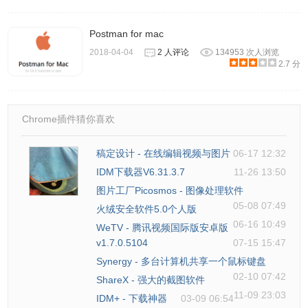
Postman for mac
2018-04-04
2 人评论
134953 次人浏览
2.7 分
Chrome插件猜你喜欢
稿定设计 - 在线编辑视频与图片
06-17 12:32
IDM下载器V6.31.3.7
11-26 13:50
图片工厂Picosmos - 图像处理软件
05-08 07:49
火绒安全软件5.0个人版
06-16 10:49
WeTV - 腾讯视频国际版安卓版
v1.7.0.5104
07-15 15:47
Synergy - 多台计算机共享一个鼠标键盘
02-10 07:42
ShareX - 强大的截图软件
11-09 23:03
IDM+ - 下载神器
03-09 06:54