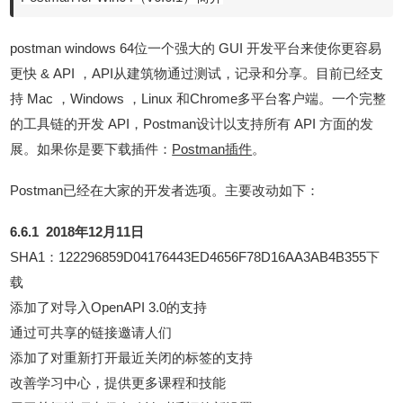
postman windows 64位一个强大的 GUI 开发平台来使你更容易
更快 & API ，API从建筑物通过测试，记录和分享。目前已经支
持 Mac ，Windows ，Linux 和Chrome多平台客户端。一个完整
的工具链的开发 API，Postman设计以支持所有 API 方面的发
展。如果你是要下载插件：
Postman插件
。
Postman已经在大家的开发者选项。主要改动如下：
6.6.1 2018年12月11日
SHA1：122296859D04176443ED4656F78D16AA3AB4B355下
载
添加了对导入OpenAPI 3.0的支持
通过可共享的链接邀请人们
添加了对重新打开最近关闭的标签的支持
改善学习中心，提供更多课程和技能