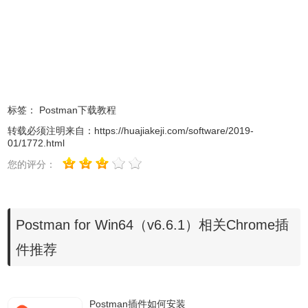
标签：
Postman下载教程
转载必须注明来自：
https://huajiakeji.com/software/2019-
01/1772.html
您的评分：
Postman for Win64（v6.6.1）相关Chrome插
件推荐
Postman插件如何安装