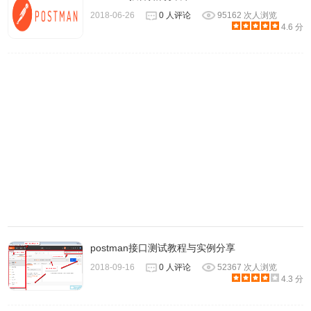
2018-06-26
0 人评论
95162 次人浏览
4.6 分
postman接口测试教程与实例分享
2018-09-16
0 人评论
52367 次人浏览
4.3 分