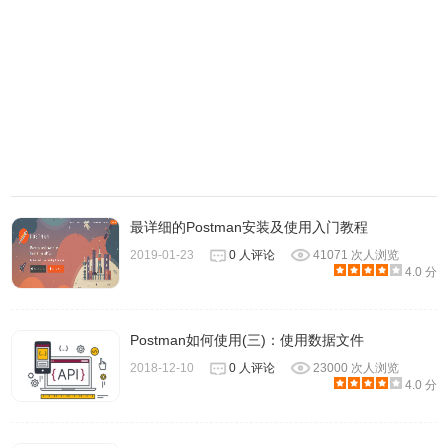
最详细的Postman安装及使用入门教程
2019-01-23
0 人评论
41071 次人浏览
4.0 分
Postman如何使用(三)：使用数据文件
2018-12-10
0 人评论
23000 次人浏览
4.0 分