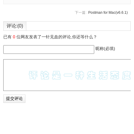
下一篇 :
Postman for Mac(v6.6.1)
评论:(0)
已有
0
位网友发表了一针见血的评论,你还等什么？
昵称(必填)