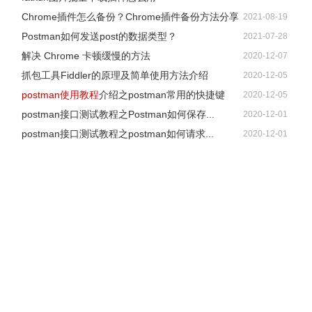
Chrome插件怎么备份？Chrome插件备份方法分享
2021-08-19
Postman如何发送post的数据类型？
2021-07-28
解决 Chrome 卡顿缓慢的方法
2020-12-07
抓包工具Fiddler的原理及简单使用方法介绍
2020-12-05
postman使用教程
介绍之postman常用的快捷键
2020-12-05
postman接口测试教程之Postman如何保存...
2020-12-01
postman接口测试教程之postman如何请求...
2020-12-01