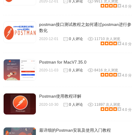
2020-12-01
0 人评论
9911 次人浏览
4.0 分
postman接口测试教程之如何通过postman进行参
数化
2020-12-01
0 人评论
11710 次人浏览
4.0 分
Postman for MacV7.35.0
2020-11-03
0 人评论
8416 次人浏览
4.0 分
Postman使用教程详解
2020-10-30
0 人评论
11897 次人浏览
4.0 分
最详细的Postman安装及使用入门教程