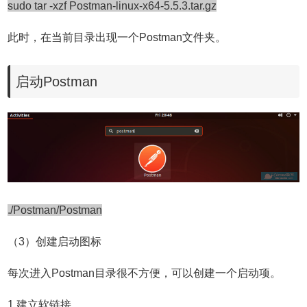
sudo tar -xzf Postman-linux-x64-5.5.3.tar.gz
此时，在当前目录出现一个Postman文件夹。
启动Postman
./Postman/Postman
（3）创建启动图标
每次进入Postman目录很不方便，可以创建一个启动项。
1.建立软链接