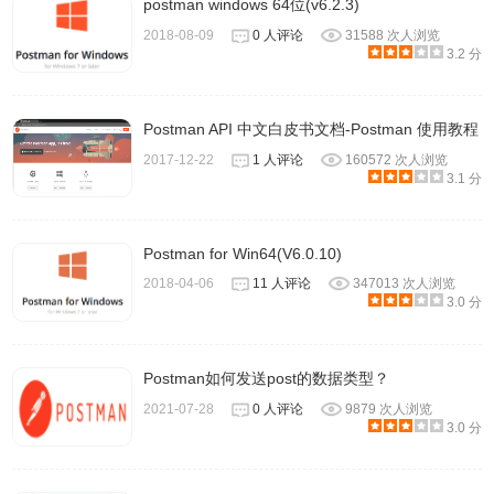
postman windows 64位(v6.2.3)
2018-08-09
0 人评论
31588 次人浏览
3.2 分
Postman API 中文白皮书文档-Postman 使用教程
2017-12-22
1 人评论
160572 次人浏览
3.1 分
Postman for Win64(V6.0.10)
2018-04-06
11 人评论
347013 次人浏览
3.0 分
Postman如何发送post的数据类型？
2021-07-28
0 人评论
9879 次人浏览
3.0 分