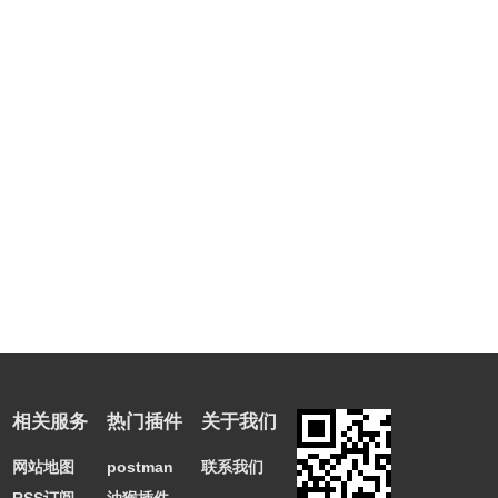
相关服务
热门插件
关于我们
网站地图
postman
联系我们