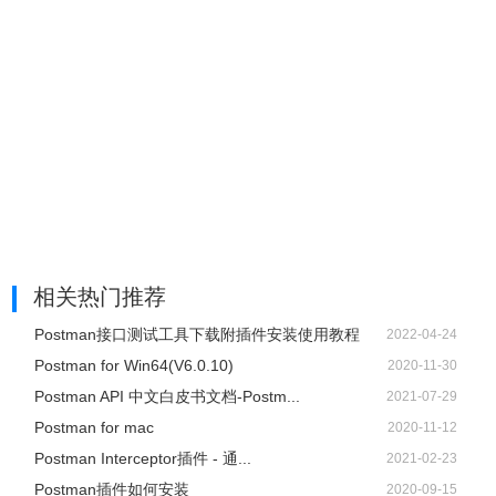
相关热门推荐
Postman接口测试工具下载附插件安装使用教程
2022-04-24
Postman for Win64(V6.0.10)
2020-11-30
Postman API 中文白皮书文档-Postm...
2021-07-29
Postman for mac
2020-11-12
Postman Interceptor插件 - 通...
2021-02-23
Postman插件如何安装
2020-09-15