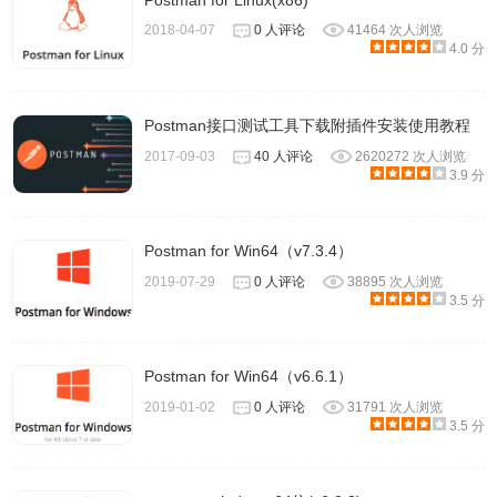
Postman for Linux(x86)
2018-04-07
0 人评论
41464 次人浏览
4.0 分
Postman接口测试工具下载附插件安装使用教程
2017-09-03
40 人评论
2620272 次人浏览
3.9 分
Postman for Win64（v7.3.4）
2019-07-29
0 人评论
38895 次人浏览
3.5 分
Postman for Win64（v6.6.1）
2019-01-02
0 人评论
31791 次人浏览
3.5 分