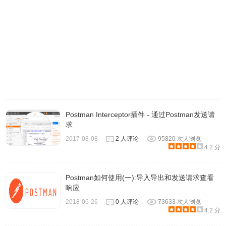
Postman Interceptor插件 - 通过Postman发送请
求
2017-08-08
2 人评论
95820 次人浏览
4.2 分
Postman如何使用(一):导入导出和发送请求查看
响应
2018-06-26
0 人评论
73633 次人浏览
4.2 分