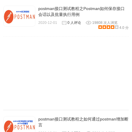
postman接口测试教程之Postman如何保存接口
会话以及批量执行用例
2020-12-01
0 人评论
19808 次人浏览
4.0 分
postman接口测试教程之如何通过postman增加断
言