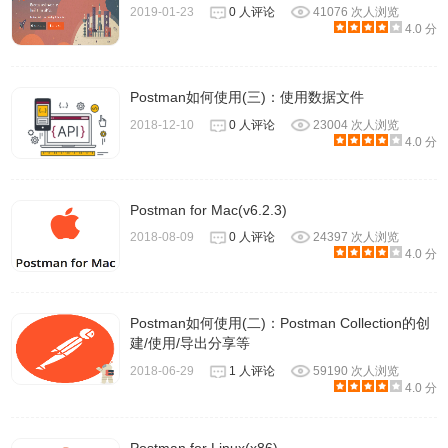
2019-01-23
0 人评论
41076 次人浏览
4.0 分
Postman如何使用(三)：使用数据文件
2018-12-10
0 人评论
23004 次人浏览
4.0 分
Postman for Mac(v6.2.3)
2018-08-09
0 人评论
24397 次人浏览
4.0 分
Postman如何使用(二)：Postman Collection的创
建/使用/导出分享等
2018-06-29
1 人评论
59190 次人浏览
4.0 分