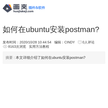
如何在ubuntu安装postman?
发布时间：
2020/10/28 10:44:54
编辑：CINDY
0人评论
8163次浏览
实用方法教程
摘要 :
本文详细介绍了如何在ubuntu安装postman?