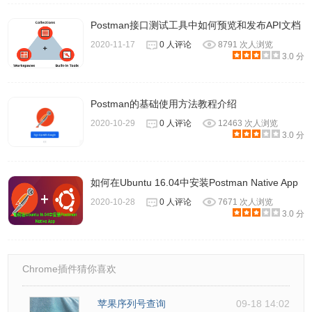
Postman接口测试工具中如何预览和发布API文档
2020-11-17
0 人评论
8791 次人浏览
3.0 分
Postman的基础使用方法教程介绍
2020-10-29
0 人评论
12463 次人浏览
3.0 分
如何在Ubuntu 16.04中安装Postman Native App
2020-10-28
0 人评论
7671 次人浏览
3.0 分
Chrome插件猜你喜欢
苹果序列号查询
09-18 14:02