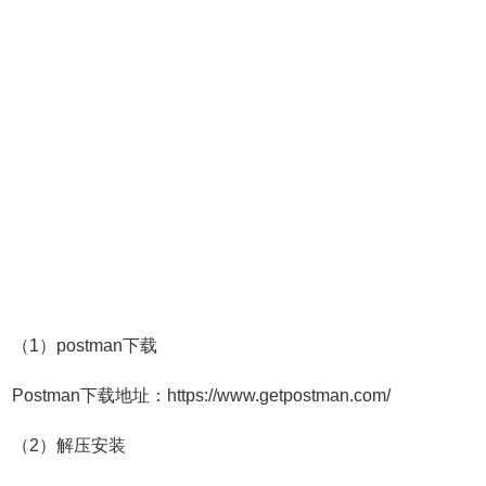
（1）postman下载
Postman下载地址：https://www.getpostman.com/
（2）解压安装