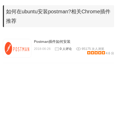
如何在ubuntu安装postman?相关Chrome插件
推荐
Postman插件如何安装
2018-06-26
0 人评论
95175 次人浏览
4.6 分