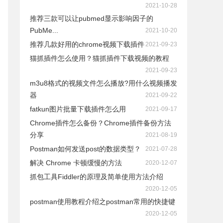
2021-10-28
推荐三款可以让pubmed显示影响因子的
PubMe...
2021-10-20
推荐几款好用的chrome视频下载插件
2021-09-23
猫抓插件怎么使用？猫抓插件下载视频的教程
2021-09-23
m3u8格式的视频文件怎么播放?用什么视频播发
器
2021-09-22
fatkun图片批量下载插件怎么用
2021-09-17
Chrome插件怎么备份？Chrome插件备份方法
分享
2021-08-19
Postman如何发送post的数据类型？
2021-07-28
解决 Chrome 卡顿缓慢的方法
2020-12-07
抓包工具Fiddler的原理及简单使用方法介绍
2020-12-05
postman使用教程介绍之postman常用的快捷键
2020-12-05