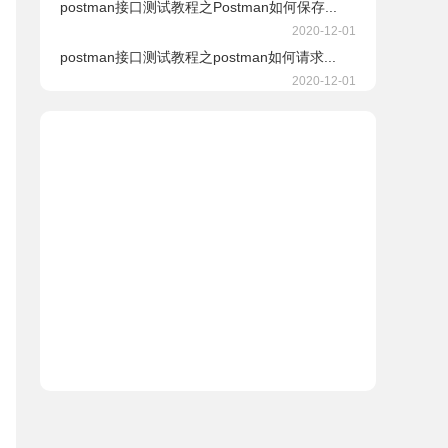
postman接口测试教程之Postman如何保存...
2020-12-01
postman接口测试教程之postman如何请求...
2020-12-01