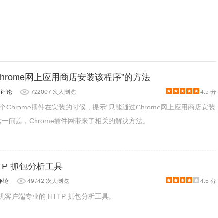
hrome网上应用商店安装该程序”的方法
人评论
722007 次人浏览
4.5 分
Chrome插件在安装的时候，提示“只能通过Chrome网上应用商店安装
这一问题，Chrome插件网带来了相关的解决方法。
TTP 抓包分析工具
评论
49742 次人浏览
4.5 分
手机客户端专业的 HTTP 抓包分析工具。