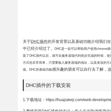
关于
DHC插件
的开发背景以及基础功能介绍我们在https://hu
中已经介绍过了。
DHC是一款可以帮助用户使用chrome
装了DHC插件以后，就可在服务器端代码初步完成的时候，使
方式也非常简单，只需要输入服务器端的地址，以及发送的方
感兴趣的朋友可以自行去了解，
值。DHC的基础功能
DHC插件的下载安装
1.下载地址：https://huajiakeji.com/web-developme