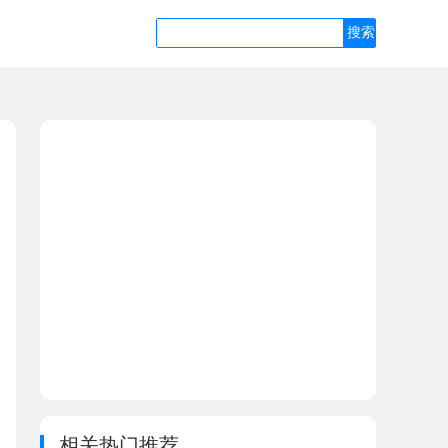
相关热门推荐