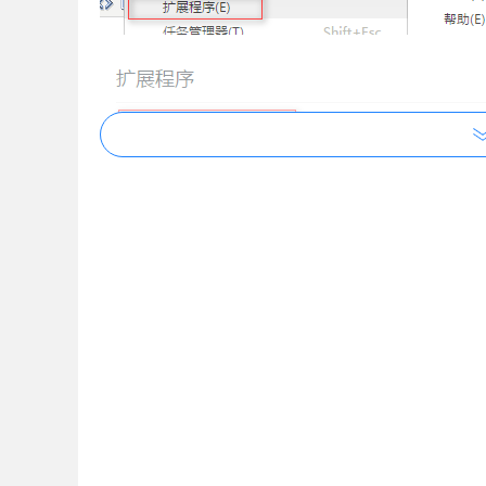
添加成功后如下截图显示：