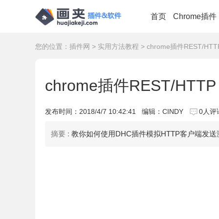
首页
Chrome插件
您的位置：
插件网
>
实用方法教程
> chrome插件REST/HTT
chrome插件REST/HTTP
发布时间：
2018/4/7 10:42:41
编辑：CINDY
0人评
摘要 :
教你如何使用DHC插件模拟HTTP客户端发送