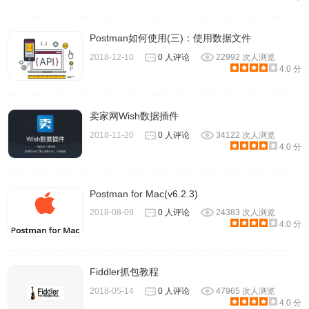
Postman如何使用(三)：使用数据文件
2018-12-10
0 人评论
22992 次人浏览
4.0 分
4、需要停止抓取报文的时候，点击左上角的停止按键。
卖家网Wish数据插件
2018-11-20
0 人评论
34122 次人浏览
4.0 分
Postman for Mac(v6.2.3)
2018-08-09
0 人评论
24383 次人浏览
4.0 分
Fiddler抓包教程
2018-05-14
0 人评论
47965 次人浏览
4.0 分