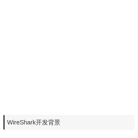
WireShark开发背景