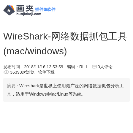
WireShark-网络数据抓包工具
(mac/windows)
发布时间：
2018/11/16 12:53:59
编辑：RILL
0人评论
36393次浏览
软件下载
摘要 :
Wireshark是世界上使用最广泛的网络数据抓包分析工
具，适用于Windows/Mac/Linux等系统。