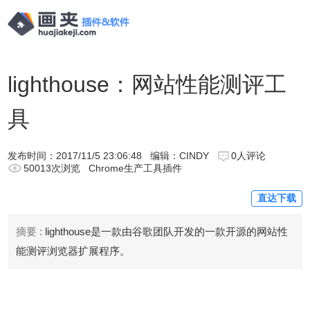
lighthouse：网站性能测评工
具
发布时间：
2017/11/5 23:06:48
编辑：CINDY
0人评论
50013次浏览
Chrome生产工具插件
直达下载
摘要 :
lighthouse是一款由谷歌团队开发的一款开源的网站性
能测评浏览器扩展程序。