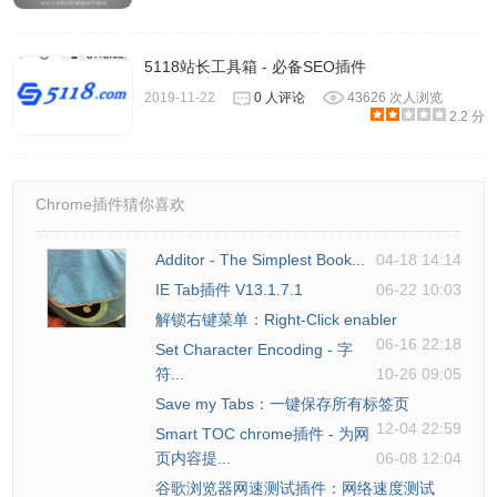
5118站长工具箱 - 必备SEO插件
2019-11-22
0 人评论
43626 次人浏览
2.2 分
Chrome插件猜你喜欢
Additor - The Simplest Book...
04-18 14:14
IE Tab插件 V13.1.7.1
06-22 10:03
解锁右键菜单：Right-Click enabler
06-16 22:18
Set Character Encoding - 字
符...
10-26 09:05
Save my Tabs：一键保存所有标签页
12-04 22:59
Smart TOC chrome插件 - 为网
页内容提...
06-08 12:04
谷歌浏览器网速测试插件：网络速度测试