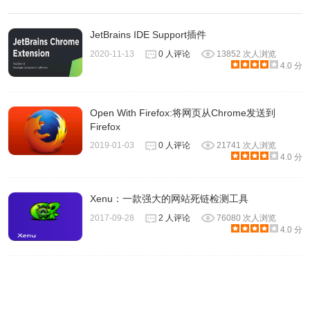
JetBrains IDE Support插件
2020-11-13
0 人评论
13852 次人浏览
4.0 分
Open With Firefox:将网页从Chrome发送到
Firefox
2019-01-03
0 人评论
21741 次人浏览
4.0 分
Xenu：一款强大的网站死链检测工具
2017-09-28
2 人评论
76080 次人浏览
4.0 分