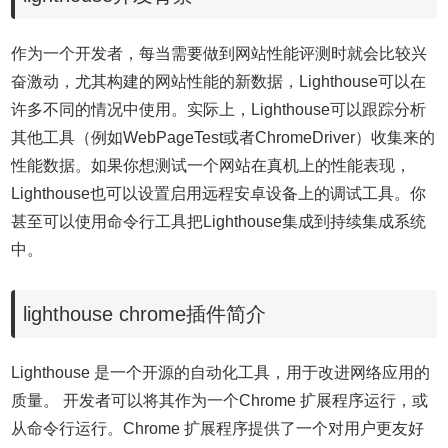
作为一个开发者，每当需要做到网站性能评测时就会比较兴
奋激动，尤其构建的网站性能的新数据，Lighthouse可以在
许多不同的情况中使用。实际上，Lighthouse可以跟踪分析
其他工具（例如WebPageTest或者ChromeDriver）收集来的
性能数据。如果你想测试一个网站在真机上的性能表现，
Lighthouse也可以设置启用远程安卓设备上的调试工具。你
甚至可以使用命令行工具把Lighthouse集成到持续集成系统
中。
lighthouse chrome插件简介
Lighthouse 是一个开源的自动化工具，用于改进网络应用的
质量。 开发者可以将其作为一个Chrome 扩展程序运行，或
从命令行运行。Chrome 扩展程序提供了一个对用户更友好