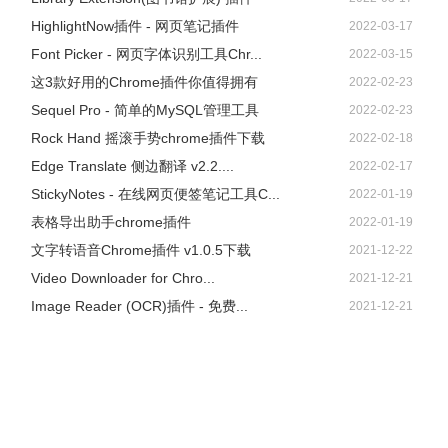
HighlightNow插件 - 网页笔记插件
2022-03-17
Font Picker - 网页字体识别工具Chr...
2022-03-15
这3款好用的Chrome插件你值得拥有
2022-02-23
Sequel Pro - 简单的MySQL管理工具
2022-02-23
Rock Hand 摇滚手势chrome插件下载
2022-02-18
Edge Translate 侧边翻译 v2.2....
2022-02-17
StickyNotes - 在线网页便签笔记工具C...
2022-01-19
表格导出助手chrome插件
2022-01-19
文字转语音Chrome插件 v1.0.5下载
2021-12-22
Video Downloader for Chro...
2021-12-21
Image Reader (OCR)插件 - 免费...
2021-12-21