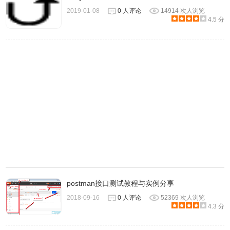
2019-01-08
0 人评论
14914 次人浏览
4.5 分
postman接口测试教程与实例分享
2018-09-16
0 人评论
52369 次人浏览
4.3 分
4.此外，lighthouse还提供cli命令行的使用方式，
你就可以使