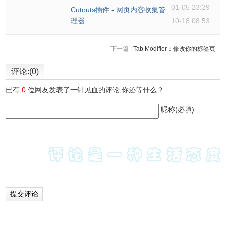
01-05 23:29
Cutouts插件 - 网页内容收集管
理器
10-18 08:53
下一篇 :
Tab Modifier：修改你的标签页
评论:(0)
已有
0
位网友发表了一针见血的评论,你还等什么？
昵称(必填)