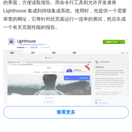
的界面，方便读取报告。而命令行工具则允许开发者将
Lighthouse 集成到持续集成系统。使用时，先提供一个需要
审查的网址，它将针对此页面运行一连串的测试，然后生成
一个有关页面性能的报告。
查看更多