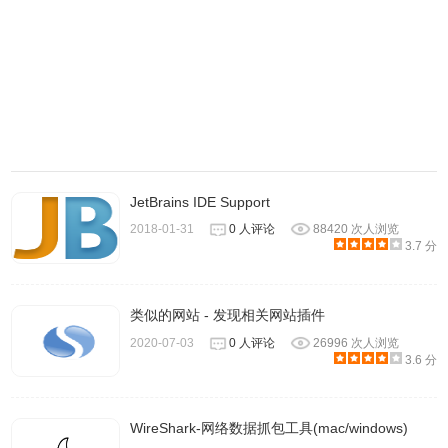
JetBrains IDE Support
2018-01-31
0 人评论
88420 次人浏览
3.7 分
类似的网站 - 发现相关网站插件
2020-07-03
0 人评论
26996 次人浏览
3.6 分
WireShark-网络数据抓包工具(mac/windows)