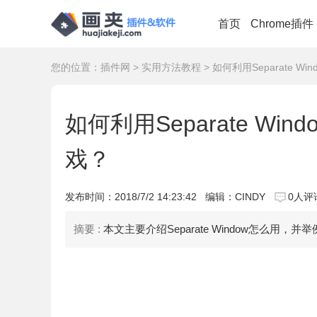
首页
Chrome插件
您的位置：
插件网
>
实用方法教程
> 如何利用Separate
如何利用Separate W
戏？
发布时间：
2018/7/2 14:23:42
编辑：CINDY
0人评
摘要 :
本文主要介绍Separate Window怎么用，并