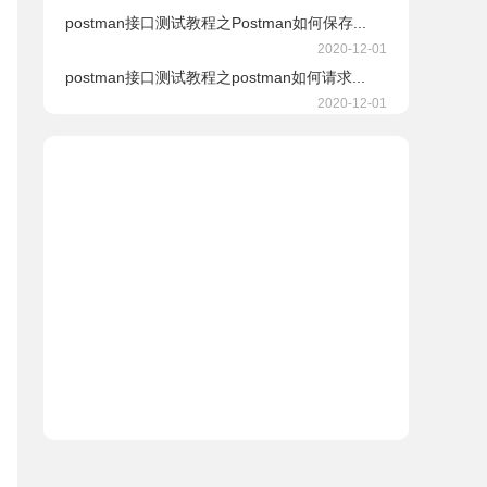
postman接口测试教程之Postman如何保存...
2020-12-01
postman接口测试教程之postman如何请求...
2020-12-01