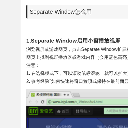
Separate Window怎么用
1.
Separate Window
启用小窗播放视屏
浏览视屏或游戏网页，点击Separate Window
网页上找到视屏播放器或游戏内容（会用蓝色高亮
注意：
1. 在选择模式下，可以滚动鼠标滚轮，就可以扩
2. 参考经验"如何快速将窗口置顶或保持在最前面