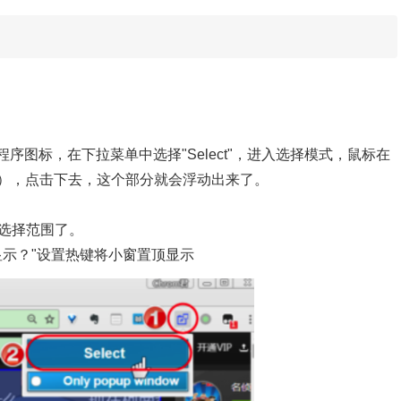
扩展程序图标，在下拉菜单中选择"Select"，进入选择模式，鼠标在
），点击下去，这个部分就会浮动出来了。
大选择范围了。
显示？"设置热键将小窗置顶显示