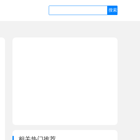
相关热门推荐