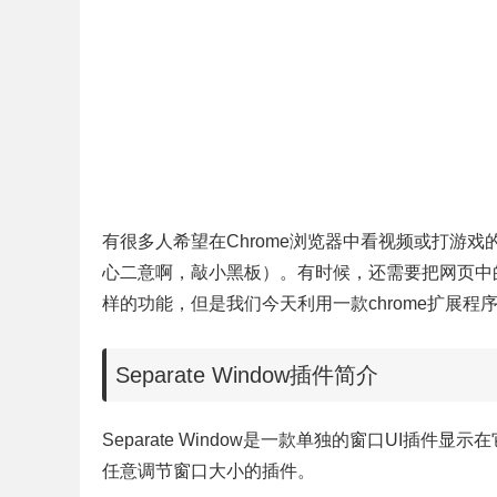
有很多人希望在Chrome浏览器中看视频或打游
心二意啊，敲小黑板）。有时候，还需要把网页中的
样的功能，但是我们今天利用一款chrome扩展程
Separate Window插件简介
Separate Window是一款单独的窗口UI插
任意调节窗口大小的插件。