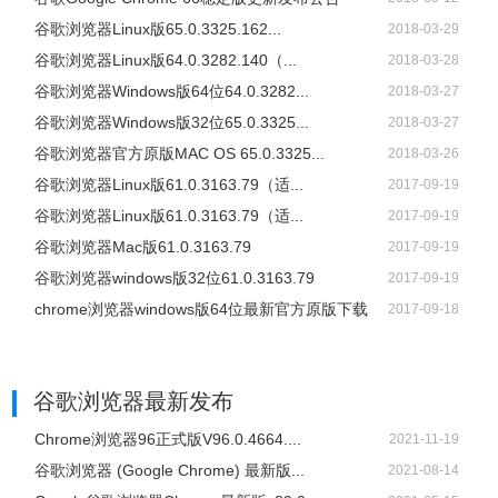
谷歌浏览器Linux版65.0.3325.162...
2018-03-29
谷歌浏览器Linux版64.0.3282.140（...
2018-03-28
谷歌浏览器Windows版64位64.0.3282...
2018-03-27
谷歌浏览器Windows版32位65.0.3325...
2018-03-27
谷歌浏览器官方原版MAC OS 65.0.3325...
2018-03-26
谷歌浏览器Linux版61.0.3163.79（适...
2017-09-19
谷歌浏览器Linux版61.0.3163.79（适...
2017-09-19
谷歌浏览器Mac版61.0.3163.79
2017-09-19
谷歌浏览器windows版32位61.0.3163.79
2017-09-19
chrome浏览器windows版64位最新官方原版下载
2017-09-18
谷歌浏览器
最新发布
Chrome浏览器96正式版V96.0.4664....
2021-11-19
谷歌浏览器 (Google Chrome) 最新版...
2021-08-14