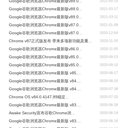
Google谷歌浏览器Chrome最新版v89.0...
2021-05-15
Google谷歌浏览器Chrome最新版v89.0...
2021-03-17
Google谷歌浏览器Chrome最新版v89.0...
2021-03-11
Google谷歌浏览器Chrome最新版v87.0...
2021-01-09
Google谷歌浏览器Chrome最新版v87.0...
2020-12-04
Chrome v87正式版发布 带来多项新功能及重...
2020-11-20
Google谷歌浏览器Chrome最新版v86.0...
2020-11-05
Google谷歌浏览器Chrome最新版v85.0...
2020-09-23
Google谷歌浏览器Chrome最新版v85.0...
2020-09-10
Google谷歌浏览器Chrome最新版 v85....
2020-08-27
Google谷歌浏览器Chrome最新版 v84....
2020-08-20
Google谷歌浏览器Chrome最新版 v84....
2020-07-28
Chrome OS v84.0.4147.89稳定...
2020-07-25
Google谷歌浏览器Chrome最新版 v83....
2020-06-28
Awake Security宣布谷歌Chrome浏...
2020-06-19
Google谷歌浏览器Chrome最新版 v83....
2020-06-16