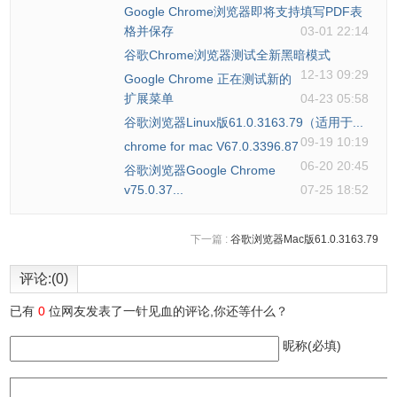
Google Chrome浏览器即将支持填写PDF表
格并保存
03-01 22:14
谷歌Chrome浏览器测试全新黑暗模式
12-13 09:29
Google Chrome 正在测试新的
扩展菜单
04-23 05:58
谷歌浏览器Linux版61.0.3163.79（适用于...
09-19 10:19
chrome for mac V67.0.3396.87
06-20 20:45
谷歌浏览器Google Chrome
v75.0.37...
07-25 18:52
下一篇 :
谷歌浏览器Mac版61.0.3163.79
评论:(0)
已有
0
位网友发表了一针见血的评论,你还等什么？
昵称(必填)