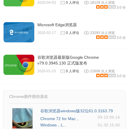
2020-04-03
0 人评论
18129 次人浏览
3.0 分
Microsoft Edge浏览器
2020-02-17
0 人评论
23293 次人浏览
3.0 分
谷歌浏览器最新版Google Chrome
v79.0.3945.130 正式版发布
2020-01-23
0 人评论
21608 次人浏览
3.0 分
Chrome插件猜你喜欢
谷歌浏览器windows版32位61.0.3163.79
09-19 06:14
Chrome 72 for Mac，
Windows，L...
01-30 15:40