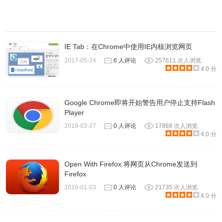
IE Tab：在Chrome中使用IE内核浏览网页
2017-05-24
6 人评论
257611 次人浏览
4.0 分
Google Chrome即将开始警告用户停止支持Flash
Player
2019-03-27
0 人评论
17868 次人浏览
4.0 分
Open With Firefox:将网页从Chrome发送到
Firefox
2019-01-03
0 人评论
21735 次人浏览
4.0 分