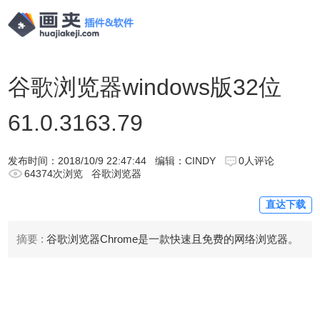
谷歌浏览器windows版32位
61.0.3163.79
发布时间：
2018/10/9 22:47:44
编辑：CINDY
0人评论
64374次浏览
谷歌浏览器
直达下载
摘要 :
谷歌浏览器Chrome是一款快速且免费的网络浏览器。