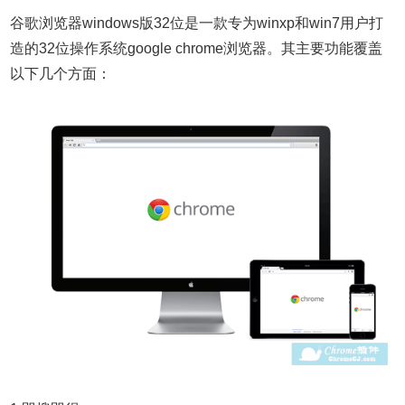
谷歌浏览器
windows版
32位是一款专为winxp和win7用户打
造的32位操作系统google chrome浏览器。其主要功能覆盖
以下几个方面：