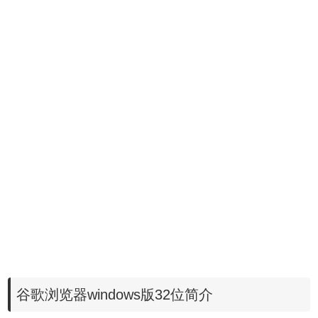
谷歌浏览器windows版32位简介