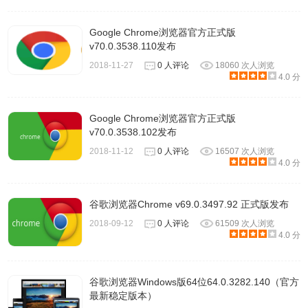
Google Chrome浏览器官方正式版
v70.0.3538.110发布
2018-11-27
0 人评论
18060 次人浏览
4.0 分
Google Chrome浏览器官方正式版
v70.0.3538.102发布
2018-11-12
0 人评论
16507 次人浏览
4.0 分
谷歌浏览器Chrome v69.0.3497.92 正式版发布
2018-09-12
0 人评论
61509 次人浏览
4.0 分
谷歌浏览器Windows版64位64.0.3282.140（官方
最新稳定版本）