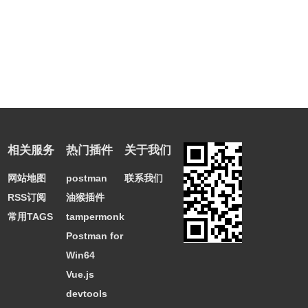
相关服务
热门插件
关于我们
网站地图
postman
联系我们
RSS订阅
油猴插件
常用TAGS
tampermonkey
Postman for
Win64
Vue.js
devtools