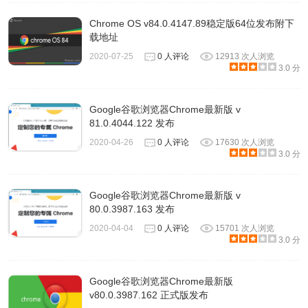
Chrome OS v84.0.4147.89稳定版64位发布附下
载地址
2020-07-25
0 人评论
12913 次人浏览
3.0 分
Google谷歌浏览器Chrome最新版 v
81.0.4044.122 发布
2020-04-26
0 人评论
17630 次人浏览
3.0 分
Google谷歌浏览器Chrome最新版 v
80.0.3987.163 发布
2020-04-04
0 人评论
15701 次人浏览
3.0 分
Google谷歌浏览器Chrome最新版
v80.0.3987.162 正式版发布