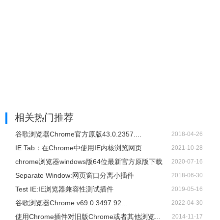
相关热门推荐
谷歌浏览器Chrome官方原版43.0.2357....
2018-04-26
IE Tab：在Chrome中使用IE内核浏览网页
2021-10-28
chrome浏览器windows版64位最新官方原版下载
2020-07-16
Separate Window:网页窗口分离小插件
2018-06-30
Test IE:IE浏览器兼容性测试插件
2019-05-16
谷歌浏览器Chrome v69.0.3497.92...
2022-04-30
使用Chrome插件对旧版Chrome或者其他浏览...
2014-11-17