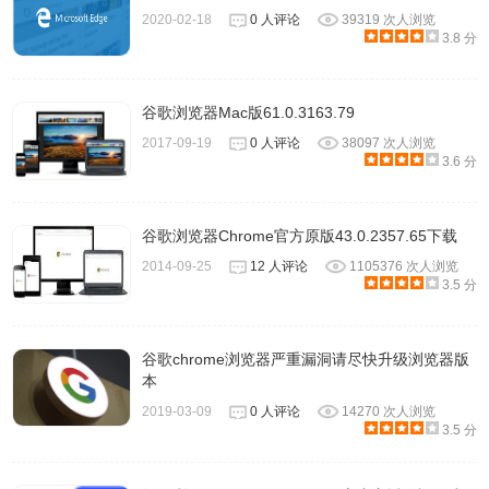
2020-02-18
0 人评论
39319 次人浏览
3.8 分
谷歌浏览器Mac版61.0.3163.79
2017-09-19
0 人评论
38097 次人浏览
3.6 分
谷歌浏览器Chrome官方原版43.0.2357.65下载
2014-09-25
12 人评论
1105376 次人浏览
3.5 分
谷歌chrome浏览器严重漏洞请尽快升级浏览器版
本
2019-03-09
0 人评论
14270 次人浏览
3.5 分