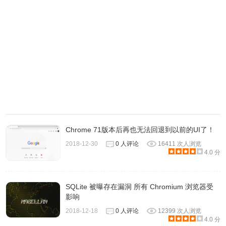
Chrome 71版本后再也无法回退到以前的UI了！
2018-12-30
0 人评论
16411 次人浏览
4.0 分
SQLite 被曝存在漏洞 所有 Chromium 浏览器受
影响
2018-12-18
0 人评论
12399 次人浏览
4.0 分