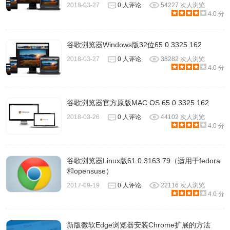
2018-03-27
0 人评论
54227 次人浏览
4.0 分
谷歌浏览器Windows版32位65.0.3325.162
2018-03-27
0 人评论
38282 次人浏览
4.0 分
谷歌浏览器官方原版MAC OS 65.0.3325.162
2018-03-26
0 人评论
44102 次人浏览
4.0 分
谷歌浏览器Linux版61.0.3163.79（适用于fedora
和opensuse）
2017-09-19
0 人评论
22116 次人浏览
4.0 分
新版微软Edge浏览器安装Chrome扩展的方法