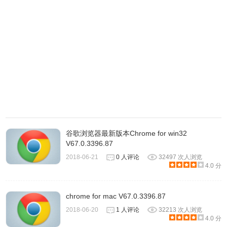
谷歌浏览器最新版本Chrome for win32
V67.0.3396.87
2018-06-21
0 人评论
32497 次人浏览
4.0 分
chrome for mac V67.0.3396.87
2018-06-20
1 人评论
32213 次人浏览
4.0 分