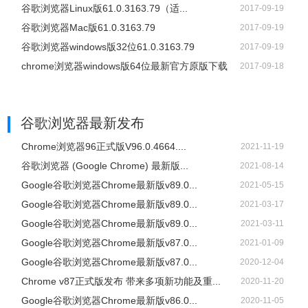
谷歌浏览器Linux版61.0.3163.79（适...
2017-09-19
谷歌浏览器Mac版61.0.3163.79
2017-09-19
谷歌浏览器windows版32位61.0.3163.79
2017-09-19
chrome浏览器windows版64位最新官方原版下载
2017-09-18
谷歌浏览器
最新发布
Chrome浏览器96正式版V96.0.4664....
2021-11-19
谷歌浏览器 (Google Chrome) 最新版...
2021-08-14
Google谷歌浏览器Chrome最新版v89.0...
2021-05-15
Google谷歌浏览器Chrome最新版v89.0...
2021-03-17
Google谷歌浏览器Chrome最新版v89.0...
2021-03-11
Google谷歌浏览器Chrome最新版v87.0...
2021-01-09
Google谷歌浏览器Chrome最新版v87.0...
2020-12-04
Chrome v87正式版发布 带来多项新功能及重...
2020-11-20
Google谷歌浏览器Chrome最新版v86.0...
2020-11-05