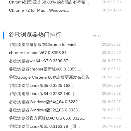
Chrome浏览器以 58.09% 的市场占有率稳...
2018-06-30
Chrome 72 for Mac，Windows...
2019-01-30
谷歌浏览器热门排行
谷歌浏览器最新版本Chrome for win3...
2018-06-21
chrome for mac V67.0.3396.87
2018-06-20
谷歌浏览器win64 v67.0.3396.87
2018-06-20
谷歌浏览器chrome最新版v66.0.3359....
2018-05-12
谷歌Google Chrome 66稳定版更新发布公告
2018-05-12
谷歌浏览器Linux版65.0.3325.162...
2018-03-29
谷歌浏览器Linux版64.0.3282.140（...
2018-03-28
谷歌浏览器Windows版64位64.0.3282...
2018-03-27
谷歌浏览器Windows版32位65.0.3325...
2018-03-27
谷歌浏览器官方原版MAC OS 65.0.3325...
2018-03-26
谷歌浏览器Linux版61.0.3163.79（适...
2017-09-19