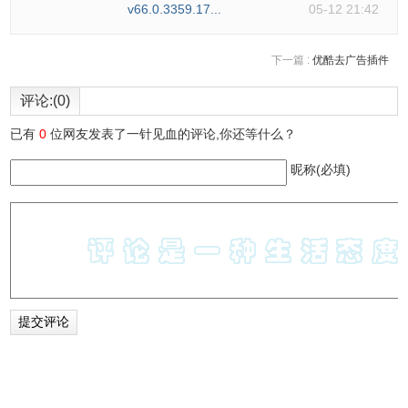
v66.0.3359.17...
05-12 21:42
下一篇 :
优酷去广告插件
评论:(0)
已有
0
位网友发表了一针见血的评论,你还等什么？
昵称(必填)