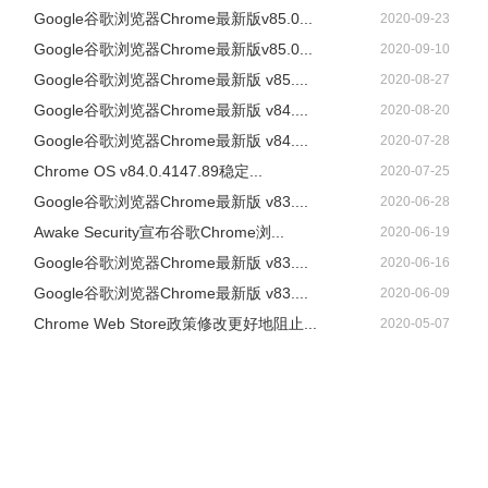
Google谷歌浏览器Chrome最新版v85.0...
2020-09-23
Google谷歌浏览器Chrome最新版v85.0...
2020-09-10
Google谷歌浏览器Chrome最新版 v85....
2020-08-27
Google谷歌浏览器Chrome最新版 v84....
2020-08-20
Google谷歌浏览器Chrome最新版 v84....
2020-07-28
Chrome OS v84.0.4147.89稳定...
2020-07-25
Google谷歌浏览器Chrome最新版 v83....
2020-06-28
Awake Security宣布谷歌Chrome浏...
2020-06-19
Google谷歌浏览器Chrome最新版 v83....
2020-06-16
Google谷歌浏览器Chrome最新版 v83....
2020-06-09
Chrome Web Store政策修改更好地阻止...
2020-05-07