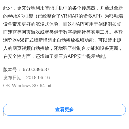
此外，更充分地利用智能手机中的各个传感器，并通过全新
的WebXR框架（已经整合了VR和AR的诸多API）为移动端
设备带来更好的沉浸式体验。而这些API可用于创建例如桌
面迷宫等网页游戏或者类似于数字指南针等实用工具。谷歌
浏览器v66正式版新增阻止自动播放视频功能，可以禁止烦
人的网页视频自动播放，还增强了控制台功能和设备更新，
在安全性方面，还增加了第三方APP安全提示功能。
版本号： 67.0.3396.87
发布日期：2018-06-16
OS: Windows 8/7 64-bit
查看更多
Chrome 64位的特点