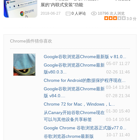
展的“内联式安装”功能
2018-06-27
0 人评论
10796 次人浏览
3.0 分
Chrome插件猜你喜欢
Google谷歌浏览器Chrome最新版 v 81.0...
05-07 11:27
Google谷歌浏览器Chrome最新
版v80.0.3...
02-26 11:46
Chrome for Android的数据保护程序现在...
03-14 13:24
Google谷歌浏览器Chrome最新
版 v84.0....
07-28 21:34
Chrome 72 for Mac，Windows，L...
01-30 15:40
从Canary开始谷歌Chrome现在
可以与其他设备共享标签
03-14 10:54
Google Chrome 谷歌浏览器正式版v77.0...
10-17 11:40
谷歌浏览器chrome最新版