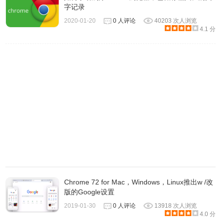
字记录
2020-01-20
0 人评论
40203 次人浏览
4.1 分
Chrome 72 for Mac，Windows，Linux推出w /改
版的Google设置
2019-01-30
0 人评论
13918 次人浏览
4.0 分