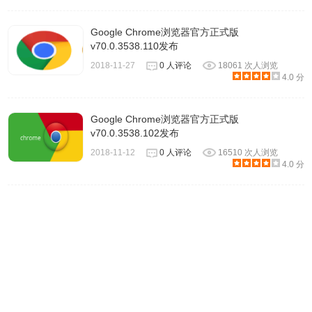
Google Chrome浏览器官方正式版
v70.0.3538.110发布
2018-11-27
0 人评论
18061 次人浏览
4.0 分
Google Chrome浏览器官方正式版
v70.0.3538.102发布
2018-11-12
0 人评论
16510 次人浏览
4.0 分