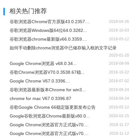
相关热门推荐
谷歌浏览器Chrome官方原版43.0.2357....
2018-04-26
谷歌浏览器Windows版64位64.0.3282...
2018-10-03
谷歌浏览器chrome最新版v66.0.3359....
2018-05-12
如何手动删除chrome浏览器中已储存输入框的文字记录
2020-01-20
Google Chrome浏览器 v68.0.34...
2018-08-09
谷歌Chrome浏览器V70.0.3538.67稳...
2018-10-22
Google Chrome V67.0.3396....
2018-07-02
谷歌浏览器最新版本Chrome for win3...
2018-06-24
chrome for mac V67.0.3396.87
2018-06-24
谷歌Google Chrome 66稳定版更新发布公告
2018-05-12
Google谷歌浏览器Chrome最新版v80.0...
2020-02-15
Google Chrome浏览器官方正式版v70....
2018-11-27
Google Chrome浏览器官方正式版v70....
2018-11-12