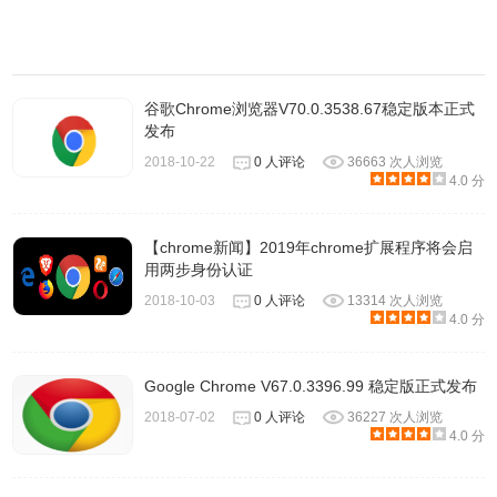
谷歌Chrome浏览器V70.0.3538.67稳定版本正式
发布
2018-10-22
0 人评论
36663 次人浏览
4.0 分
【chrome新闻】2019年chrome扩展程序将会启
用两步身份认证
2018-10-03
0 人评论
13314 次人浏览
4.0 分
Google Chrome V67.0.3396.99 稳定版正式发布
2018-07-02
0 人评论
36227 次人浏览
4.0 分