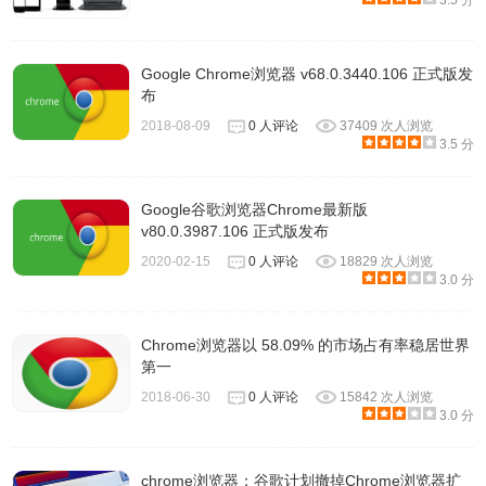
3.5 分
Google Chrome浏览器 v68.0.3440.106 正式版发
布
2018-08-09
0 人评论
37409 次人浏览
3.5 分
Google谷歌浏览器Chrome最新版
v80.0.3987.106 正式版发布
2020-02-15
0 人评论
18829 次人浏览
3.0 分
Chrome浏览器以 58.09% 的市场占有率稳居世界
第一
2018-06-30
0 人评论
15842 次人浏览
3.0 分
chrome浏览器：谷歌计划撤掉Chrome浏览器扩