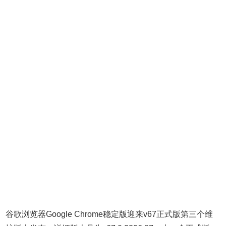
谷歌浏览器Google Chrome稳定版迎来v67正式版第三个维