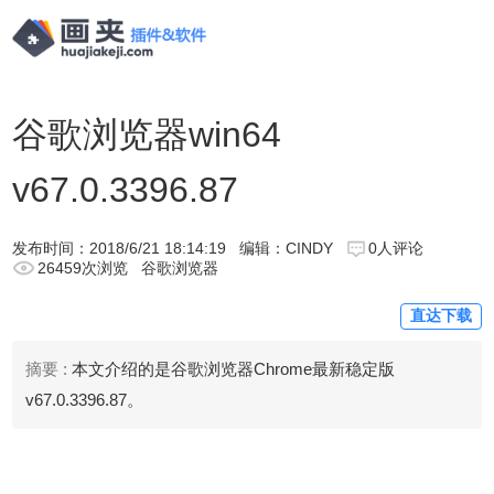
谷歌浏览器win64
v67.0.3396.87
发布时间：
2018/6/21 18:14:19
编辑：CINDY
0人评论
26459次浏览
谷歌浏览器
直达下载
摘要 :
本文介绍的是谷歌浏览器Chrome最新稳定版
v67.0.3396.87。