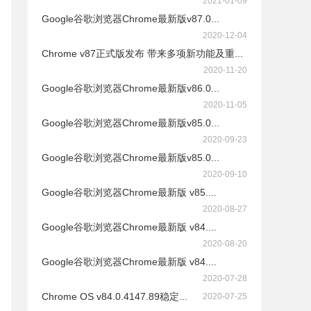
2021-01-09
Google谷歌浏览器Chrome最新版v87.0...
2020-12-04
Chrome v87正式版发布 带来多项新功能及重...
2020-11-20
Google谷歌浏览器Chrome最新版v86.0...
2020-11-05
Google谷歌浏览器Chrome最新版v85.0...
2020-09-23
Google谷歌浏览器Chrome最新版v85.0...
2020-09-10
Google谷歌浏览器Chrome最新版 v85....
2020-08-27
Google谷歌浏览器Chrome最新版 v84....
2020-08-20
Google谷歌浏览器Chrome最新版 v84....
2020-07-28
Chrome OS v84.0.4147.89稳定...
2020-07-25