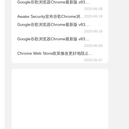
Google谷歌浏览器Chrome最新版 v83....
2020-06-28
Awake Security宣布谷歌Chrome浏...
2020-06-19
Google谷歌浏览器Chrome最新版 v83....
2020-06-16
Google谷歌浏览器Chrome最新版 v83....
2020-06-09
Chrome Web Store政策修改更好地阻止...
2020-05-07