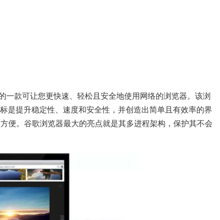
公司开发的一款可让您更快速、轻松且安全地使用网络的浏览器。该浏
，目标是提升稳定性、速度和安全性，并创造出简单且有效率的界
起来更加方便。谷歌浏览器最大的亮点就是其多进程架构，保护其不会