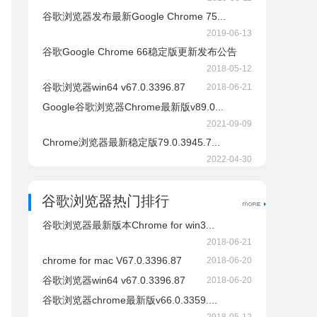
谷歌浏览器发布最新Google Chrome 75...
2019-06-13
谷歌Google Chrome 66稳定版更新发布公告
2018-05-12
谷歌浏览器win64 v67.0.3396.87
2018-06-21
Google谷歌浏览器Chrome最新版v89.0...
2021-09-09
Chrome浏览器最新稳定版79.0.3945.7...
2022-04-30
谷歌浏览器热门排行
谷歌浏览器最新版本Chrome for win3...
2018-06-21
chrome for mac V67.0.3396.87
2018-06-20
谷歌浏览器win64 v67.0.3396.87
2018-06-20
谷歌浏览器chrome最新版v66.0.3359....