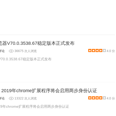
览器V70.0.3538.67稳定版本正式发布
评论
36675 次人浏览
4.0 分
70.0.3538.67稳定版本正式发布
闻】2019年chrome扩展程序将会启用两步身份认证
评论
13322 次人浏览
4.0 分
019年chrome扩展程序将会启用两步身份认证