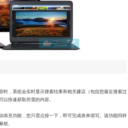
容时，系统会实时显示搜索结果和相关建议（包括您最近搜索过
可以快速获取所需的内容。
动填充功能，您只需点按一下，即可完成表单填写。该功能同样
麻烦。