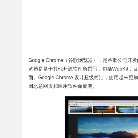
Google Chrome（谷歌浏览器），是谷歌
览器是基于其他开源软件所撰写，包括WebKit
面。Google Chrome 设计超级简洁，使用
因恶意网页和应用软件而崩溃。