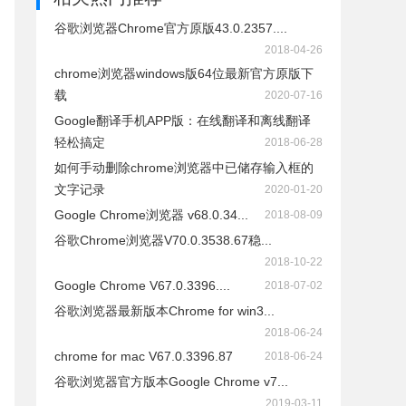
谷歌浏览器Chrome官方原版43.0.2357....
2018-04-26
chrome浏览器windows版64位最新官方原版下
载
2020-07-16
Google翻译手机APP版：在线翻译和离线翻译
轻松搞定
2018-06-28
如何手动删除chrome浏览器中已储存输入框的
文字记录
2020-01-20
Google Chrome浏览器 v68.0.34...
2018-08-09
谷歌Chrome浏览器V70.0.3538.67稳...
2018-10-22
Google Chrome V67.0.3396....
2018-07-02
谷歌浏览器最新版本Chrome for win3...
2018-06-24
chrome for mac V67.0.3396.87
2018-06-24
谷歌浏览器官方版本Google Chrome v7...
2019-03-11