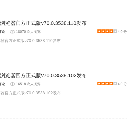
ome浏览器官方正式版v70.0.3538.110发布
评论
18070 次人浏览
4.0 分
浏览器官方正式版v70.0.3538.110发布
ome浏览器官方正式版v70.0.3538.102发布
评论
16518 次人浏览
4.0 分
浏览器官方正式版v70.0.3538.102发布