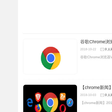
谷歌Chrome浏
2018-10-22
0 人
谷歌Chrome浏览器V
【chrome新
2018-10-03
0 人
【chrome新闻】2