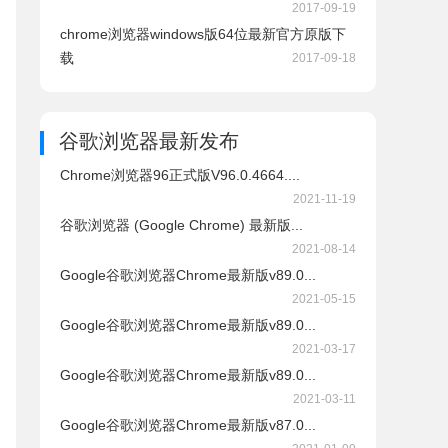
2017-09-19
chrome浏览器windows版64位最新官方原版下
载
2017-09-18
谷歌浏览器
最新发布
Chrome浏览器96正式版V96.0.4664....
2021-11-19
谷歌浏览器 (Google Chrome) 最新版...
2021-08-14
Google谷歌浏览器Chrome最新版v89.0...
2021-05-15
Google谷歌浏览器Chrome最新版v89.0...
2021-03-17
Google谷歌浏览器Chrome最新版v89.0...
2021-03-11
Google谷歌浏览器Chrome最新版v87.0...