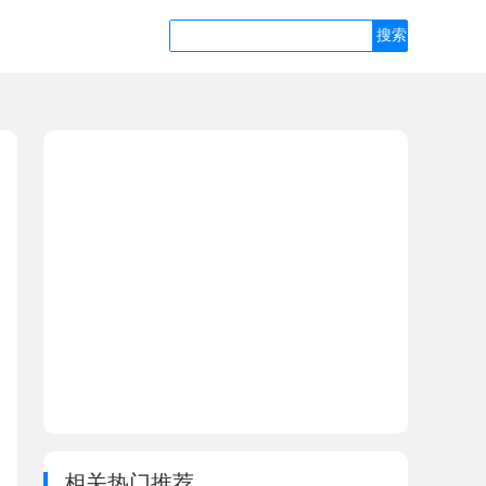
相关热门推荐