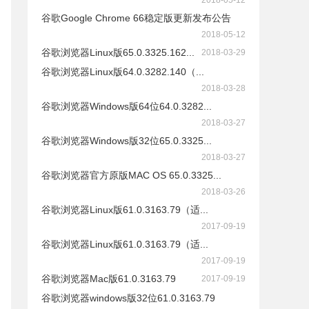
2018-05-12
谷歌Google Chrome 66稳定版更新发布公告
2018-05-12
谷歌浏览器Linux版65.0.3325.162...
2018-03-29
谷歌浏览器Linux版64.0.3282.140（...
2018-03-28
谷歌浏览器Windows版64位64.0.3282...
2018-03-27
谷歌浏览器Windows版32位65.0.3325...
2018-03-27
谷歌浏览器官方原版MAC OS 65.0.3325...
2018-03-26
谷歌浏览器Linux版61.0.3163.79（适...
2017-09-19
谷歌浏览器Linux版61.0.3163.79（适...
2017-09-19
谷歌浏览器Mac版61.0.3163.79
2017-09-19
谷歌浏览器windows版32位61.0.3163.79