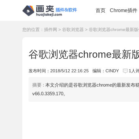
首页
Chrome插件
您的位置：
插件网
>
谷歌浏览器
> 谷歌浏览器chrome最新版v6
谷歌浏览器chrome最新版v6
发布时间：
2018/5/12 22:16:25
编辑：CINDY
1人
摘要 :
本文介绍的是谷歌浏览器chrome的最新发布稳定版本
v66.0.3359.170。