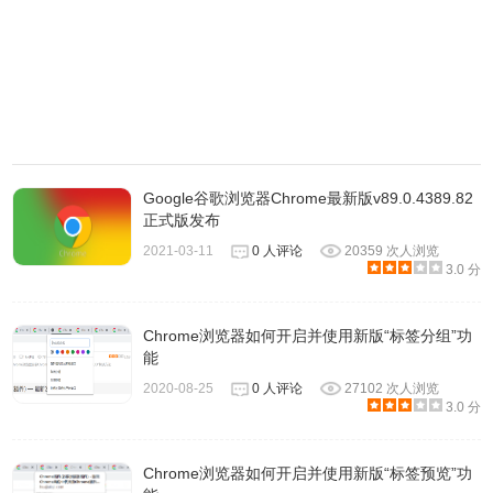
Google谷歌浏览器Chrome最新版v89.0.4389.82
正式版发布
2021-03-11
0 人评论
20359 次人浏览
3.0 分
Chrome浏览器如何开启并使用新版“标签分组”功
能
2020-08-25
0 人评论
27102 次人浏览
3.0 分
Chrome浏览器如何开启并使用新版“标签预览”功