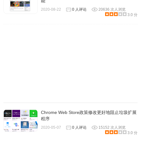
能
2020-08-22
0 人评论
20636 次人浏览
3.0 分
Chrome Web Store政策修改更好地阻止垃圾扩展
程序
2020-05-07
0 人评论
15152 次人浏览
3.0 分