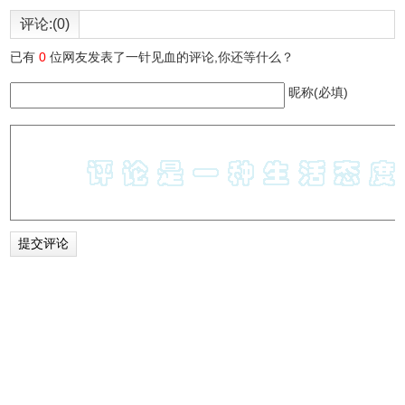
评论:(0)
已有
0
位网友发表了一针见血的评论,你还等什么？
昵称(必填)