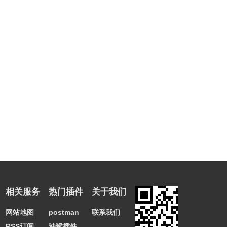
相关服务
热门插件
关于我们
网站地图
postman
联系我们
RSS订阅
油猴插件