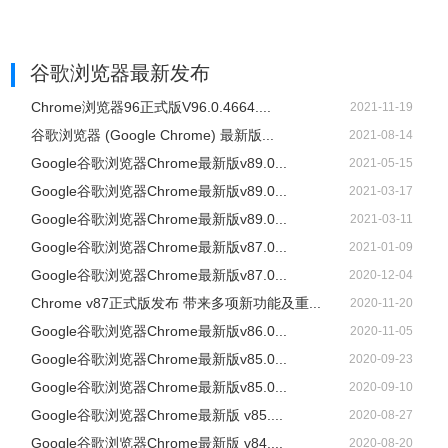
谷歌浏览器
最新发布
Chrome浏览器96正式版V96.0.4664....
2021-11-19
谷歌浏览器 (Google Chrome) 最新版...
2021-08-14
Google谷歌浏览器Chrome最新版v89.0...
2021-05-15
Google谷歌浏览器Chrome最新版v89.0...
2021-03-17
Google谷歌浏览器Chrome最新版v89.0...
2021-03-11
Google谷歌浏览器Chrome最新版v87.0...
2021-01-09
Google谷歌浏览器Chrome最新版v87.0...
2020-12-04
Chrome v87正式版发布 带来多项新功能及重...
2020-11-20
Google谷歌浏览器Chrome最新版v86.0...
2020-11-05
Google谷歌浏览器Chrome最新版v85.0...
2020-09-23
Google谷歌浏览器Chrome最新版v85.0...
2020-09-10
Google谷歌浏览器Chrome最新版 v85....
2020-08-27
Google谷歌浏览器Chrome最新版 v84....
2020-08-20