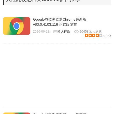
Google谷歌浏览器Chrome最新版
v83.0.4103.116 正式版发布
2020-06-28
0 人评论
20458 次人浏览
4.3 分