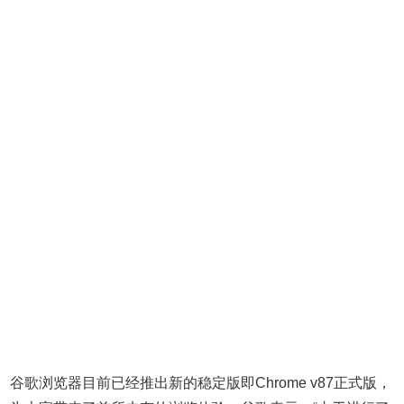
谷歌浏览器目前已经推出新的稳定版即Chrome v87正式版，