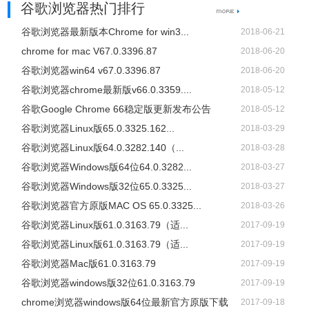
谷歌浏览器热门排行
谷歌浏览器最新版本Chrome for win3...
2018-06-21
chrome for mac V67.0.3396.87
2018-06-20
谷歌浏览器win64 v67.0.3396.87
2018-06-20
谷歌浏览器chrome最新版v66.0.3359....
2018-05-12
谷歌Google Chrome 66稳定版更新发布公告
2018-05-12
谷歌浏览器Linux版65.0.3325.162...
2018-03-29
谷歌浏览器Linux版64.0.3282.140（...
2018-03-28
谷歌浏览器Windows版64位64.0.3282...
2018-03-27
谷歌浏览器Windows版32位65.0.3325...
2018-03-27
谷歌浏览器官方原版MAC OS 65.0.3325...
2018-03-26
谷歌浏览器Linux版61.0.3163.79（适...
2017-09-19
谷歌浏览器Linux版61.0.3163.79（适...
2017-09-19
谷歌浏览器Mac版61.0.3163.79
2017-09-19
谷歌浏览器windows版32位61.0.3163.79
2017-09-19
chrome浏览器windows版64位最新官方原版下载
2017-09-18