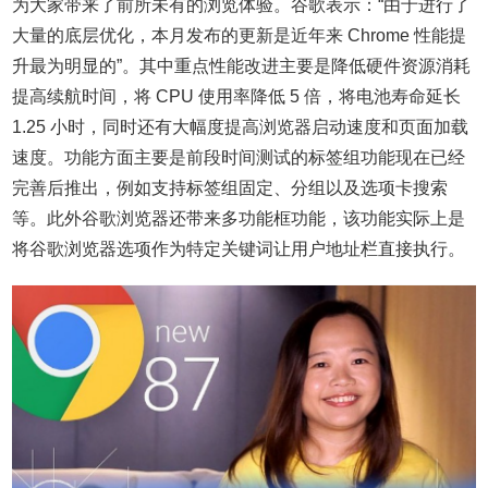
为大家带来了前所未有的浏览体验。谷歌表示：“由于进行了
大量的底层优化，本月发布的更新是近年来 Chrome 性能提
升最为明显的”。其中重点性能改进主要是降低硬件资源消耗
提高续航时间，将 CPU 使用率降低 5 倍，将电池寿命延长
1.25 小时，同时还有大幅度提高浏览器启动速度和页面加载
速度。功能方面主要是前段时间测试的标签组功能现在已经
完善后推出，例如支持标签组固定、分组以及选项卡搜索
等。此外谷歌浏览器还带来多功能框功能，该功能实际上是
将谷歌浏览器选项作为特定关键词让用户地址栏直接执行。