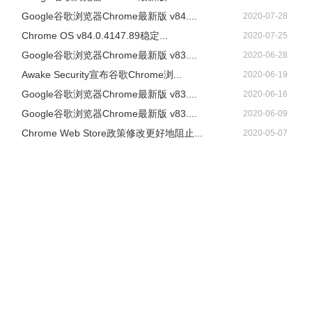
Google谷歌浏览器Chrome最新版 v84....
2020-07-28
Chrome OS v84.0.4147.89稳定...
2020-07-25
Google谷歌浏览器Chrome最新版 v83....
2020-06-28
Awake Security宣布谷歌Chrome浏...
2020-06-19
Google谷歌浏览器Chrome最新版 v83....
2020-06-16
Google谷歌浏览器Chrome最新版 v83....
2020-06-09
Chrome Web Store政策修改更好地阻止...
2020-05-07