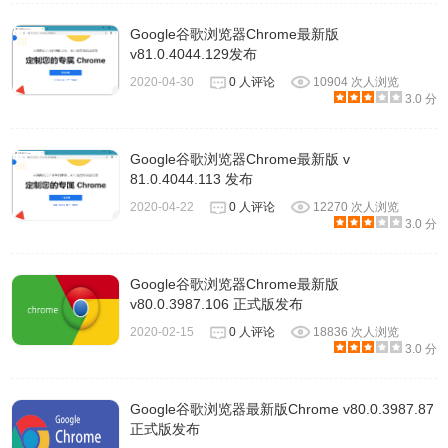
Google谷歌浏览器Chrome最新版
v81.0.4044.129发布
2020-04-30
0 人评论
10904 次人浏览
3.0 分
Google谷歌浏览器Chrome最新版 v
81.0.4044.113 发布
2020-04-22
0 人评论
12270 次人浏览
3.0 分
Google谷歌浏览器Chrome最新版
v80.0.3987.106 正式版发布
2020-02-15
0 人评论
18836 次人浏览
3.0 分
Google谷歌浏览器最新版Chrome v80.0.3987.87
正式版发布