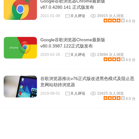
Google谷歌浏览器Chrome最新版
v87.0.4280.141 正式版发布
2021-01-09
0 人评论
35915 次人浏览
4.0 分
Google谷歌浏览器Chrome最新版
v80.0.3987.122正式版发布
2020-02-26
0 人评论
23694 次人浏览
4.0 分
谷歌浏览器推出v76正式版改进黑色模式及阻止恶
意网站劫持浏览器
2019-08-01
0 人评论
10425 次人浏览
4.0 分