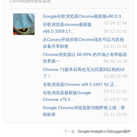
Chrome插件猜你喜欢
Google谷歌浏览器Chrome最新版v80.0.3...
02-26 11:46
谷歌浏览器chrome最新版
v66.0.3359.17...
05-12 21:42
从Canary开始谷歌Chrome现在可以与其他
设备共享标签
03-14 10:54
Chrome浏览器以 58.09% 的市场占有率稳居
世界第一
06-30 14:38
Chrome 71版本后再也无法回退到以前的UI
了！
12-30 21:09
谷歌浏览器Chrome v69.0.3497.92 正...
09-12 21:26
谷歌浏览器最新版Google
Chrome v79.0...
01-23 07:29
Google Chrome浏览器新功能即将上线：群
组标签
01-12 15:58
下一篇 :
Google Analytics Debugger插件