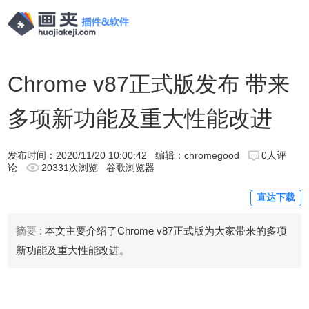
Chrome v87正式版发布 带来
多项新功能及重大性能改进
发布时间：
2020/11/20 10:00:42
编辑：chromegood
0人评
论
20331次浏览
谷歌浏览器
直达下载
摘要 :
本文主要介绍了Chrome v87正式版为大家带来的多项
新功能及重大性能改进。