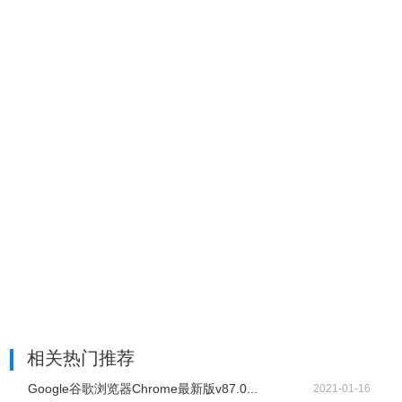
相关热门推荐
Google谷歌浏览器Chrome最新版v87.0...
2021-01-16