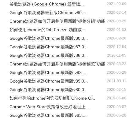
谷歌浏览器 (Google Chrome) 最新版...
2021-09-09
Google谷歌浏览器最新版Chrome v80....
2020-02-14
Chrome浏览器如何开启并使用新版“标签分组”功能
2020-08-25
如何使用chrome的Tab Freeze 功能减...
2020-01-03
Google谷歌浏览器Chrome最新版v80.0...
2020-02-26
Google谷歌浏览器Chrome最新版v87.0...
2020-12-04
Google谷歌浏览器Chrome最新版v86.0...
2020-11-05
Chrome浏览器如何开启并使用新版“标签预览”功能
2020-08-22
Google谷歌浏览器Chrome最新版 v83....
2020-06-28
Google谷歌浏览器Chrome最新版v89.0...
2021-03-11
Google谷歌浏览器Chrome最新版v80.0...
2020-02-15
如何把你的chrome浏览器切换到Chrome O...
2019-06-06
Chrome Web Store政策修改更好地阻止...
2020-05-07
Google谷歌浏览器Chrome最新版 v83....
2020-06-28