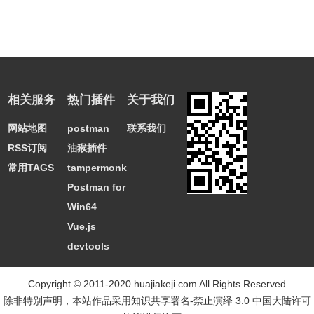
相关服务
热门插件
关于我们
网站地图
postman
联系我们
RSS订阅
油猴插件
常用TAGS
tampermonkey
Postman for
Win64
Vue.js
devtools
Copyright © 2011-2020 huajiakeji.com All Rights Reserved
除非特别声明，本站作品采用
知识共享署名-禁止演绎 3.0 中国大陆许可