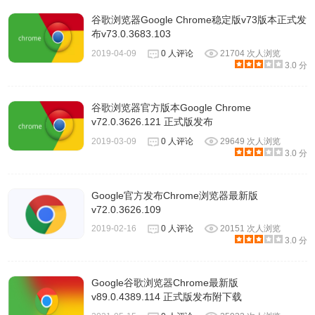
谷歌浏览器Google Chrome稳定版v73版本正式发
布v73.0.3683.103
2019-04-09
0 人评论
21704 次人浏览
3.0 分
谷歌浏览器官方版本Google Chrome
v72.0.3626.121 正式版发布
2019-03-09
0 人评论
29649 次人浏览
3.0 分
Google官方发布Chrome浏览器最新版
v72.0.3626.109
2019-02-16
0 人评论
20151 次人浏览
3.0 分
Google谷歌浏览器Chrome最新版
v89.0.4389.114 正式版发布附下载