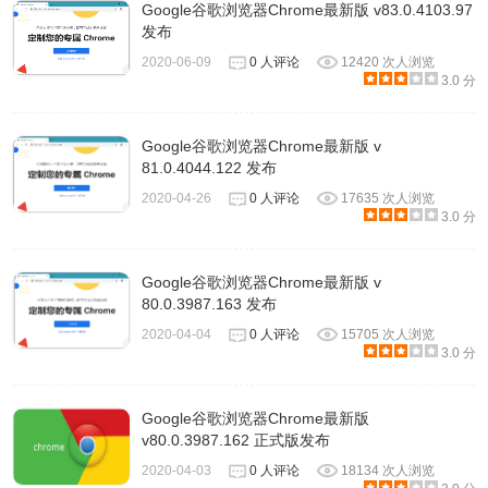
Google谷歌浏览器Chrome最新版 v83.0.4103.97
发布
2020-06-09
0 人评论
12420 次人浏览
3.0 分
Google谷歌浏览器Chrome最新版 v
81.0.4044.122 发布
2020-04-26
0 人评论
17635 次人浏览
3.0 分
Google谷歌浏览器Chrome最新版 v
80.0.3987.163 发布
2020-04-04
0 人评论
15705 次人浏览
3.0 分
Google谷歌浏览器Chrome最新版
v80.0.3987.162 正式版发布
2020-04-03
0 人评论
18134 次人浏览