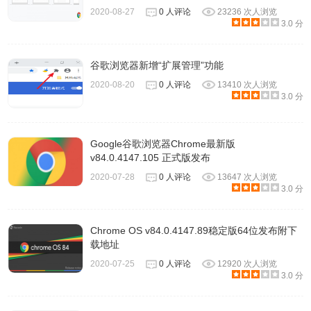
2020-08-27
0 人评论
23236 次人浏览
3.0 分
谷歌浏览器新增“扩展管理”功能
2020-08-20
0 人评论
13410 次人浏览
3.0 分
Google谷歌浏览器Chrome最新版
v84.0.4147.105 正式版发布
2020-07-28
0 人评论
13647 次人浏览
3.0 分
Chrome OS v84.0.4147.89稳定版64位发布附下
载地址
2020-07-25
0 人评论
12920 次人浏览
3.0 分