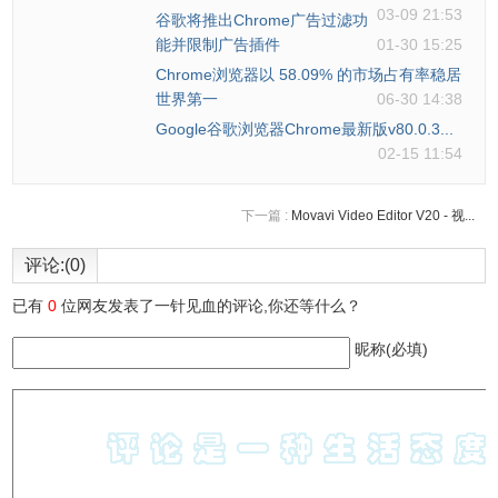
03-09 21:53
谷歌将推出Chrome广告过滤功
能并限制广告插件
01-30 15:25
Chrome浏览器以 58.09% 的市场占有率稳居
世界第一
06-30 14:38
Google谷歌浏览器Chrome最新版v80.0.3...
02-15 11:54
下一篇 :
Movavi Video Editor V20 - 视...
评论:(0)
已有
0
位网友发表了一针见血的评论,你还等什么？
昵称(必填)