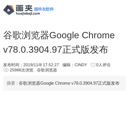
谷歌浏览器Google Chrome
v78.0.3904.97正式版发布
发布时间：
2019/11/8 17:52:27
编辑：CINDY
0人评论
25986次浏览
谷歌浏览器
摘要 :
谷歌浏览器Google Chrome v78.0.3904.97正式版发布