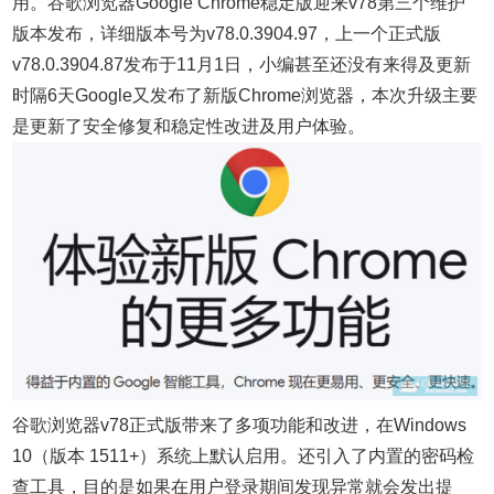
用。谷歌浏览器Google Chrome稳定版迎来v78第三个维护
版本发布，详细版本号为v78.0.3904.97，上一个正式版
v78.0.3904.87发布于11月1日，小编甚至还没有来得及更新
时隔6天Google又发布了新版Chrome浏览器，本次升级主要
是更新了安全修复和稳定性改进及用户体验。
谷歌浏览器v78正式版带来了多项功能和改进，在Windows
10（版本 1511+）系统上默认启用。还引入了内置的密码检
查工具，目的是如果在用户登录期间发现异常就会发出提