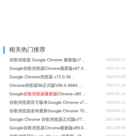
相关热门推荐
谷歌浏览器 Google Chrome 最新版v7...
2019-04-27
Google谷歌浏览器Chrome最新版v87.0...
2021-01-16
Google Chrome浏览器 v72.0.36...
2019-02-09
Chrome浏览器96正式版V96.0.4664....
2021-11-19
Google
谷歌浏览器最新版
Chrome v80....
2020-02-14
谷歌浏览器官方版本Google Chrome v7...
2019-03-11
谷歌浏览器发布最新Google Chrome 75...
2019-06-13
Google Chrome 谷歌浏览器正式版v77...
2022-04-30
Google谷歌浏览器Chrome最新版v89.0...
2021-09-09