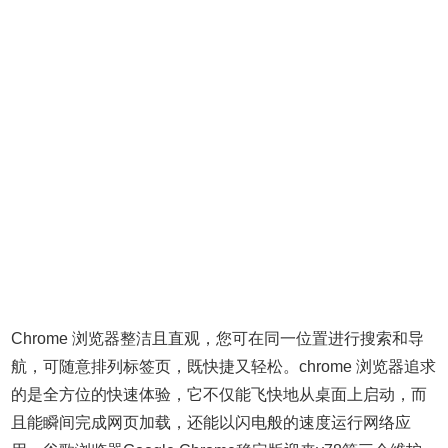
Chrome 浏览器整洁且直观，您可在同一位置进行搜索和导
航，可随意排列标签页，既快捷又轻松。chrome 浏览器追求
的是全方位的快速体验，它不仅能飞快地从桌面上启动，而
且能瞬间完成网页加载，还能以闪电般的速度运行网络应