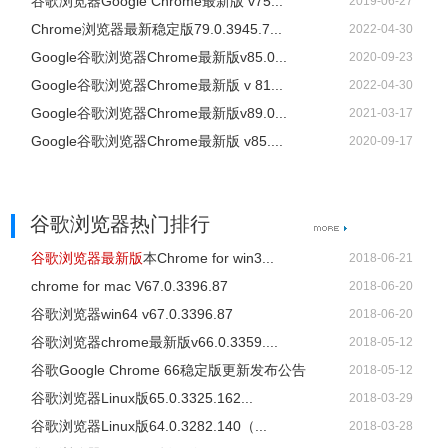
谷歌浏览器Google Chrome最新版 v75...
2019-06-27
Chrome浏览器最新稳定版79.0.3945.7...
2022-04-30
Google谷歌浏览器Chrome最新版v85.0...
2020-09-23
Google谷歌浏览器Chrome最新版 v 81...
2022-04-30
Google谷歌浏览器Chrome最新版v89.0...
2021-03-17
Google谷歌浏览器Chrome最新版 v85....
2020-09-17
谷歌浏览器热门排行
谷歌浏览器最新版
本Chrome for win3...
2018-06-21
chrome for mac V67.0.3396.87
2018-06-20
谷歌浏览器win64 v67.0.3396.87
2018-06-20
谷歌浏览器chrome最新版v66.0.3359....
2018-05-12
谷歌Google Chrome 66稳定版更新发布公告
2018-05-12
谷歌浏览器Linux版65.0.3325.162...
2018-03-29
谷歌浏览器Linux版64.0.3282.140（...
2018-03-28