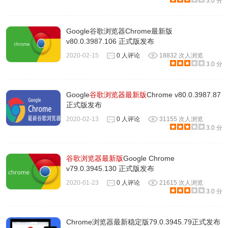
3.0 分
Google谷歌浏览器Chrome最新版
v80.0.3987.106 正式版发布
2020-02-15
0 人评论
18832 次人浏览
3.0 分
Google
谷歌浏览器最新版
Chrome v80.0.3987.87
正式版发布
2020-02-13
0 人评论
31155 次人浏览
3.0 分
谷歌浏览器最新版
Google Chrome
v79.0.3945.130 正式版发布
2020-01-23
0 人评论
21615 次人浏览
3.0 分
Chrome浏览器最新稳定版79.0.3945.79正式发布