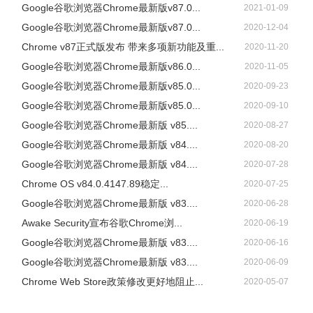
Google谷歌浏览器Chrome最新版v87.0...
2021-01-09
Google谷歌浏览器Chrome最新版v87.0...
2020-12-04
Chrome v87正式版发布 带来多项新功能及重...
2020-11-20
Google谷歌浏览器Chrome最新版v86.0...
2020-11-05
Google谷歌浏览器Chrome最新版v85.0...
2020-09-23
Google谷歌浏览器Chrome最新版v85.0...
2020-09-10
Google谷歌浏览器Chrome最新版 v85....
2020-08-27
Google谷歌浏览器Chrome最新版 v84....
2020-08-20
Google谷歌浏览器Chrome最新版 v84....
2020-07-28
Chrome OS v84.0.4147.89稳定...
2020-07-25
Google谷歌浏览器Chrome最新版 v83....
2020-06-28
Awake Security宣布谷歌Chrome浏...
2020-06-19
Google谷歌浏览器Chrome最新版 v83....
2020-06-16
Google谷歌浏览器Chrome最新版 v83....
2020-06-09
Chrome Web Store政策修改更好地阻止...
2020-05-07