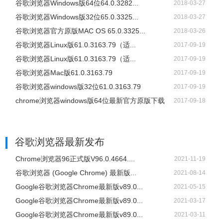
谷歌浏览器Windows版64位64.0.3282...
2018-03-27
谷歌浏览器Windows版32位65.0.3325...
2018-03-27
谷歌浏览器官方原版MAC OS 65.0.3325...
2018-03-26
谷歌浏览器Linux版61.0.3163.79（适...
2017-09-19
谷歌浏览器Linux版61.0.3163.79（适...
2017-09-19
谷歌浏览器Mac版61.0.3163.79
2017-09-19
谷歌浏览器windows版32位61.0.3163.79
2017-09-19
chrome浏览器windows版64位最新官方原版下载
2017-09-18
谷歌浏览器
最新发布
Chrome浏览器96正式版V96.0.4664....
2021-11-19
谷歌浏览器 (Google Chrome) 最新版...
2021-08-14
Google谷歌浏览器Chrome最新版v89.0...
2021-05-15
Google谷歌浏览器Chrome最新版v89.0...
2021-03-17
Google谷歌浏览器Chrome最新版v89.0...
2021-03-11