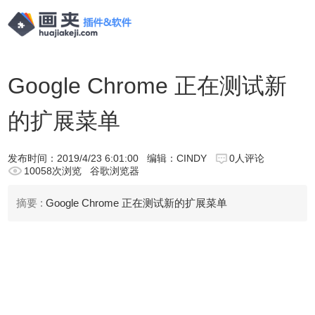
Google Chrome 正在测试新
的扩展菜单
发布时间：
2019/4/23 6:01:00
编辑：CINDY
0人评论
10058次浏览
谷歌浏览器
摘要 :
Google Chrome 正在测试新的扩展菜单