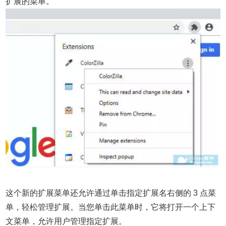
扩展的菜单。
这个新的扩展菜单还允许通过单击指定扩展名右侧的 3 点菜
单，轻松管理扩展。当您单击此菜单时，它将打开一个上下
文菜单，允许用户管理指定扩展。