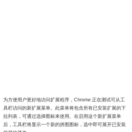
为方便用户更好地访问扩展程序，Chrome 正在测试可从工
具栏访问的新扩展菜单。此菜单将包含所有已安装扩展的下
拉列表，可通过选择图标来使用。在启用这个新扩展菜单
后，工具栏将显示一个新的拼图图标，选中即可展开已安装