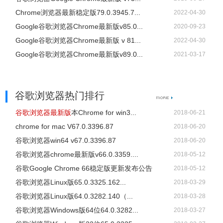
Chrome浏览器最新稳定版79.0.3945.7...
2022-04-30
Google谷歌浏览器Chrome最新版v85.0...
2020-09-23
Google谷歌浏览器Chrome最新版 v 81...
2022-04-30
Google谷歌浏览器Chrome最新版v89.0...
2021-03-17
谷歌浏览器热门排行
谷歌浏览器最新版
本Chrome for win3...
2018-06-21
chrome for mac V67.0.3396.87
2018-06-20
谷歌浏览器win64 v67.0.3396.87
2018-06-20
谷歌浏览器chrome最新版v66.0.3359....
2018-05-12
谷歌Google Chrome 66稳定版更新发布公告
2018-05-12
谷歌浏览器Linux版65.0.3325.162...
2018-03-29
谷歌浏览器Linux版64.0.3282.140（...
2018-03-28
谷歌浏览器Windows版64位64.0.3282...
2018-03-27