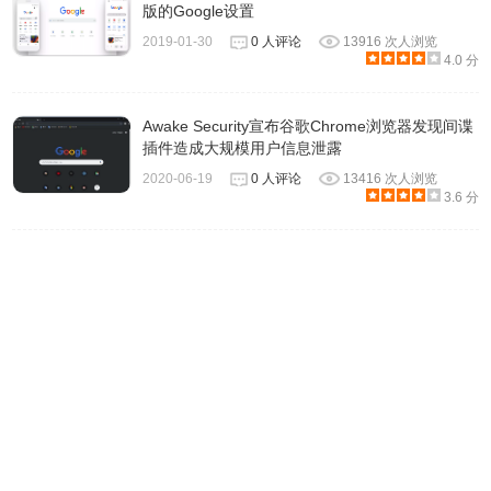
版的Google设置
2019-01-30
0 人评论
13916 次人浏览
4.0 分
Awake Security宣布谷歌Chrome浏览器发现间谍
插件造成大规模用户信息泄露
2020-06-19
0 人评论
13416 次人浏览
3.6 分