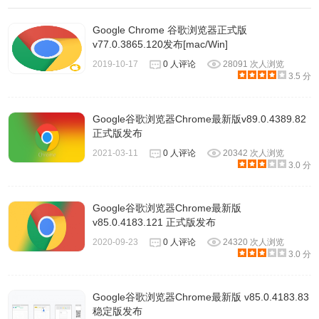
Google Chrome 谷歌浏览器正式版
v77.0.3865.120发布[mac/Win]
2019-10-17
0 人评论
28091 次人浏览
3.5 分
Google谷歌浏览器Chrome最新版v89.0.4389.82
正式版发布
2021-03-11
0 人评论
20342 次人浏览
3.0 分
Google谷歌浏览器Chrome最新版
v85.0.4183.121 正式版发布
2020-09-23
0 人评论
24320 次人浏览
3.0 分
Google谷歌浏览器Chrome最新版 v85.0.4183.83
稳定版发布