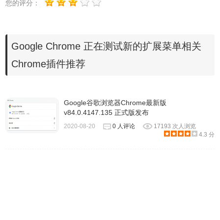
您的评分：
Google Chrome 正在测试新的扩展菜单相关
Chrome插件推荐
Google谷歌浏览器Chrome最新版
v84.0.4147.135 正式版发布
2020-08-20
0 人评论
17193 次人浏览
4.3 分