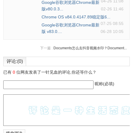
04-26 11:08
Google谷歌浏览器Chrome最新
版v80.0.3...
02-26 11:46
Chrome OS v84.0.4147.89稳定版6...
07-25 08:55
Google谷歌浏览器Chrome最新
版 v83.0....
06-28 10:05
下一篇 :
Documents怎么去抖音视频水印？Document...
评论:(0)
已有
0
位网友发表了一针见血的评论,你还等什么？
昵称(必填)