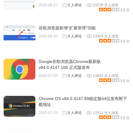
2020-08-27
0 人评论
23226 次人浏览
3.0 分
谷歌浏览器新增“扩展管理”功能
2020-08-20
0 人评论
13404 次人浏览
3.0 分
Google谷歌浏览器Chrome最新版
v84.0.4147.105 正式版发布
2020-07-28
0 人评论
13642 次人浏览
3.0 分
Chrome OS v84.0.4147.89稳定版64位发布附下
载地址
2020-07-25
0 人评论
12911 次人浏览
3.0 分