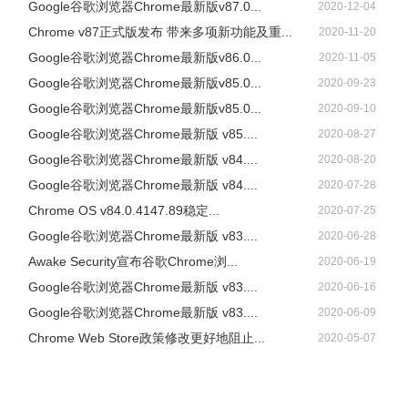
Google谷歌浏览器Chrome最新版v87.0...
2020-12-04
Chrome v87正式版发布 带来多项新功能及重...
2020-11-20
Google谷歌浏览器Chrome最新版v86.0...
2020-11-05
Google谷歌浏览器Chrome最新版v85.0...
2020-09-23
Google谷歌浏览器Chrome最新版v85.0...
2020-09-10
Google谷歌浏览器Chrome最新版 v85....
2020-08-27
Google谷歌浏览器Chrome最新版 v84....
2020-08-20
Google谷歌浏览器Chrome最新版 v84....
2020-07-28
Chrome OS v84.0.4147.89稳定...
2020-07-25
Google谷歌浏览器Chrome最新版 v83....
2020-06-28
Awake Security宣布谷歌Chrome浏...
2020-06-19
Google谷歌浏览器Chrome最新版 v83....
2020-06-16
Google谷歌浏览器Chrome最新版 v83....
2020-06-09
Chrome Web Store政策修改更好地阻止...
2020-05-07