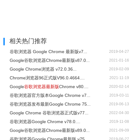
相关热门推荐
谷歌浏览器 Google Chrome 最新版v7...
2019-04-27
Google谷歌浏览器Chrome最新版v87.0...
2021-01-16
Google Chrome浏览器 v72.0.36...
2019-02-09
Chrome浏览器96正式版V96.0.4664....
2021-11-19
Google
谷歌浏览器最新版
Chrome v80....
2020-02-14
谷歌浏览器官方版本Google Chrome v7...
2019-03-11
谷歌浏览器发布最新Google Chrome 75...
2019-06-13
Google Chrome 谷歌浏览器正式版v77...
2022-04-30
谷歌浏览器Google Chrome v78.0....
2019-11-08
Google谷歌浏览器Chrome最新版v89.0...
2021-09-09
谷歌浏览器Google Chrome最新版 v75...
2019-06-27