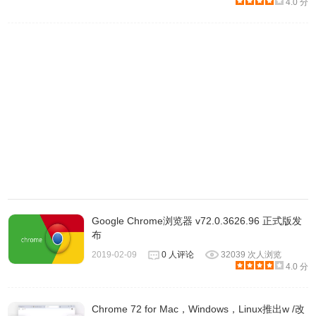
4.0 分
Google Chrome浏览器 v72.0.3626.96 正式版发
布
2019-02-09
0 人评论
32039 次人浏览
4.0 分
Chrome 72 for Mac，Windows，Linux推出w /改