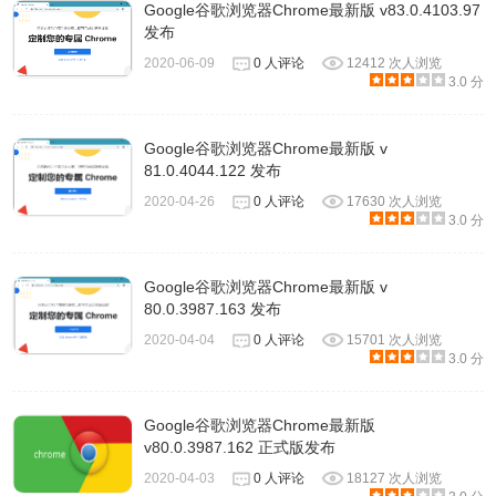
Google谷歌浏览器Chrome最新版 v83.0.4103.97
发布
2020-06-09
0 人评论
12412 次人浏览
3.0 分
Google谷歌浏览器Chrome最新版 v
81.0.4044.122 发布
2020-04-26
0 人评论
17630 次人浏览
3.0 分
Google谷歌浏览器Chrome最新版 v
80.0.3987.163 发布
2020-04-04
0 人评论
15701 次人浏览
3.0 分
Google谷歌浏览器Chrome最新版
v80.0.3987.162 正式版发布
2020-04-03
0 人评论
18127 次人浏览