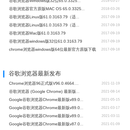
谷歌浏览器Windows版32位65.0.3325...
2018-03-27
谷歌浏览器官方原版MAC OS 65.0.3325...
2018-03-26
谷歌浏览器Linux版61.0.3163.79（适...
2017-09-19
谷歌浏览器Linux版61.0.3163.79（适...
2017-09-19
谷歌浏览器Mac版61.0.3163.79
2017-09-19
谷歌浏览器windows版32位61.0.3163.79
2017-09-19
chrome浏览器windows版64位最新官方原版下载
2017-09-18
谷歌浏览器
最新发布
Chrome浏览器96正式版V96.0.4664....
2021-11-19
谷歌浏览器 (Google Chrome) 最新版...
2021-08-14
Google谷歌浏览器Chrome最新版v89.0...
2021-05-15
Google谷歌浏览器Chrome最新版v89.0...
2021-03-17
Google谷歌浏览器Chrome最新版v89.0...
2021-03-11
Google谷歌浏览器Chrome最新版v87.0...
2021-01-09