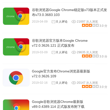
谷歌浏览器Google Chrome稳定版v73版本正式发
布v73.0.3683.103
2019-04-09
0 人评论
21697 次人浏览
3.0 分
谷歌浏览器官方版本Google Chrome
v72.0.3626.121 正式版发布
2019-03-09
0 人评论
29635 次人浏览
3.0 分
Google官方发布Chrome浏览器最新版
v72.0.3626.109
2019-02-16
0 人评论
20147 次人浏览
3.0 分
Google谷歌浏览器Chrome最新版
v89.0.4389.114 正式版发布附下载