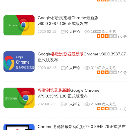
3.0 分
Google谷歌浏览器Chrome最新版
v80.0.3987.106 正式版发布
2020-02-15
0 人评论
18823 次人浏览
3.0 分
Google
谷歌浏览器最新版
Chrome v80.0.3987.87
正式版发布
2020-02-13
0 人评论
31147 次人浏览
3.0 分
谷歌浏览器最新版
Google Chrome
v79.0.3945.130 正式版发布
2020-01-23
0 人评论
21608 次人浏览
3.0 分
Chrome浏览器最新稳定版79.0.3945.79正式发布