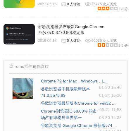
2021-05-15
0 人评论
25775 次人浏览
2.8 分
谷歌浏览器发布最新Google Chrome
75(v75.0.3770.80)稳定版
2019-06-13
0 人评论
29076 次人浏览
2.5 分
Chrome插件猜你喜欢
Chrome 72 for Mac，Windows，L...
01-30 15:40
谷歌浏览器手机版最新版本
71.0.3578.89
01-24 15:20
谷歌浏览器最新版本Chrome for win32 ...
06-21 11:58
Chrome浏览器以 58.09% 的市
场占有率稳居世界第一
06-30 14:38
谷歌浏览器 Google Chrome 最新版v74....