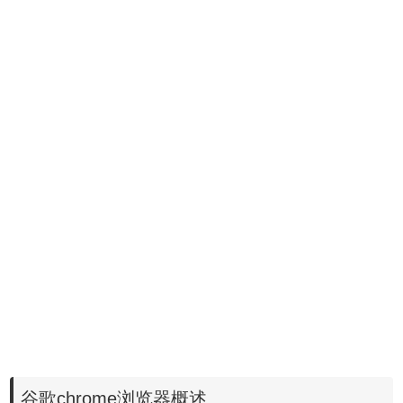
谷歌chrome浏览器概述