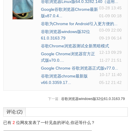
谷歌浏览器Linux版64.0.3282.140（适用...
03-28 13:45
Google谷歌浏览器Chrome最新
版v87.0.4...
01-09 00:18
谷歌为Chrome for Android引入更方便的...
03-09 22:00
谷歌浏览器windows版32位
61.0.3163.79
09-19 06:14
谷歌Chrome浏览器测试全新黑暗模式
12-13 09:29
Google Chrome浏览器官方正
式版v70.0....
11-27 21:51
Google Chrome 谷歌浏览器正式版v77.0...
10-17 11:40
谷歌浏览器chrome最新版
v66.0.3359.17...
05-12 21:42
下一篇 :
谷歌浏览器windows版32位61.0.3163.79
评论:(2)
已有
2
位网友发表了一针见血的评论,你还等什么？