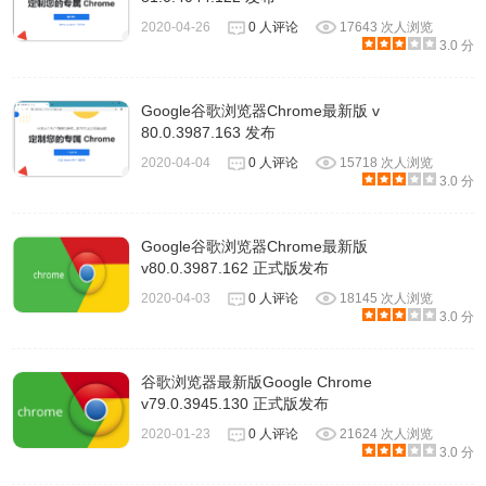
2020-04-26
0 人评论
17643 次人浏览
3.0 分
Google谷歌浏览器Chrome最新版 v
80.0.3987.163 发布
2020-04-04
0 人评论
15718 次人浏览
3.0 分
Google谷歌浏览器Chrome最新版
v80.0.3987.162 正式版发布
2020-04-03
0 人评论
18145 次人浏览
3.0 分
谷歌浏览器最新版Google Chrome
v79.0.3945.130 正式版发布
2020-01-23
0 人评论
21624 次人浏览
3.0 分