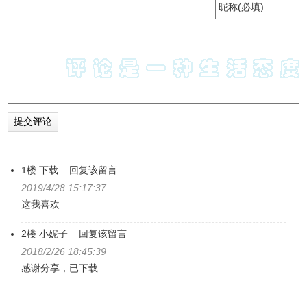
昵称(必填)
1楼
下载
回复该留言
2019/4/28 15:17:37
这我喜欢
2楼
小妮子
回复该留言
2018/2/26 18:45:39
感谢分享，已下载