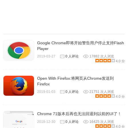
Google Chrome即将开始警告用户停止支持Flash
Player
2019-03-27
0 人评论
17882 次人浏览
4.0 分
Open With Firefox:将网页从Chrome发送到
Firefox
2019-01-03
0 人评论
21751 次人浏览
4.0 分
Chrome 71版本后再也无法回退到以前的UI了！
2018-12-30
0 人评论
16425 次人浏览
4.0 分