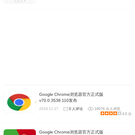
Google Chrome浏览器官方正式版
v70.0.3538.110发布
2018-11-27
0 人评论
18076 次人浏览
4.0 分
Google Chrome浏览器官方正式版