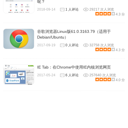
呢？
2018-09-14
1 人评论
29217 次人浏览
4.3 分
谷歌浏览器Linux版61.0.3163.79（适用于
Debian/Ubuntu）
2017-09-19
0 人评论
32758 次人浏览
4.3 分
IE Tab：在Chrome中使用IE内核浏览网页
2017-05-24
6 人评论
257640 次人浏览
4.0 分