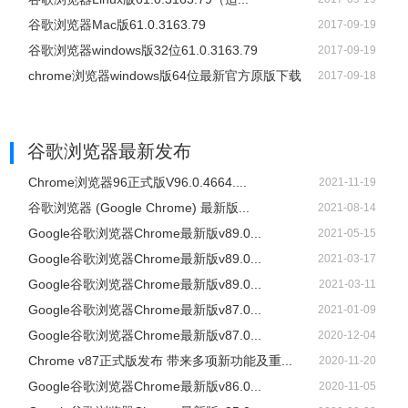
谷歌浏览器Mac版61.0.3163.79
2017-09-19
谷歌浏览器windows版32位61.0.3163.79
2017-09-19
chrome浏览器windows版64位最新官方原版下载
2017-09-18
谷歌浏览器
最新发布
Chrome浏览器96正式版V96.0.4664....
2021-11-19
谷歌浏览器 (Google Chrome) 最新版...
2021-08-14
Google谷歌浏览器Chrome最新版v89.0...
2021-05-15
Google谷歌浏览器Chrome最新版v89.0...
2021-03-17
Google谷歌浏览器Chrome最新版v89.0...
2021-03-11
Google谷歌浏览器Chrome最新版v87.0...
2021-01-09
Google谷歌浏览器Chrome最新版v87.0...
2020-12-04
Chrome v87正式版发布 带来多项新功能及重...
2020-11-20
Google谷歌浏览器Chrome最新版v86.0...
2020-11-05