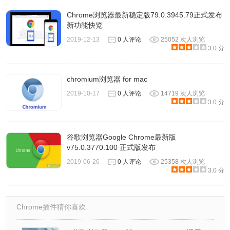
Chrome浏览器最新稳定版79.0.3945.79正式发布
新功能快览
2019-12-13
0 人评论
25052 次人浏览
3.0 分
chromium浏览器 for mac
2019-10-17
0 人评论
14719 次人浏览
3.0 分
谷歌浏览器Google Chrome最新版
v75.0.3770.100 正式版发布
2019-06-26
0 人评论
25358 次人浏览
3.0 分
Chrome插件猜你喜欢