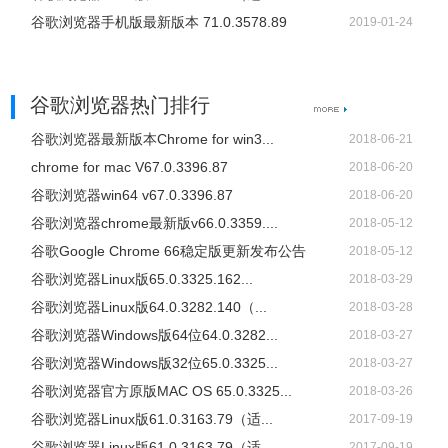
谷歌浏览器手机版最新版本 71.0.3578.89
2019-01-24
谷歌浏览器热门排行
谷歌浏览器最新版本Chrome for win3...
2018-06-21
chrome for mac V67.0.3396.87
2018-06-20
谷歌浏览器win64 v67.0.3396.87
2018-06-20
谷歌浏览器chrome最新版v66.0.3359....
2018-05-12
谷歌Google Chrome 66稳定版更新发布公告
2018-05-12
谷歌浏览器Linux版65.0.3325.162...
2018-03-29
谷歌浏览器Linux版64.0.3282.140（...
2018-03-28
谷歌浏览器Windows版64位64.0.3282...
2018-03-27
谷歌浏览器Windows版32位65.0.3325...
2018-03-27
谷歌浏览器官方原版MAC OS 65.0.3325...
2018-03-26
谷歌浏览器Linux版61.0.3163.79（适...
2017-09-19
谷歌浏览器Linux版61.0.3163.79（适...
2017-09-19