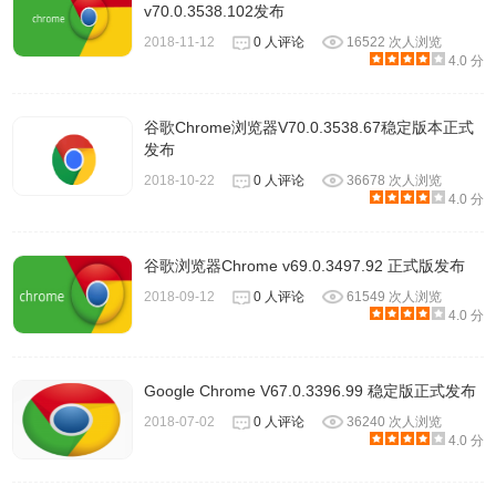
v70.0.3538.102发布
2018-11-12
0 人评论
16522 次人浏览
4.0 分
谷歌Chrome浏览器V70.0.3538.67稳定版本正式
发布
2018-10-22
0 人评论
36678 次人浏览
4.0 分
谷歌浏览器Chrome v69.0.3497.92 正式版发布
2018-09-12
0 人评论
61549 次人浏览
4.0 分
Google Chrome V67.0.3396.99 稳定版正式发布
2018-07-02
0 人评论
36240 次人浏览
4.0 分