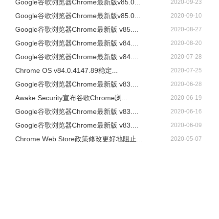
Google谷歌浏览器Chrome最新版v85.0...
2020-09-23
Google谷歌浏览器Chrome最新版v85.0...
2020-09-10
Google谷歌浏览器Chrome最新版 v85....
2020-08-27
Google谷歌浏览器Chrome最新版 v84....
2020-08-20
Google谷歌浏览器Chrome最新版 v84....
2020-07-28
Chrome OS v84.0.4147.89稳定...
2020-07-25
Google谷歌浏览器Chrome最新版 v83....
2020-06-28
Awake Security宣布谷歌Chrome浏...
2020-06-19
Google谷歌浏览器Chrome最新版 v83....
2020-06-16
Google谷歌浏览器Chrome最新版 v83....
2020-06-09
Chrome Web Store政策修改更好地阻止...
2020-05-07