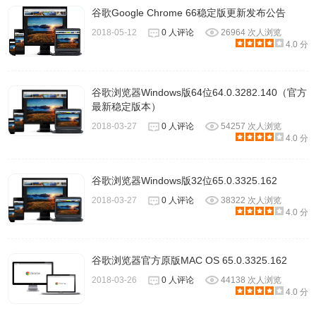
谷歌Google Chrome 66稳定版更新发布公告
2018-05-12
0 人评论
26964 次人浏览
4.0 分
谷歌浏览器Windows版64位64.0.3282.140（官方
最新稳定版本）
2018-03-27
0 人评论
54257 次人浏览
4.0 分
谷歌浏览器Windows版32位65.0.3325.162
2018-03-27
0 人评论
38322 次人浏览
4.0 分
谷歌浏览器官方原版MAC OS 65.0.3325.162
2018-03-26
0 人评论
44138 次人浏览
4.0 分