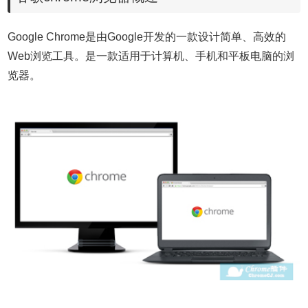
Google Chrome是由Google开发的一款设计简单、高效的
Web浏览工具。是
一款适用于计算机、手机和平板电脑的浏
览器
。