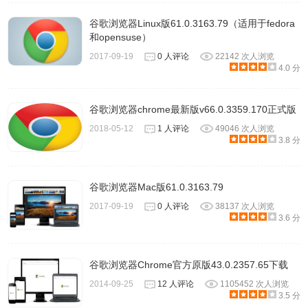
谷歌浏览器Linux版61.0.3163.79（适用于fedora
和opensuse）
2017-09-19
0 人评论
22142 次人浏览
4.0 分
谷歌浏览器chrome最新版v66.0.3359.170正式版
2018-05-12
1 人评论
49046 次人浏览
3.8 分
谷歌浏览器Mac版61.0.3163.79
2017-09-19
0 人评论
38137 次人浏览
3.6 分
谷歌浏览器Chrome官方原版43.0.2357.65下载
2014-09-25
12 人评论
1105452 次人浏览
3.5 分