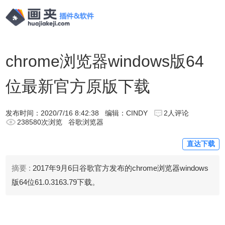
chrome浏览器windows版64
位最新官方原版下载
发布时间：
2020/7/16 8:42:38
编辑：CINDY
2人评论
238580次浏览
谷歌浏览器
直达下载
摘要 :
2017年9月6日谷歌官方发布的chrome浏览器windows
版64位61.0.3163.79下载。