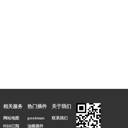
相关服务
热门插件
关于我们
网站地图
postman
联系我们
RSS订阅
油猴插件