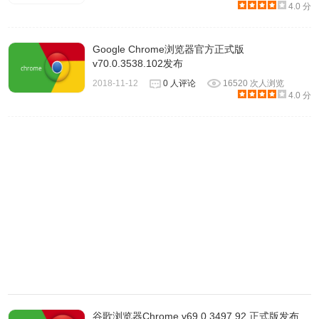
4.0 分
Google Chrome浏览器官方正式版
v70.0.3538.102发布
2018-11-12
0 人评论
16520 次人浏览
4.0 分
谷歌浏览器Chrome v69.0.3497.92 正式版发布