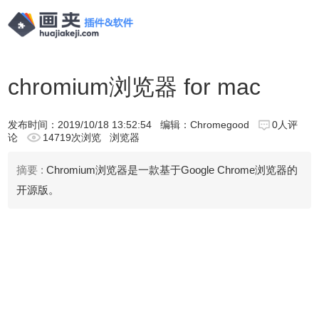
chromium浏览器 for mac
发布时间：
2019/10/18 13:52:54
编辑：Chromegood
0人评
论
14719次浏览
浏览器
摘要 :
Chromium浏览器是一款基于Google Chrome浏览器的
开源版。