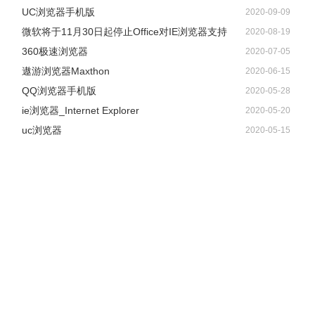
UC浏览器手机版
2020-09-09
微软将于11月30日起停止Office对IE浏览器支持
2020-08-19
360极速浏览器
2020-07-05
遨游浏览器Maxthon
2020-06-15
QQ浏览器手机版
2020-05-28
ie浏览器_Internet Explorer
2020-05-20
uc浏览器
2020-05-15