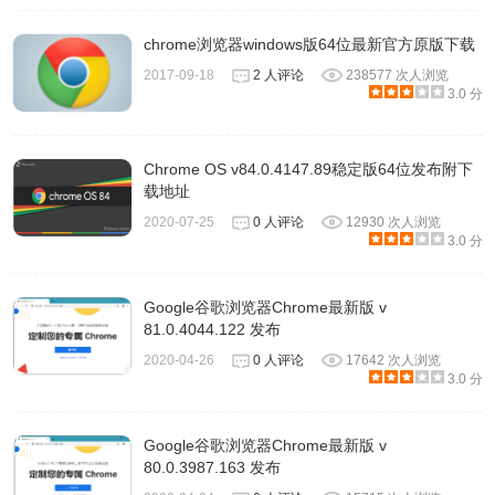
chrome浏览器windows版64位最新官方原版下载
2017-09-18
2 人评论
238577 次人浏览
3.0 分
Chrome OS v84.0.4147.89稳定版64位发布附下
载地址
2020-07-25
0 人评论
12930 次人浏览
3.0 分
Google谷歌浏览器Chrome最新版 v
81.0.4044.122 发布
2.这里可以根据自己的需要选择背景的主题。可以选择你喜
2020-04-26
0 人评论
17642 次人浏览
3.0 分
爱的主题模式下载。
Google谷歌浏览器Chrome最新版 v
80.0.3987.163 发布