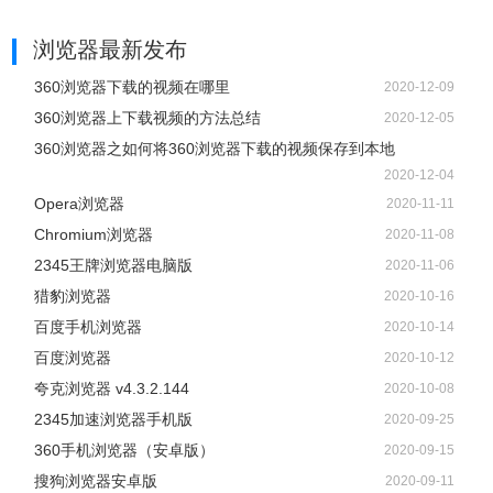
浏览器
最新发布
360浏览器下载的视频在哪里
2020-12-09
360浏览器上下载视频的方法总结
2020-12-05
360浏览器之如何将360浏览器下载的视频保存到本地
2020-12-04
Opera浏览器
2020-11-11
Chromium浏览器
2020-11-08
2345王牌浏览器电脑版
2020-11-06
猎豹浏览器
2020-10-16
百度手机浏览器
2020-10-14
百度浏览器
2020-10-12
夸克浏览器 v4.3.2.144
2020-10-08
2345加速浏览器手机版
2020-09-25
360手机浏览器（安卓版）
2020-09-15
搜狗浏览器安卓版
2020-09-11