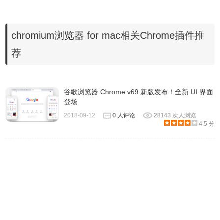
占用。
chromium浏览器 for mac相关Chrome插件推
Chromium浏览器安装方法
荐
1.下载Chromium浏览器后，在电脑本地得到exe文件。
谷歌浏览器 Chrome v69 新版发布！全新 UI 界面
登场
2018-09-12
0 人评论
28143 次人浏览
4.5 分
2.双击.exe文件，进入Chromium浏览器安装界面，点击【下
一步】继续安装。