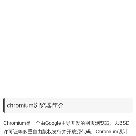
chromium浏览器简介
Chromium是一个由
Google
主导开发的网页
浏览器
。以BSD
许可证等多重自由版权发行并开放源代码。Chromium设计