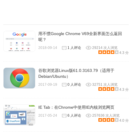
用不惯Google Chrome V69全新界面怎么返回
呢？
2018-09-14
1 人评论
29214 次人浏览
4.3 分
谷歌浏览器Linux版61.0.3163.79（适用于
3.chromium浏览器安装完成。
Debian/Ubuntu）
2017-09-19
0 人评论
32751 次人浏览
4.3 分
IE Tab：在Chrome中使用IE内核浏览网页
2017-05-24
6 人评论
257636 次人浏览
4.0 分