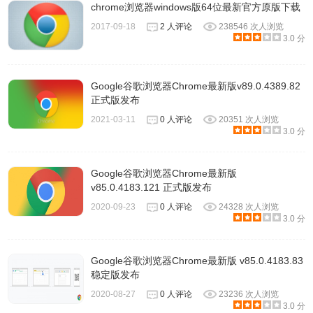
chrome浏览器windows版64位最新官方原版下载
2017-09-18
2 人评论
238546 次人浏览
3.0 分
Google谷歌浏览器Chrome最新版v89.0.4389.82
正式版发布
2021-03-11
0 人评论
20351 次人浏览
3.0 分
Google谷歌浏览器Chrome最新版
v85.0.4183.121 正式版发布
2020-09-23
0 人评论
24328 次人浏览
3.0 分
Google谷歌浏览器Chrome最新版 v85.0.4183.83
稳定版发布
2020-08-27
0 人评论
23236 次人浏览
3.0 分