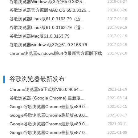
谷歌浏览器Windows版32位65.0.3325...
2018-03-27
谷歌浏览器官方原版MAC OS 65.0.3325...
2018-03-26
谷歌浏览器Linux版61.0.3163.79（适...
2017-09-19
谷歌浏览器Linux版61.0.3163.79（适...
2017-09-19
谷歌浏览器Mac版61.0.3163.79
2017-09-19
谷歌浏览器windows版32位61.0.3163.79
2017-09-19
chrome浏览器windows版64位最新官方原版下载
2017-09-18
谷歌浏览器
最新发布
Chrome浏览器96正式版V96.0.4664....
2021-11-19
谷歌浏览器 (Google Chrome) 最新版...
2021-08-14
Google谷歌浏览器Chrome最新版v89.0...
2021-05-15
Google谷歌浏览器Chrome最新版v89.0...
2021-03-17
Google谷歌浏览器Chrome最新版v89.0...
2021-03-11
Google谷歌浏览器Chrome最新版v87.0...
2021-01-09