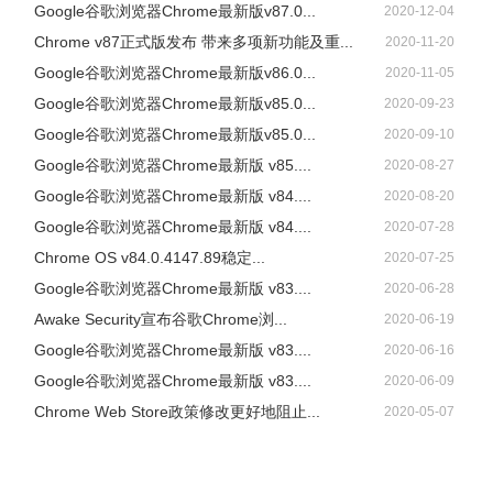
Google谷歌浏览器Chrome最新版v87.0...
2020-12-04
Chrome v87正式版发布 带来多项新功能及重...
2020-11-20
Google谷歌浏览器Chrome最新版v86.0...
2020-11-05
Google谷歌浏览器Chrome最新版v85.0...
2020-09-23
Google谷歌浏览器Chrome最新版v85.0...
2020-09-10
Google谷歌浏览器Chrome最新版 v85....
2020-08-27
Google谷歌浏览器Chrome最新版 v84....
2020-08-20
Google谷歌浏览器Chrome最新版 v84....
2020-07-28
Chrome OS v84.0.4147.89稳定...
2020-07-25
Google谷歌浏览器Chrome最新版 v83....
2020-06-28
Awake Security宣布谷歌Chrome浏...
2020-06-19
Google谷歌浏览器Chrome最新版 v83....
2020-06-16
Google谷歌浏览器Chrome最新版 v83....
2020-06-09
Chrome Web Store政策修改更好地阻止...
2020-05-07