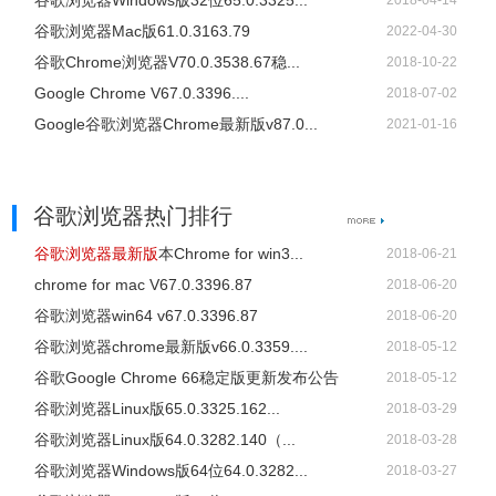
谷歌浏览器Windows版32位65.0.3325...
2018-04-14
谷歌浏览器Mac版61.0.3163.79
2022-04-30
谷歌Chrome浏览器V70.0.3538.67稳...
2018-10-22
Google Chrome V67.0.3396....
2018-07-02
Google谷歌浏览器Chrome最新版v87.0...
2021-01-16
谷歌浏览器热门排行
谷歌浏览器最新版
本Chrome for win3...
2018-06-21
chrome for mac V67.0.3396.87
2018-06-20
谷歌浏览器win64 v67.0.3396.87
2018-06-20
谷歌浏览器chrome最新版v66.0.3359....
2018-05-12
谷歌Google Chrome 66稳定版更新发布公告
2018-05-12
谷歌浏览器Linux版65.0.3325.162...
2018-03-29
谷歌浏览器Linux版64.0.3282.140（...
2018-03-28
谷歌浏览器Windows版64位64.0.3282...
2018-03-27