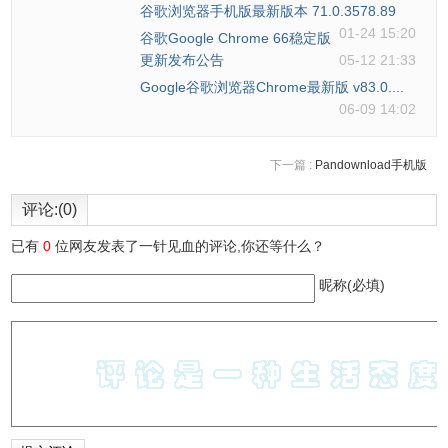
谷歌浏览器手机版最新版本 71.0.3578.89
01-24 15:20
谷歌Google Chrome 66稳定版
更新发布公告
05-12 21:33
Google谷歌浏览器Chrome最新版 v83.0....
06-09 14:02
下一篇 :
Pandownload手机版
评论:(0)
已有
0
位网友发表了一针见血的评论,你还等什么？
昵称(必填)