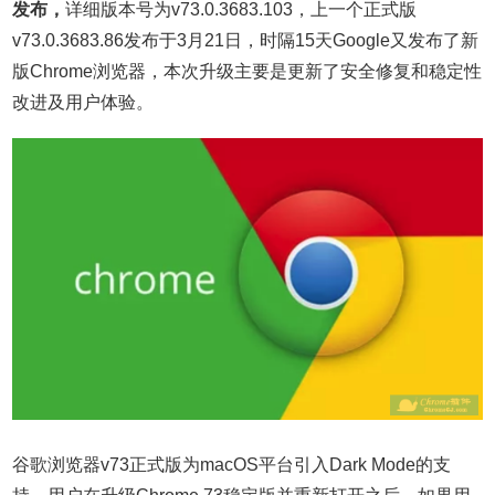
发布，
详细版本号为v73.0.3683.103，上一个正式版
v73.0.3683.86发布于3月21日，时隔15天Google又发布了新
版Chrome浏览器，本次升级主要是更新了安全修复和稳定性
改进及用户体验。
谷歌浏览器v73正式版为macOS平台引入Dark Mode的支