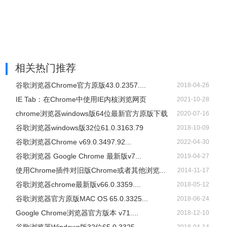
相关热门推荐
谷歌浏览器Chrome官方原版43.0.2357....
2018-04-26
IE Tab：在Chrome中使用IE内核浏览网页
2021-10-28
chrome浏览器windows版64位最新官方原版下载
2020-07-16
谷歌浏览器windows版32位61.0.3163.79
2018-10-09
谷歌浏览器Chrome v69.0.3497.92...
2022-04-30
谷歌浏览器 Google Chrome 最新版v7...
2019-04-27
使用Chrome插件对旧版Chrome或者其他浏览...
2014-11-17
谷歌浏览器chrome最新版v66.0.3359....
2018-05-12
谷歌浏览器官方原版MAC OS 65.0.3325...
2018-06-24
Google Chrome浏览器官方版本 v71....
2018-12-10