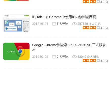
4.0 分
IE Tab：在Chrome中使用IE内核浏览网页
2017-05-24
6 人评论
257620 次人浏览
4.0 分
Google Chrome浏览器 v72.0.3626.96 正式版发
布
2019-02-09
0 人评论
32049 次人浏览
4.0 分