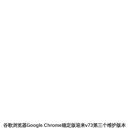
谷歌浏览器Google Chrome稳定版迎来v73第三个维护版本