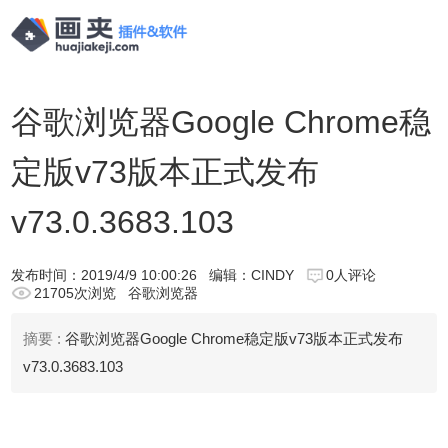
谷歌浏览器Google Chrome稳
定版v73版本正式发布
v73.0.3683.103
发布时间：
2019/4/9 10:00:26
编辑：CINDY
0人评论
21705次浏览
谷歌浏览器
摘要 :
谷歌浏览器Google Chrome稳定版v73版本正式发布
v73.0.3683.103