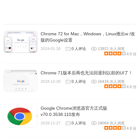
Chrome 72 for Mac，Windows，Linux推出w /改
版的Google设置
2019-01-30
0 人评论
13921 次人浏览
4.0 分
Chrome 71版本后再也无法回退到以前的UI了！
2018-12-30
0 人评论
16416 次人浏览
4.0 分
Google Chrome浏览器官方正式版
v70.0.3538.110发布
2018-11-27
0 人评论
18064 次人浏览
4.0 分