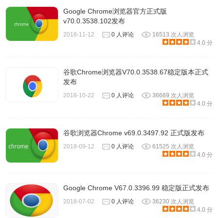
Google Chrome浏览器官方正式版
v70.0.3538.102发布
2018-11-12
0 人评论
16513 次人浏览
4.0 分
谷歌Chrome浏览器V70.0.3538.67稳定版本正式
发布
2018-10-22
0 人评论
36669 次人浏览
4.0 分
谷歌浏览器Chrome v69.0.3497.92 正式版发布
2018-09-12
0 人评论
61525 次人浏览
4.0 分
Google Chrome V67.0.3396.99 稳定版正式发布
2018-07-02
0 人评论
36230 次人浏览
4.0 分