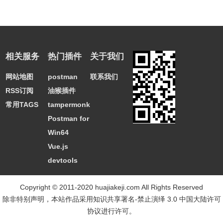
相关服务
热门插件
关于我们
网站地图
postman
联系我们
RSS订阅
油猴插件
常用TAGS
tampermonkey
Postman for
Win64
Vue.js
devtools
Copyright © 2011-2020 huajiakeji.com All Rights Reserved
除非特别声明，本站作品采用
知识共享署名-禁止演绎 3.0 中国大陆许可
协议
进行许可。