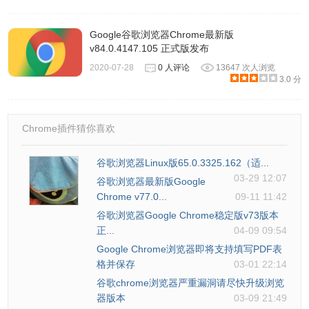
Google谷歌浏览器Chrome最新版
v84.0.4147.105 正式版发布
2020-07-28
0 人评论
13647 次人浏览
3.0 分
Chrome插件猜你喜欢
谷歌浏览器Linux版65.0.3325.162（适...
03-29 12:07
谷歌浏览器最新版Google
Chrome v77.0...
09-11 11:42
谷歌浏览器Google Chrome稳定版v73版本
正...
04-09 09:54
Google Chrome浏览器即将支持填写PDF表
格并保存
03-01 22:14
谷歌chrome浏览器严重漏洞请尽快升级浏览
器版本
03-09 21:49