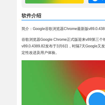
软件介绍
简介：Google谷歌浏览器Chrome最新版v89.0.43
谷歌浏览器Google Chrome正式版迎来v89第三
v89.0.4389.82发布于3月6日，时隔7天Goo
定性改进及用户体验。