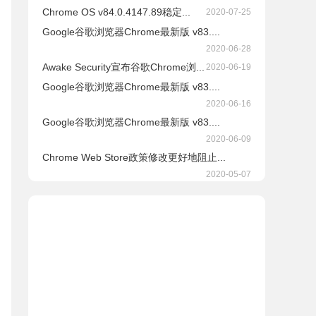
Chrome OS v84.0.4147.89稳定...
2020-07-25
Google谷歌浏览器Chrome最新版 v83....
2020-06-28
Awake Security宣布谷歌Chrome浏...
2020-06-19
Google谷歌浏览器Chrome最新版 v83....
2020-06-16
Google谷歌浏览器Chrome最新版 v83....
2020-06-09
Chrome Web Store政策修改更好地阻止...
2020-05-07