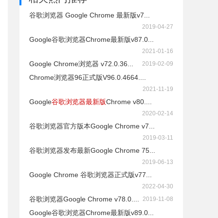
谷歌浏览器 Google Chrome 最新版v7...
2019-04-27
Google谷歌浏览器Chrome最新版v87.0...
2021-01-16
Google Chrome浏览器 v72.0.36...
2019-02-09
Chrome浏览器96正式版V96.0.4664....
2021-11-19
Google
谷歌浏览器最新版
Chrome v80....
2020-02-14
谷歌浏览器官方版本Google Chrome v7...
2019-03-11
谷歌浏览器发布最新Google Chrome 75...
2019-06-13
Google Chrome 谷歌浏览器正式版v77...
2022-04-30
谷歌浏览器Google Chrome v78.0....
2019-11-08
Google谷歌浏览器Chrome最新版v89.0...