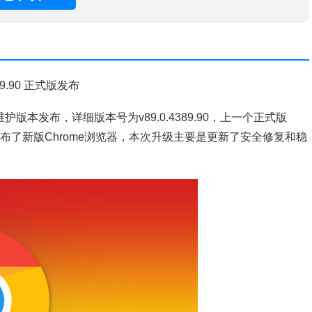
89.90 正式版发布
个维护版本发布，详细版本号为v89.0.4389.90，上一个正式版
gle又发布了新版Chrome浏览器，本次升级主要是更新了安全修复和稳