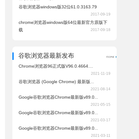
谷歌浏览器windows版32位61.0.3163.79
2017-09-19
r.exe
chrome浏览器windows版64位最新官方原版下
taller.exe
载
2017-09-18
me_installer.exe
谷歌浏览器最新发布
er.exe
Chrome浏览器96正式版V96.0.4664....
staller.exe
2021-11-19
谷歌浏览器 (Google Chrome) 最新版...
rome_installer.exe
2021-08-14
Google谷歌浏览器Chrome最新版v89.0...
2021-05-15
Google谷歌浏览器Chrome最新版v89.0...
2021-03-17
Google谷歌浏览器Chrome最新版v89.0...
2021-03-11