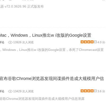
览器 v72.0.3626.96 正式版发布
or Mac，Windows，Linux推出w /改版的Google设置
评论
13926 次人浏览
4.0 分
Mac，Windows，Linux推出w /改版的Google设置，杀死了Chromecast设置
urity宣布谷歌Chrome浏览器发现间谍插件造成大规模用户信
评论
13429 次人浏览
3.6 分
ity宣布谷歌Chrome浏览器发现间谍插件造成大规模用户信息泄露