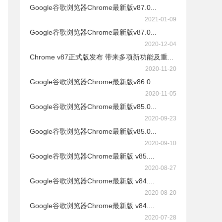
Google谷歌浏览器Chrome最新版v87.0...
2021-01-09
Google谷歌浏览器Chrome最新版v87.0...
2020-12-04
Chrome v87正式版发布 带来多项新功能及重...
2020-11-20
Google谷歌浏览器Chrome最新版v86.0...
2020-11-05
Google谷歌浏览器Chrome最新版v85.0...
2020-09-23
Google谷歌浏览器Chrome最新版v85.0...
2020-09-10
Google谷歌浏览器Chrome最新版 v85....
2020-08-27
Google谷歌浏览器Chrome最新版 v84....
2020-08-20
Google谷歌浏览器Chrome最新版 v84....
2020-07-28