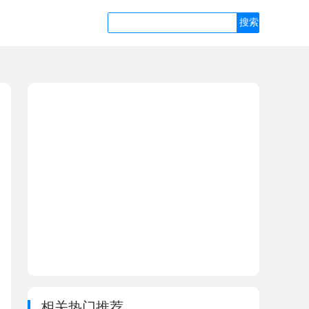
相关热门推荐