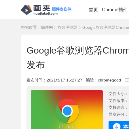
首页
Chrome插件
您的位置：
插件网
>
谷歌浏览器
> Google谷歌浏览器Chrom
Google谷歌浏览器Chrom
发布
发布时间：
2021/3/17 16:27:27
编辑：chromegood
文件大小：
文件版本：
支持语言：
网友评分：
本