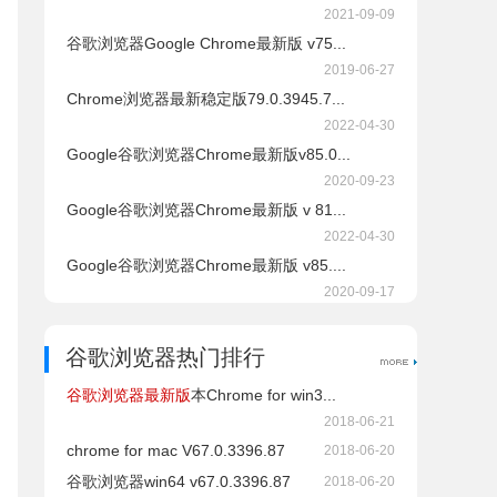
2021-09-09
谷歌浏览器Google Chrome最新版 v75...
2019-06-27
Chrome浏览器最新稳定版79.0.3945.7...
2022-04-30
Google谷歌浏览器Chrome最新版v85.0...
2020-09-23
Google谷歌浏览器Chrome最新版 v 81...
2022-04-30
Google谷歌浏览器Chrome最新版 v85....
2020-09-17
谷歌浏览器热门排行
谷歌浏览器最新版
本Chrome for win3...
2018-06-21
chrome for mac V67.0.3396.87
2018-06-20
谷歌浏览器win64 v67.0.3396.87
2018-06-20