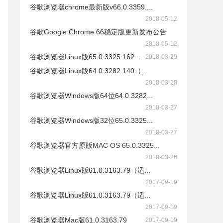
谷歌浏览器chrome最新版v66.0.3359....
2018-05-12
谷歌Google Chrome 66稳定版更新发布公告
2018-05-12
谷歌浏览器Linux版65.0.3325.162...
2018-03-29
谷歌浏览器Linux版64.0.3282.140（...
2018-03-28
谷歌浏览器Windows版64位64.0.3282...
2018-03-27
谷歌浏览器Windows版32位65.0.3325...
2018-03-27
谷歌浏览器官方原版MAC OS 65.0.3325...
2018-03-26
谷歌浏览器Linux版61.0.3163.79（适...
2017-09-19
谷歌浏览器Linux版61.0.3163.79（适...
2017-09-19
谷歌浏览器Mac版61.0.3163.79
2017-09-19