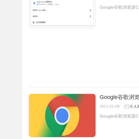
Google谷歌浏览器Ch
Google Chrome 官方正式版 离线安装包（含
https://www.lanzous.com/b138066
Google谷歌浏览
2021-01-09
0 人
Google谷歌浏览器Ch