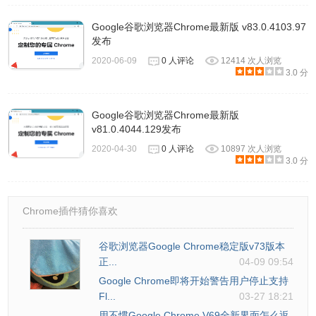
Google谷歌浏览器Chrome最新版 v83.0.4103.97
发布
2020-06-09
0 人评论
12414 次人浏览
3.0 分
Google谷歌浏览器Chrome最新版
v81.0.4044.129发布
2020-04-30
0 人评论
10897 次人浏览
3.0 分
Chrome插件猜你喜欢
谷歌浏览器Google Chrome稳定版v73版本
正...
04-09 09:54
Google Chrome即将开始警告用户停止支持
Fl...
03-27 18:21
用不惯Google Chrome V69全新界面怎么返