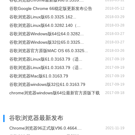
谷歌浏览器chrome最新版v66.0.3359....
2018-05-12
谷歌Google Chrome 66稳定版更新发布公告
2018-05-12
谷歌浏览器Linux版65.0.3325.162...
2018-03-29
谷歌浏览器Linux版64.0.3282.140（...
2018-03-28
谷歌浏览器Windows版64位64.0.3282...
2018-03-27
谷歌浏览器Windows版32位65.0.3325...
2018-03-27
谷歌浏览器官方原版MAC OS 65.0.3325...
2018-03-26
谷歌浏览器Linux版61.0.3163.79（适...
2017-09-19
谷歌浏览器Linux版61.0.3163.79（适...
2017-09-19
谷歌浏览器Mac版61.0.3163.79
2017-09-19
谷歌浏览器windows版32位61.0.3163.79
2017-09-19
chrome浏览器windows版64位最新官方原版下载
2017-09-18
谷歌浏览器
最新发布
Chrome浏览器96正式版V96.0.4664....
2021-11-19