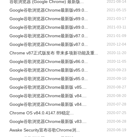
谷歌浏览器 (Google Chrome) 最新版...
2021-08-14
Google谷歌浏览器Chrome最新版v89.0...
2021-05-15
Google谷歌浏览器Chrome最新版v89.0...
2021-03-17
Google谷歌浏览器Chrome最新版v89.0...
2021-03-11
Google谷歌浏览器Chrome最新版v87.0...
2021-01-09
Google谷歌浏览器Chrome最新版v87.0...
2020-12-04
Chrome v87正式版发布 带来多项新功能及重...
2020-11-20
Google谷歌浏览器Chrome最新版v86.0...
2020-11-05
Google谷歌浏览器Chrome最新版v85.0...
2020-09-23
Google谷歌浏览器Chrome最新版v85.0...
2020-09-10
Google谷歌浏览器Chrome最新版 v85....
2020-08-27
Google谷歌浏览器Chrome最新版 v84....
2020-08-20
Google谷歌浏览器Chrome最新版 v84....
2020-07-28
Chrome OS v84.0.4147.89稳定...
2020-07-25
Google谷歌浏览器Chrome最新版 v83....
2020-06-28
Awake Security宣布谷歌Chrome浏...
2020-06-19