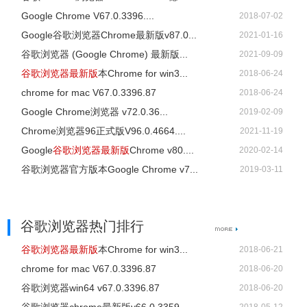
Google Chrome V67.0.3396....
2018-07-02
Google谷歌浏览器Chrome最新版v87.0...
2021-01-16
谷歌浏览器 (Google Chrome) 最新版...
2021-09-09
谷歌浏览器最新版
本Chrome for win3...
2018-06-24
chrome for mac V67.0.3396.87
2018-06-24
Google Chrome浏览器 v72.0.36...
2019-02-09
Chrome浏览器96正式版V96.0.4664....
2021-11-19
Google
谷歌浏览器最新版
Chrome v80....
2020-02-14
谷歌浏览器官方版本Google Chrome v7...
2019-03-11
谷歌浏览器热门排行
谷歌浏览器最新版
本Chrome for win3...
2018-06-21
chrome for mac V67.0.3396.87
2018-06-20
谷歌浏览器win64 v67.0.3396.87
2018-06-20