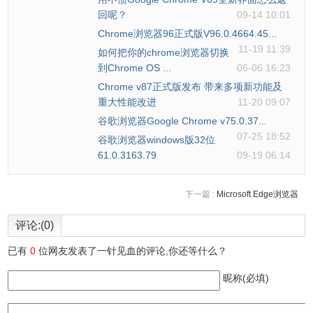
回呢？
09-14 10:01
Chrome浏览器96正式版V96.0.4664.45...
11-19 11:39
如何把你的chrome浏览器切换
到Chrome OS ...
06-06 16:23
Chrome v87正式版发布 带来多项新功能及
重大性能改进
11-20 09:07
谷歌浏览器Google Chrome v75.0.37...
07-25 18:52
谷歌浏览器windows版32位
61.0.3163.79
09-19 06:14
下一篇 :
Microsoft Edge浏览器
评论:(0)
已有
0
位网友发表了一针见血的评论,你还等什么？
昵称(必填)