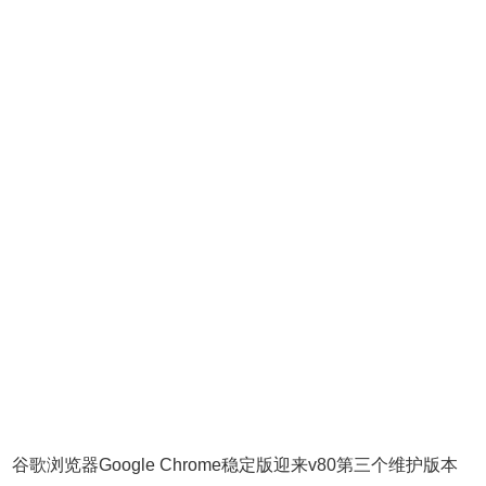
谷歌浏览器Google Chrome稳定版迎来v80第三个维护版本