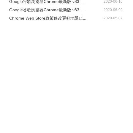
Google谷歌浏览器Chrome最新版 v83....
2020-06-16
Google谷歌浏览器Chrome最新版 v83....
2020-06-09
Chrome Web Store政策修改更好地阻止...
2020-05-07