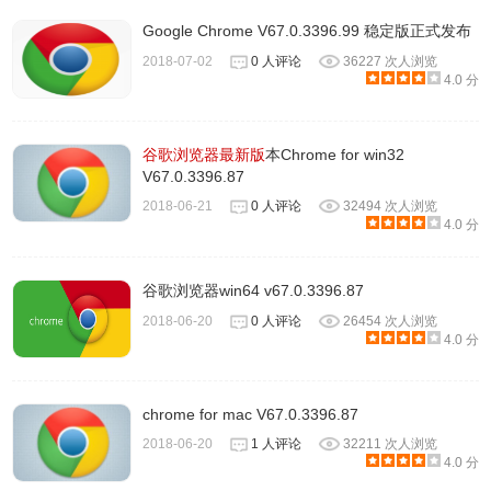
Google Chrome V67.0.3396.99 稳定版正式发布
2018-07-02
0 人评论
36227 次人浏览
4.0 分
谷歌浏览器最新版
本Chrome for win32
V67.0.3396.87
2018-06-21
0 人评论
32494 次人浏览
4.0 分
谷歌浏览器win64 v67.0.3396.87
2018-06-20
0 人评论
26454 次人浏览
4.0 分
chrome for mac V67.0.3396.87
2018-06-20
1 人评论
32211 次人浏览
4.0 分