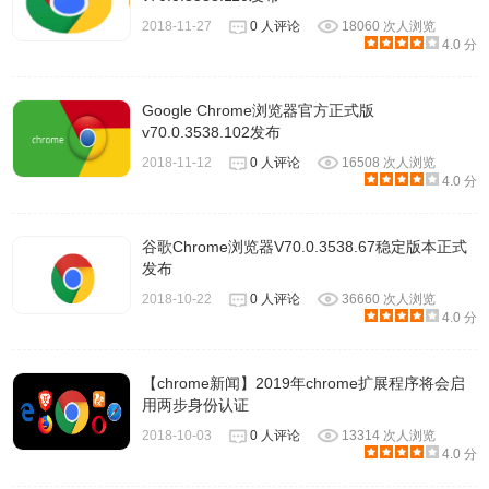
2018-11-27
0 人评论
18060 次人浏览
4.0 分
Google Chrome浏览器官方正式版
v70.0.3538.102发布
2018-11-12
0 人评论
16508 次人浏览
4.0 分
谷歌Chrome浏览器V70.0.3538.67稳定版本正式
发布
2018-10-22
0 人评论
36660 次人浏览
4.0 分
【chrome新闻】2019年chrome扩展程序将会启
用两步身份认证
2018-10-03
0 人评论
13314 次人浏览
4.0 分