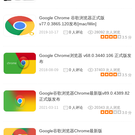
Google Chrome 谷歌浏览器正式版
v77.0.3865.120发布[mac/Win]
2019-10-17
0 人评论
28092 次人浏览
3.5 分
Google Chrome浏览器 v68.0.3440.106 正式版发
布
2018-08-09
0 人评论
37403 次人浏览
3.5 分
Google谷歌浏览器Chrome最新版v89.0.4389.82
正式版发布
2021-03-11
0 人评论
20343 次人浏览
3.0 分
Google谷歌浏览器Chrome最新版