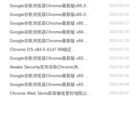
Google谷歌浏览器Chrome最新版v85.0...
2020-09-23
Google谷歌浏览器Chrome最新版v85.0...
2020-09-10
Google谷歌浏览器Chrome最新版 v85....
2020-08-27
Google谷歌浏览器Chrome最新版 v84....
2020-08-20
Google谷歌浏览器Chrome最新版 v84....
2020-07-28
Chrome OS v84.0.4147.89稳定...
2020-07-25
Google谷歌浏览器Chrome最新版 v83....
2020-06-28
Awake Security宣布谷歌Chrome浏...
2020-06-19
Google谷歌浏览器Chrome最新版 v83....
2020-06-16
Google谷歌浏览器Chrome最新版 v83....
2020-06-09
Chrome Web Store政策修改更好地阻止...
2020-05-07