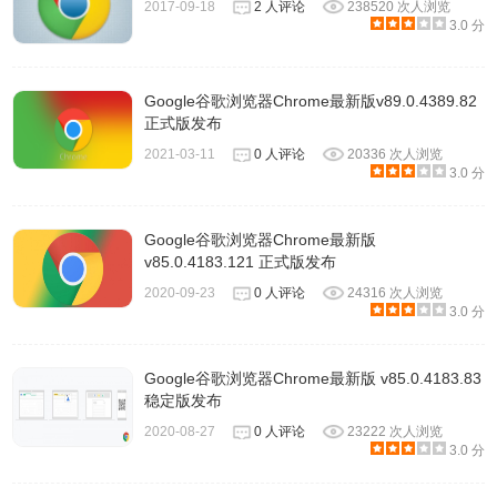
2017-09-18
2 人评论
238520 次人浏览
3.0 分
Google谷歌浏览器Chrome最新版v89.0.4389.82
正式版发布
2021-03-11
0 人评论
20336 次人浏览
3.0 分
Google谷歌浏览器Chrome最新版
v85.0.4183.121 正式版发布
2020-09-23
0 人评论
24316 次人浏览
3.0 分
Google谷歌浏览器Chrome最新版 v85.0.4183.83
稳定版发布
2020-08-27
0 人评论
23222 次人浏览
3.0 分