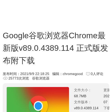
Google谷歌浏览器Chrome最
新版v89.0.4389.114 正式版发
布附下载
发布时间：
2021/9/9 22:18:25
编辑：chromegood
0人评论
25773次浏览
谷歌浏览器
文件大小：
更新
68.7MB
2025
文件版本：
07
v89.0.4389.114
下载