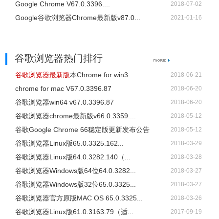
Google Chrome V67.0.3396....
2018-07-02
Google谷歌浏览器Chrome最新版v87.0...
2021-01-16
谷歌浏览器热门排行
谷歌浏览器最新版
本Chrome for win3...
2018-06-21
chrome for mac V67.0.3396.87
2018-06-20
谷歌浏览器win64 v67.0.3396.87
2018-06-20
谷歌浏览器chrome最新版v66.0.3359....
2018-05-12
谷歌Google Chrome 66稳定版更新发布公告
2018-05-12
谷歌浏览器Linux版65.0.3325.162...
2018-03-29
谷歌浏览器Linux版64.0.3282.140（...
2018-03-28
谷歌浏览器Windows版64位64.0.3282...
2018-03-27
谷歌浏览器Windows版32位65.0.3325...
2018-03-27
谷歌浏览器官方原版MAC OS 65.0.3325...
2018-03-26
谷歌浏览器Linux版61.0.3163.79（适...
2017-09-19