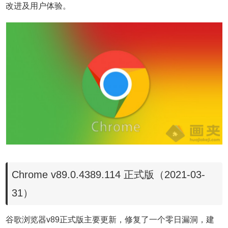
改进及用户体验。
Chrome v89.0.4389.114 正式版（2021-03-
31）
谷歌浏览器v89正式版主要更新，修复了一个零日漏洞，建