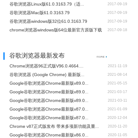
谷歌浏览器Linux版61.0.3163.79（适...
2017-09-19
谷歌浏览器Mac版61.0.3163.79
2017-09-19
谷歌浏览器windows版32位61.0.3163.79
2017-09-19
chrome浏览器windows版64位最新官方原版下载
2017-09-18
谷歌浏览器最新发布
Chrome浏览器96正式版V96.0.4664....
2021-11-19
谷歌浏览器 (Google Chrome) 最新版...
2021-08-14
Google谷歌浏览器Chrome最新版v89.0...
2021-05-15
Google谷歌浏览器Chrome最新版v89.0...
2021-03-17
Google谷歌浏览器Chrome最新版v89.0...
2021-03-11
Google谷歌浏览器Chrome最新版v87.0...
2021-01-09
Google谷歌浏览器Chrome最新版v87.0...
2020-12-04
Chrome v87正式版发布 带来多项新功能及重...
2020-11-20
Google谷歌浏览器Chrome最新版v86.0...
2020-11-05