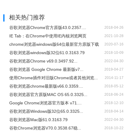
相关热门推荐
谷歌浏览器Chrome官方原版43.0.2357....
2018-04-26
IE Tab：在Chrome中使用IE内核浏览网页
2021-10-28
chrome浏览器windows版64位最新官方原版下载
2020-07-16
谷歌浏览器windows版32位61.0.3163.79
2018-10-09
谷歌浏览器Chrome v69.0.3497.92...
2022-04-30
谷歌浏览器 Google Chrome 最新版v7...
2019-04-27
使用Chrome插件对旧版Chrome或者其他浏览...
2014-11-17
谷歌浏览器chrome最新版v66.0.3359....
2018-05-12
谷歌浏览器官方原版MAC OS 65.0.3325...
2018-06-24
Google Chrome浏览器官方版本 v71....
2018-12-10
谷歌浏览器Windows版32位65.0.3325...
2018-04-14
谷歌浏览器Mac版61.0.3163.79
2022-04-30
谷歌Chrome浏览器V70.0.3538.67稳...
2018-10-22