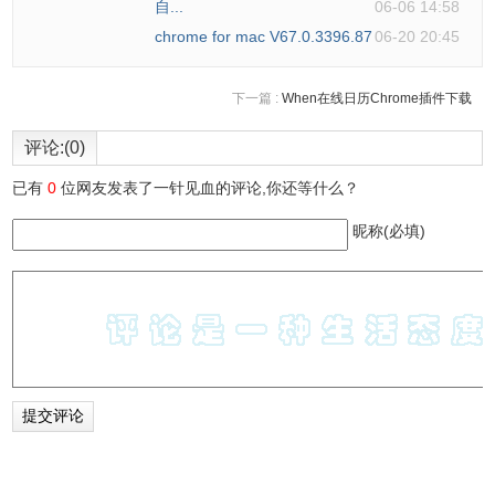
自...
06-06 14:58
chrome for mac V67.0.3396.87
06-20 20:45
下一篇 :
When在线日历Chrome插件下载
评论:(0)
已有
0
位网友发表了一针见血的评论,你还等什么？
昵称(必填)