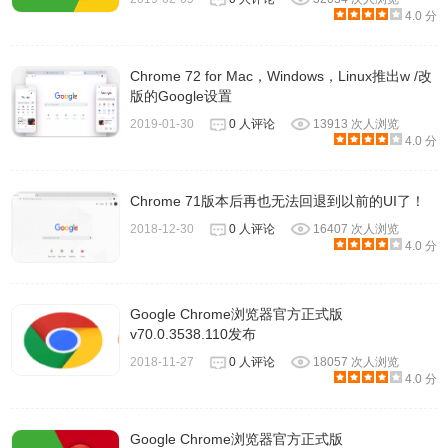
4.0 分
Chrome 72 for Mac，Windows，Linux推出w /改
版的Google设置
2019-01-30
0 人评论
13913 次人浏览
4.0 分
Chrome 71版本后再也无法回退到以前的UI了！
2018-12-30
0 人评论
16407 次人浏览
4.0 分
Google Chrome浏览器官方正式版
v70.0.3538.110发布
2018-11-27
0 人评论
18057 次人浏览
4.0 分
Google Chrome浏览器官方正式版