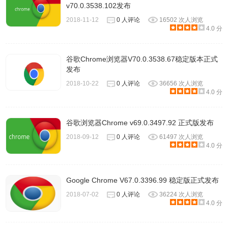
v70.0.3538.102发布
2018-11-12
0 人评论
16502 次人浏览
4.0 分
谷歌Chrome浏览器V70.0.3538.67稳定版本正式
发布
2018-10-22
0 人评论
36656 次人浏览
4.0 分
谷歌浏览器Chrome v69.0.3497.92 正式版发布
2018-09-12
0 人评论
61497 次人浏览
4.0 分
Google Chrome V67.0.3396.99 稳定版正式发布
2018-07-02
0 人评论
36224 次人浏览
4.0 分