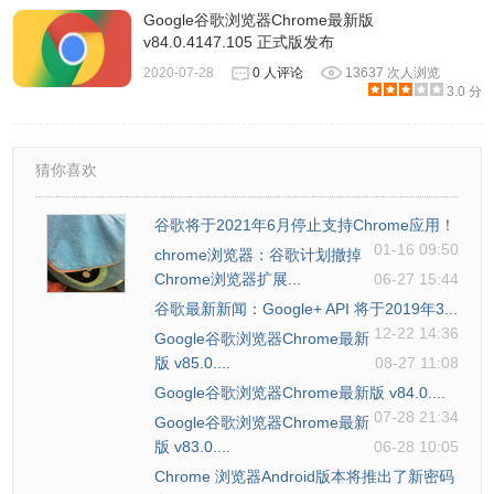
Google谷歌浏览器Chrome最新版
v84.0.4147.105 正式版发布
2020-07-28
0 人评论
13637 次人浏览
3.0 分
猜你喜欢
谷歌将于2021年6月停止支持Chrome应用！
01-16 09:50
chrome浏览器：谷歌计划撤掉
Chrome浏览器扩展...
06-27 15:44
谷歌最新新闻：Google+ API 将于2019年3...
12-22 14:36
Google谷歌浏览器Chrome最新
版 v85.0....
08-27 11:08
Google谷歌浏览器Chrome最新版 v84.0....
07-28 21:34
Google谷歌浏览器Chrome最新
版 v83.0....
06-28 10:05
Chrome 浏览器Android版本将推出了新密码