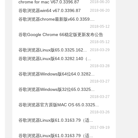
chrome for mac V67.0.3396.87
2018-06-20
谷歌浏览器win64 v67.0.3396.87
2018-06-20
谷歌浏览器chrome最新版v66.0.3359....
2018-05-12
谷歌Google Chrome 66稳定版更新发布公告
2018-05-12
谷歌浏览器Linux版65.0.3325.162...
2018-03-29
谷歌浏览器Linux版64.0.3282.140（...
2018-03-28
谷歌浏览器Windows版64位64.0.3282...
ller.exe
2018-03-27
aller.exe
谷歌浏览器Windows版32位65.0.3325...
installer.exe
2018-03-27
_installer.exe
谷歌浏览器官方原版MAC OS 65.0.3325...
hrome_installer.exe
2018-03-26
chrome_installer.exe
谷歌浏览器Linux版61.0.3163.79（适...
2017-09-19
谷歌浏览器Linux版61.0.3163.79（适...