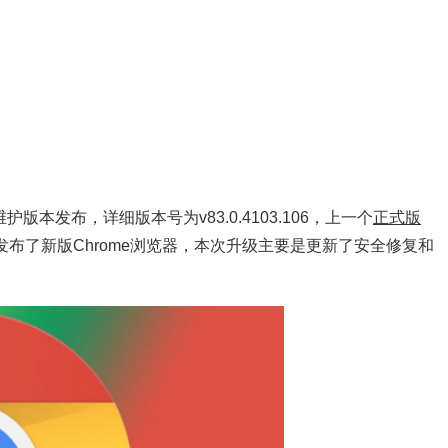
维护版本发布，详细版本号为v83.0.4103.106，上一个
正式版
e又发布了新版Chrome浏览器，本次升级主要是更新了安全修复和