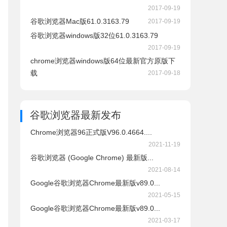
2017-09-19
ller.exe
谷歌浏览器Mac版61.0.3163.79
2017-09-19
aller.exe
谷歌浏览器windows版32位61.0.3163.79
installer.exe
2017-09-19
_installer.exe
chrome浏览器windows版64位最新官方原版下
chrome_installer.exe
载
2017-09-18
_chrome_installer.exe
谷歌浏览器
最新发布
Chrome浏览器96正式版V96.0.4664....
2021-11-19
谷歌浏览器 (Google Chrome) 最新版...
2021-08-14
Google谷歌浏览器Chrome最新版v89.0...
2021-05-15
Google谷歌浏览器Chrome最新版v89.0...
2021-03-17