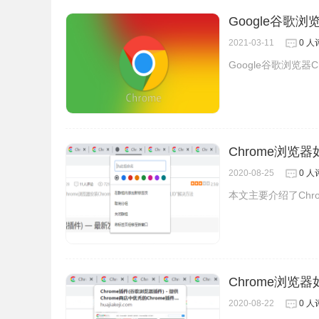
Google谷歌浏览
2021-03-11
0 人
Google谷歌浏览器Ch
Chrome浏览
2020-08-25
0 人
本文主要介绍了Ch
Chrome浏览
2020-08-22
0 人