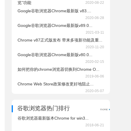
览”功能
2020-08-22
Google谷歌浏览器Chrome最新版 v83....
2020-06-28
Google谷歌浏览器Chrome最新版v89.0...
2021-03-11
Chrome v87正式版发布 带来多项新功能及重...
2020-11-20
Google谷歌浏览器Chrome最新版v80.0...
2020-02-15
如何把你的chrome浏览器切换到Chrome O...
2019-06-06
Chrome Web Store政策修改更好地阻止...
2020-05-07
谷歌浏览器热门排行
谷歌浏览器最新版本Chrome for win3...
2018-06-21