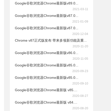
Google谷歌浏览器Chrome最新版v89.0...
2021-03-11
Google谷歌浏览器Chrome最新版v87.0...
2021-01-09
Google谷歌浏览器Chrome最新版v87.0...
2020-12-04
Chrome v87正式版发布 带来多项新功能及重...
2020-11-20
Google谷歌浏览器Chrome最新版v86.0...
2020-11-05
Google谷歌浏览器Chrome最新版v85.0...
2020-09-23
Google谷歌浏览器Chrome最新版v85.0...
2020-09-10
Google谷歌浏览器Chrome最新版 v85....
2020-08-27
Google谷歌浏览器Chrome最新版 v84....
2020-08-20