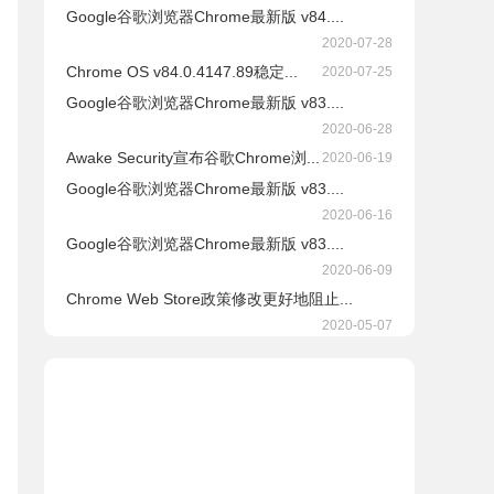
Google谷歌浏览器Chrome最新版 v84....
2020-07-28
Chrome OS v84.0.4147.89稳定...
2020-07-25
Google谷歌浏览器Chrome最新版 v83....
2020-06-28
Awake Security宣布谷歌Chrome浏...
2020-06-19
Google谷歌浏览器Chrome最新版 v83....
2020-06-16
Google谷歌浏览器Chrome最新版 v83....
2020-06-09
Chrome Web Store政策修改更好地阻止...
2020-05-07