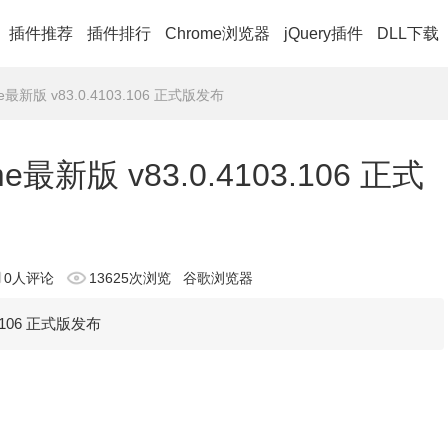
插件推荐
插件排行
Chrome浏览器
jQuery插件
DLL下载
最新版 v83.0.4103.106 正式版发布
最新版 v83.0.4103.106 正式
0人评论
13625次浏览
谷歌浏览器
3.106 正式版发布