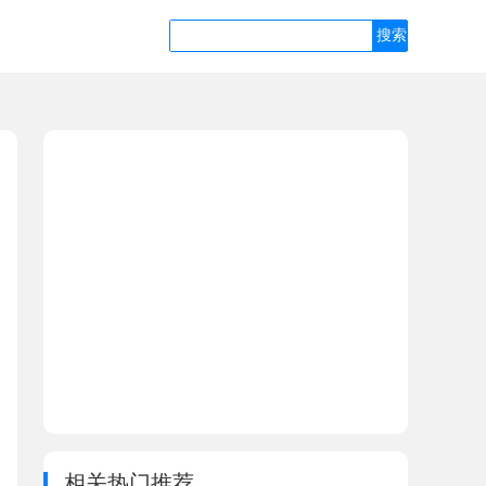
相关热门推荐