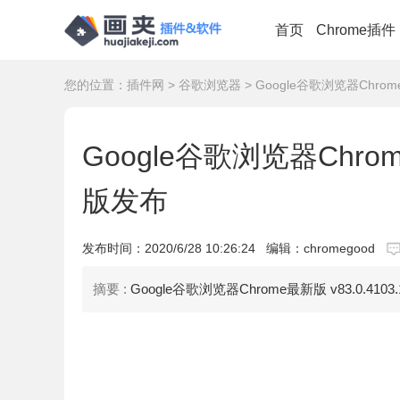
首页
Chrome插件
您的位置：
插件网
>
谷歌浏览器
> Google谷歌浏览器Chrome
Google谷歌浏览器Chrome
版发布
发布时间：
2020/6/28 10:26:24
编辑：chromegood
摘要 :
Google谷歌浏览器Chrome最新版 v83.0.410