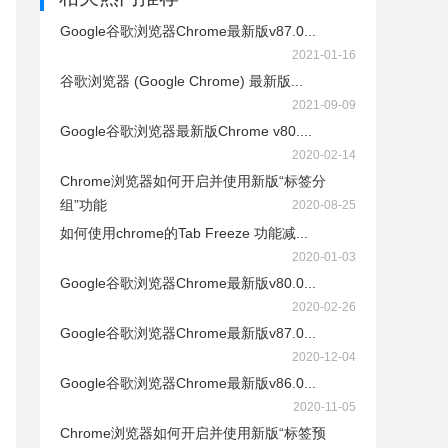
Google谷歌浏览器Chrome最新版v87.0...
2021-01-16
谷歌浏览器 (Google Chrome) 最新版...
2021-09-09
Google谷歌浏览器最新版Chrome v80....
2020-02-14
Chrome浏览器如何开启并使用新版“标签分
组”功能
2020-08-25
如何使用chrome的Tab Freeze 功能减...
2020-01-03
Google谷歌浏览器Chrome最新版v80.0...
2020-02-26
Google谷歌浏览器Chrome最新版v87.0...
2020-12-04
Google谷歌浏览器Chrome最新版v86.0...
2020-11-05
Chrome浏览器如何开启并使用新版“标签预