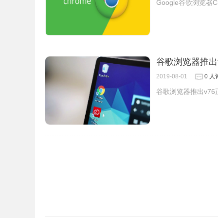
Google谷歌浏览器Ch
谷歌浏览器推出
2019-08-01
0 人
谷歌浏览器推出v7