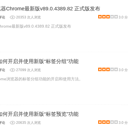
器Chrome最新版v89.0.4389.82 正式版发布
评论
20353 次人浏览
3.0 分
rome最新版v89.0.4389.82 正式版发布
器如何开启并使用新版“标签分组”功能
评论
27099 次人浏览
3.0 分
rome浏览器的标签分组功能的开启和使用方法。
器如何开启并使用新版“标签预览”功能
评论
20635 次人浏览
3.0 分