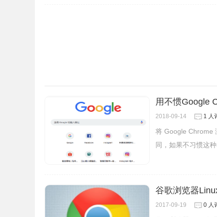
用不惯Google
2018-09-14
1 人
将 Google Ch
同，如果不习惯这种
谷歌浏览器Linux版
2017-09-19
0 人