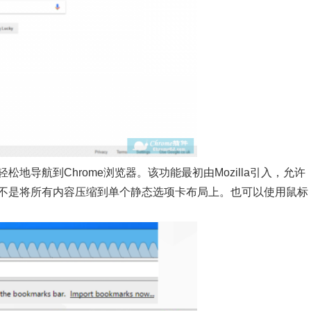
导航到Chrome浏览器。该功能最初由Mozilla引入，允许
不是将所有内容压缩到单个静态选项卡布局上。也可以使用鼠标