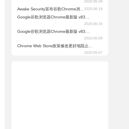
2020-06-28
Awake Security宣布谷歌Chrome浏...
2020-06-19
Google谷歌浏览器Chrome最新版 v83....
2020-06-16
Google谷歌浏览器Chrome最新版 v83....
2020-06-09
Chrome Web Store政策修改更好地阻止...
2020-05-07