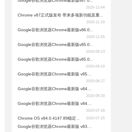
Google谷歌浏览器Chrome最新版v87.0...
2020-12-04
Chrome v87正式版发布 带来多项新功能及重...
2020-11-20
Google谷歌浏览器Chrome最新版v86.0...
2020-11-05
Google谷歌浏览器Chrome最新版v85.0...
2020-09-23
Google谷歌浏览器Chrome最新版v85.0...
2020-09-10
Google谷歌浏览器Chrome最新版 v85....
2020-08-27
Google谷歌浏览器Chrome最新版 v84....
2020-08-20
Google谷歌浏览器Chrome最新版 v84....
2020-07-28
Chrome OS v84.0.4147.89稳定...
2020-07-25
Google谷歌浏览器Chrome最新版 v83....