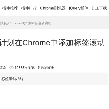
插件推荐
插件排行
Chrome浏览器
jQuery插件
DLL下载
划在Chrome中添加标签滚动功能
划在Chrome中添加标签滚动
评论
10535次浏览
谷歌浏览器
加标签滚动功能