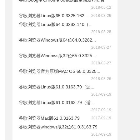
谷歌Google Chrome 66稳定版更新发布公告
2018-05-12
谷歌浏览器Linux版65.0.3325.162...
2018-03-29
谷歌浏览器Linux版64.0.3282.140（...
2018-03-28
谷歌浏览器Windows版64位64.0.3282...
2018-03-27
谷歌浏览器Windows版32位65.0.3325...
2018-03-27
谷歌浏览器官方原版MAC OS 65.0.3325...
2018-03-26
谷歌浏览器Linux版61.0.3163.79（适...
2017-09-19
谷歌浏览器Linux版61.0.3163.79（适...
2017-09-19
谷歌浏览器Mac版61.0.3163.79
2017-09-19
谷歌浏览器windows版32位61.0.3163.79
2017-09-19