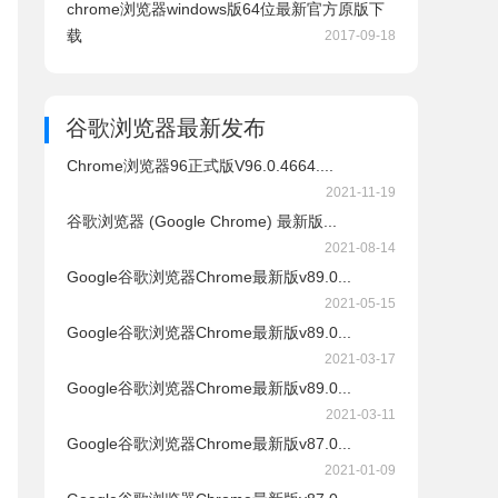
chrome浏览器windows版64位最新官方原版下
载
2017-09-18
谷歌浏览器
最新发布
Chrome浏览器96正式版V96.0.4664....
2021-11-19
谷歌浏览器 (Google Chrome) 最新版...
2021-08-14
Google谷歌浏览器Chrome最新版v89.0...
2021-05-15
Google谷歌浏览器Chrome最新版v89.0...
2021-03-17
Google谷歌浏览器Chrome最新版v89.0...
2021-03-11
Google谷歌浏览器Chrome最新版v87.0...
2021-01-09