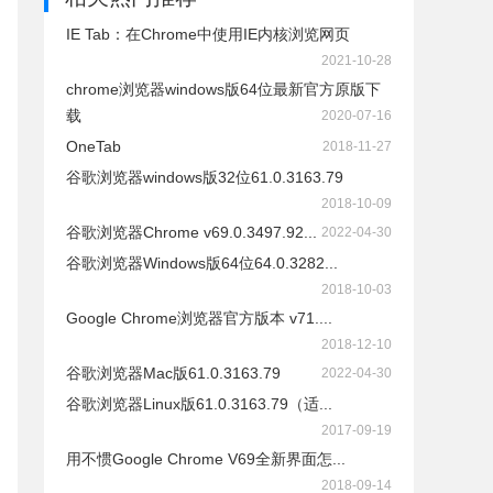
IE Tab：在Chrome中使用IE内核浏览网页
2021-10-28
chrome浏览器windows版64位最新官方原版下
载
2020-07-16
OneTab
2018-11-27
谷歌浏览器windows版32位61.0.3163.79
2018-10-09
谷歌浏览器Chrome v69.0.3497.92...
2022-04-30
谷歌浏览器Windows版64位64.0.3282...
2018-10-03
Google Chrome浏览器官方版本 v71....
2018-12-10
谷歌浏览器Mac版61.0.3163.79
2022-04-30
谷歌浏览器Linux版61.0.3163.79（适...
2017-09-19
用不惯Google Chrome V69全新界面怎...
2018-09-14