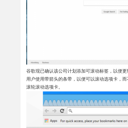
谷歌现已确认该公司计划添加可滚动标签，以便更轻松地
用户使用带箭头的条带，以便可以滚动选项卡，而
滚轮滚动选项卡。