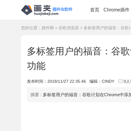
首页
Chrome插件
您的位置：
插件网
>
谷歌浏览器
> 多标签用户的福音：谷歌计
多标签用户的福音：谷歌计
功能
发布时间：
2018/11/27 22:35:46
编辑：CINDY
0人
摘要 :
多标签用户的福音：谷歌计划在Chrome中添