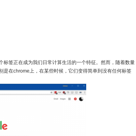
个标签正在成为我们日常计算生活的一个特征。然而，随着数量
是在chrome上，在某些时候，它们变得简单到没有任何标签