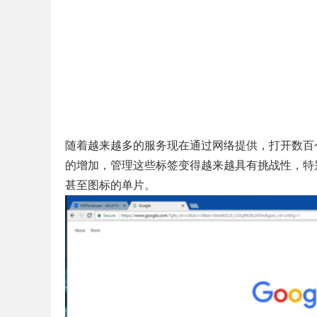
随着越来越多的服务现在通过网络提供，打开数百
的增加，管理这些标签变得越来越具有挑战性，特别
甚至图标的单片。