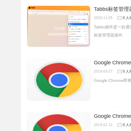
Tabbs标签管
2020-11-05
0 人
Tabbs插件是一
标签管理器插件
Google Chr
2019-03-27
0 人
Google Chrome
Google C
2019-01-12
0 人