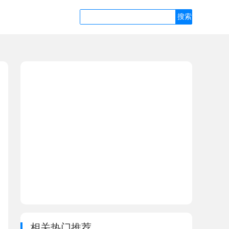
相关热门推荐