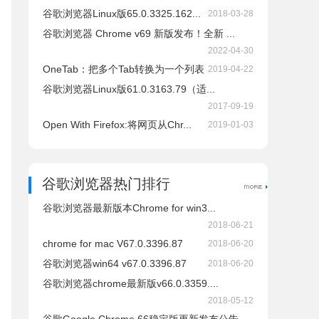
谷歌浏览器Linux版65.0.3325.162...
2018-03-28
谷歌浏览器 Chrome v69 新版发布！全新 ...
2022-04-30
OneTab：把多个Tab转换为一个列表
2019-04-22
谷歌浏览器Linux版61.0.3163.79（适...
2017-09-19
Open With Firefox:将网页从Chr...
2019-01-03
谷歌浏览器热门排行
谷歌浏览器最新版本Chrome for win3...
2018-06-21
chrome for mac V67.0.3396.87
2018-06-20
谷歌浏览器win64 v67.0.3396.87
2018-06-20
谷歌浏览器chrome最新版v66.0.3359....
2018-05-12