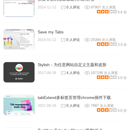
2014-11-12
0 人评论
87907 次人浏览
3.4 分
Save my Tabs
2015-01-12
0 人评论
25394 次人浏览
3.3 分
Stylish：为任意网站自定义主题和皮肤
2017-06-28
4 人评论
107198 次人浏览
3.0 分
tabExtend多标签页管理chrome插件下载
2021-05-19
0 人评论
7987 次人浏览
3.0 分