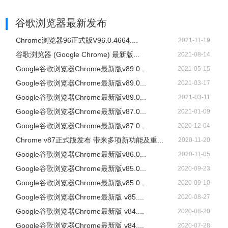
谷歌浏览器
最新发布
Chrome浏览器96正式版V96.0.4664....
2021-11-19
谷歌浏览器 (Google Chrome) 最新版...
2021-08-14
Google谷歌浏览器Chrome最新版v89.0...
2021-05-15
Google谷歌浏览器Chrome最新版v89.0...
2021-03-17
Google谷歌浏览器Chrome最新版v89.0...
2021-03-11
Google谷歌浏览器Chrome最新版v87.0...
2021-01-09
Google谷歌浏览器Chrome最新版v87.0...
2020-12-04
Chrome v87正式版发布 带来多项新功能及重...
2020-11-20
Google谷歌浏览器Chrome最新版v86.0...
2020-11-05
Google谷歌浏览器Chrome最新版v85.0...
2020-09-23
Google谷歌浏览器Chrome最新版v85.0...
2020-09-10
Google谷歌浏览器Chrome最新版 v85....
2020-08-27
Google谷歌浏览器Chrome最新版 v84....
2020-08-20
Google谷歌浏览器Chrome最新版 v84....
2020-07-28