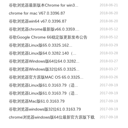
谷歌浏览器最新版本Chrome for win3...
2018-06-21
chrome for mac V67.0.3396.87
2018-06-20
谷歌浏览器win64 v67.0.3396.87
2018-06-20
谷歌浏览器chrome最新版v66.0.3359....
2018-05-12
谷歌Google Chrome 66稳定版更新发布公告
2018-05-12
谷歌浏览器Linux版65.0.3325.162...
2018-03-29
谷歌浏览器Linux版64.0.3282.140（...
2018-03-28
谷歌浏览器Windows版64位64.0.3282...
2018-03-27
谷歌浏览器Windows版32位65.0.3325...
2018-03-27
谷歌浏览器官方原版MAC OS 65.0.3325...
2018-03-26
谷歌浏览器Linux版61.0.3163.79（适...
2017-09-19
谷歌浏览器Linux版61.0.3163.79（适...
2017-09-19
谷歌浏览器Mac版61.0.3163.79
2017-09-19
谷歌浏览器windows版32位61.0.3163.79
2017-09-19
chrome浏览器windows版64位最新官方原版下载
2017-09-18