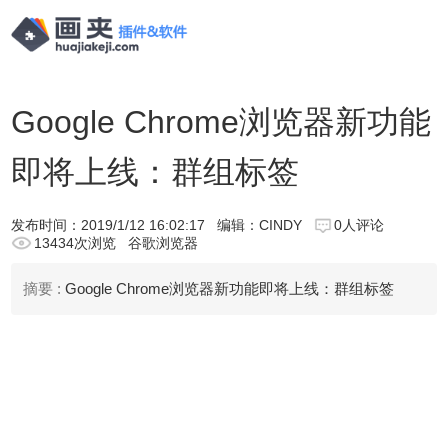
Google Chrome浏览器新功能
即将上线：群组标签
发布时间：
2019/1/12 16:02:17
编辑：CINDY
0人评论
13434次浏览
谷歌浏览器
摘要 :
Google Chrome浏览器新功能即将上线：群组标签