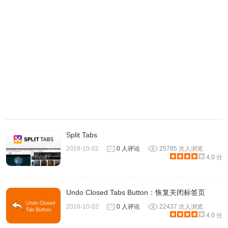
Split Tabs
2018-10-02
0 人评论
25785 次人浏览
4.0 分
Undo Closed Tabs Button：恢复关闭标签页
2018-10-02
0 人评论
22437 次人浏览
4.0 分