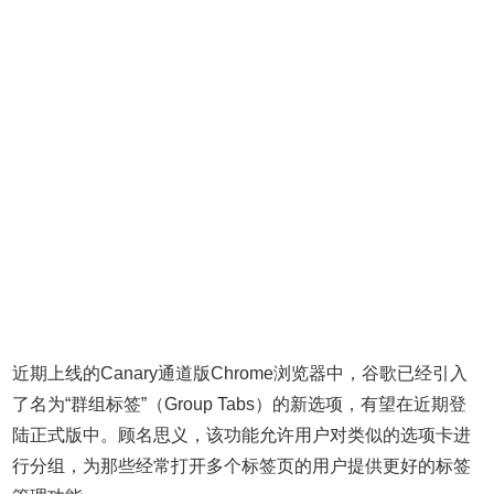
近期上线的Canary通道版Chrome浏览器中，谷歌已经引入
了名为“群组标签”（Group Tabs）的新选项，有望在近期登
陆正式版中。顾名思义，该功能允许用户对类似的选项卡进
行分组，为那些经常打开多个标签页的用户提供更好的标签