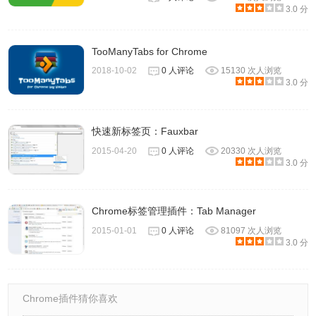
3.0 分
TooManyTabs for Chrome
2018-10-02
0 人评论
15130 次人浏览
3.0 分
快速新标签页：Fauxbar
2015-04-20
0 人评论
20330 次人浏览
3.0 分
Chrome标签管理插件：Tab Manager
2015-01-01
0 人评论
81097 次人浏览
3.0 分
Chrome插件猜你喜欢