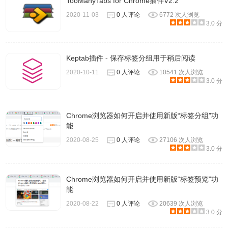
TooManyTabs for Chrome插件V2.2
2020-11-03
0 人评论
6772 次人浏览
3.0 分
Keptab插件 - 保存标签分组用于稍后阅读
2020-10-11
0 人评论
10541 次人浏览
3.0 分
Chrome浏览器如何开启并使用新版“标签分组”功
能
2020-08-25
0 人评论
27106 次人浏览
3.0 分
Chrome浏览器如何开启并使用新版“标签预览”功
能
2020-08-22
0 人评论
20639 次人浏览
3.0 分