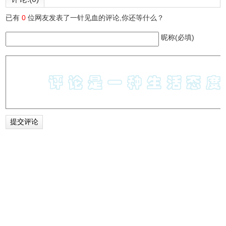
已有
0
位网友发表了一针见血的评论,你还等什么？
昵称(必填)