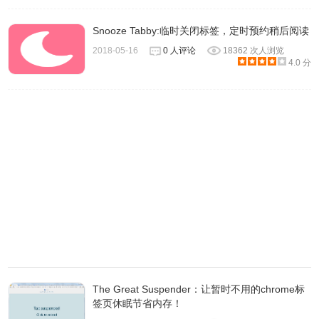
Snooze Tabby:临时关闭标签，定时预约稍后阅读
2018-05-16
0 人评论
18362 次人浏览
4.0 分
The Great Suspender：让暂时不用的chrome标
签页休眠节省内存！