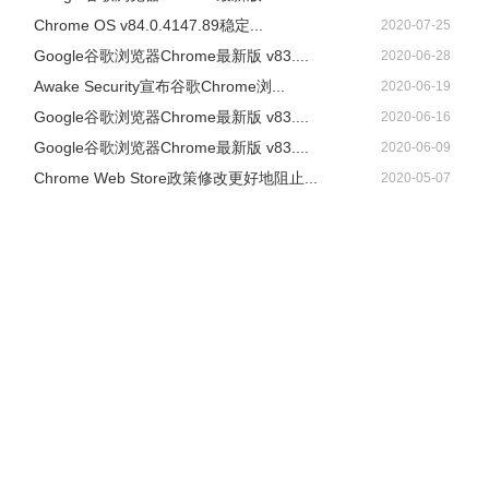
Chrome OS v84.0.4147.89稳定...
2020-07-25
Google谷歌浏览器Chrome最新版 v83....
2020-06-28
Awake Security宣布谷歌Chrome浏...
2020-06-19
Google谷歌浏览器Chrome最新版 v83....
2020-06-16
Google谷歌浏览器Chrome最新版 v83....
2020-06-09
Chrome Web Store政策修改更好地阻止...
2020-05-07