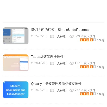
撤销关闭的标签：SimpleUndoRecents
2015-02-18
0 人评论
50358 次人浏览
4.3 分
Tabbs标签管理器插件
2020-11-05
0 人评论
11785 次人浏览
4.0 分
Qlearly - 书签管理及新标签页插件
2019-05-15
0 人评论
22738 次人浏览
4.0 分