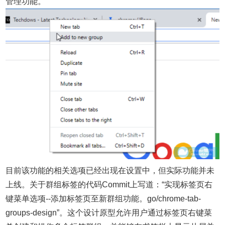
管理功能。
目前该功能的相关选项已经出现在设置中，但实际功能并未
上线。关于群组标签的代码Commit上写道：“实现标签页右
键菜单选项--添加标签页至新群组功能。go/chrome-tab-
groups-design”。这个设计原型允许用户通过标签页右键菜