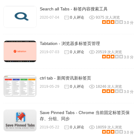
Search all Tabs - 标签内容搜索工具
2020-07-04
0 人评论
9375 次人浏览
3.0 分
Tabtation - 浏览器多标签页管理
2019-07-03
0 人评论
20519 次人浏览
3.0 分
ctrl tab - 新闻资讯新标签页
2019-05-29
0 人评论
18246 次人浏览
3.0 分
Save Pinned Tabs - Chrome 当前固定标签页保
存、分组、同步
2019-05-22
0 人评论
18059 次人浏览
3.0 分