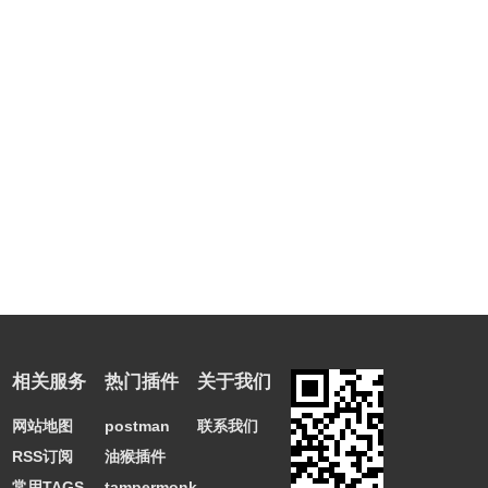
相关服务
热门插件
关于我们
网站地图
postman
联系我们
RSS订阅
油猴插件
常用TAGS
tampermonkey