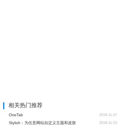
相关热门推荐
OneTab
2018-11-27
Stylish：为任意网站自定义主题和皮肤
2018-11-23