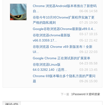
Chrome 浏览器Android版本将推出了新密码
自...
06-06 14:58
谷歌今年10月对Chrome扩展程序实施了更
严格的隐私规则
07-25 19:00
Google谷歌浏览器Chrome最新版v89.0.4...
03-17 10:15
谷歌浏览器chrome最新版
v66.0.3359.17...
05-12 21:42
谷歌浏览器 Chrome v69 新版发布！全新
UI...
09-12 22:03
Google Chrome 正在测试新的扩展菜单
04-23 05:58
谷歌浏览器Linux版
64.0.3282.140（适用...
03-28 13:45
Chrome 69版本曝出多个隐私方面的严重问
题
09-26 15:00
下一篇 :
1Password X:密码管家
评论:(0)