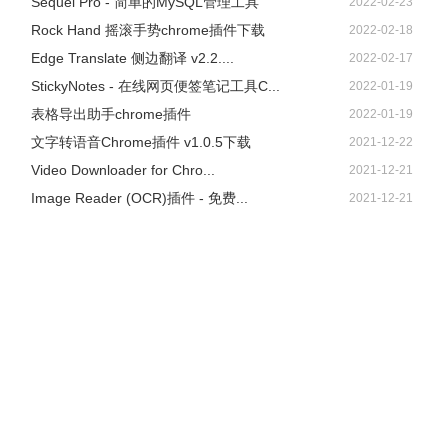
Sequel Pro - 简单的MySQL管理工具
2022-02-23
Rock Hand 摇滚手势chrome插件下载
2022-02-18
Edge Translate 侧边翻译 v2.2....
2022-02-17
StickyNotes - 在线网页便签笔记工具C...
2022-01-19
表格导出助手chrome插件
2022-01-19
文字转语音Chrome插件 v1.0.5下载
2021-12-22
Video Downloader for Chro...
2021-12-21
Image Reader (OCR)插件 - 免费...
2021-12-21