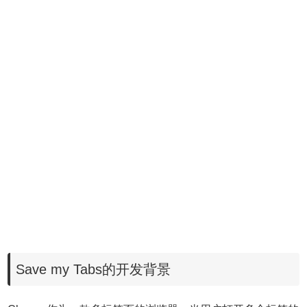
Save my Tabs的开发背景