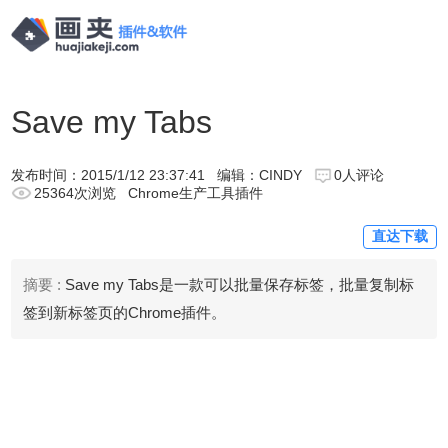
Save my Tabs
发布时间：
2015/1/12 23:37:41
编辑：CINDY
0人评论
25364次浏览
Chrome生产工具插件
直达下载
摘要 :
Save my Tabs是一款可以批量保存标签，批量复制标
签到新标签页的Chrome插件。