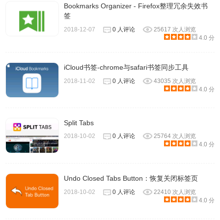
Bookmarks Organizer - Firefox整理冗余失效书
签
2018-12-07
0 人评论
25617 次人浏览
4.0 分
iCloud书签-chrome与safari书签同步工具
2018-11-02
0 人评论
43035 次人浏览
4.0 分
Split Tabs
2018-10-02
0 人评论
25764 次人浏览
4.0 分
Undo Closed Tabs Button：恢复关闭标签页
2018-10-02
0 人评论
22410 次人浏览
4.0 分