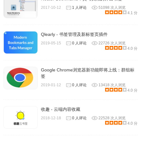
2017-10-12
1 人评论
51098 次人浏览
4.1 分
Qlearly - 书签管理及新标签页插件
2019-05-15
0 人评论
22726 次人浏览
4.0 分
Google Chrome浏览器新功能即将上线：群组标
签
2019-01-12
0 人评论
13418 次人浏览
4.0 分
收趣 - 云端内容收藏
2018-12-18
0 人评论
22528 次人浏览
4.0 分