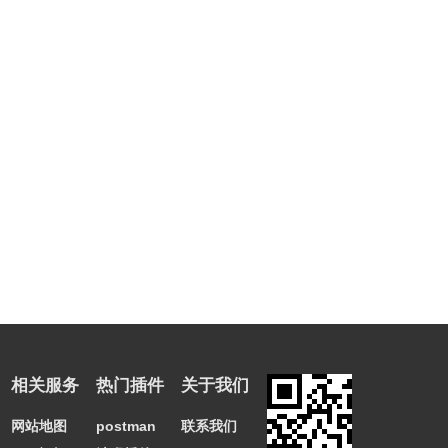
相关服务
热门插件
关于我们
网站地图
postman
联系我们