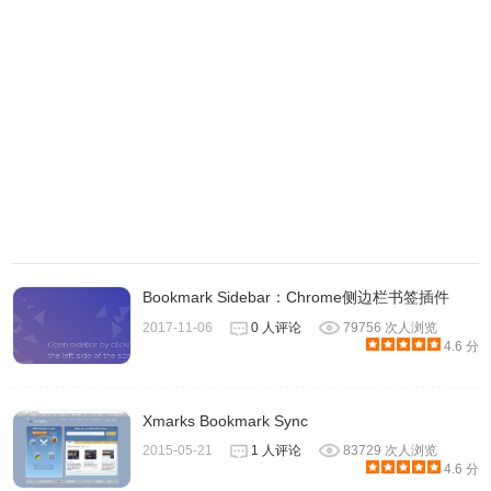
4.用户如果在网页中选择一段文本中含有URL，用户还可以
右键点击网页，选择使用Save my Tabs插件在新标签页中打
开，如图所示：
Bookmark Sidebar：Chrome侧边栏书签插件
2017-11-06
0 人评论
79756 次人浏览
4.6 分
Xmarks Bookmark Sync
2015-05-21
1 人评论
83729 次人浏览
4.6 分
Save my Tabs的注意事项