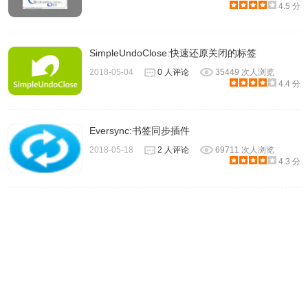
4.5 分
SimpleUndoClose:快速还原关闭的标签
2018-05-04
0 人评论
35449 次人浏览
4.4 分
Eversync:书签同步插件
2018-05-18
2 人评论
69711 次人浏览
4.3 分