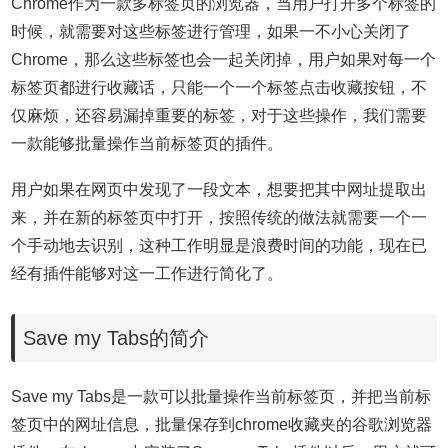
Chrome作为一款多标签页的浏览器，当用户打开多个标签的
时候，就需要对这些标签进行管理，如果一不小心关闭了
Chrome，那么这些标签也会一起关闭掉，用户如果对每一个
标签页都进行收藏话，只能一个一个标签点击收藏按钮，不
仅麻烦，还容易漏掉重要的标签，对于这些操作，我们需要
一款能够批量操作当前标签页的插件。
用户如果在网页中发现了一段文本，想要把其中网址提取出
来，并在新的标签页中打开，按照传统的做法就需要一个一
个手动地去识别，这种工作明显是浪费时间的功能，现在已
经有插件能够对这一工作进行简化了。
Save my Tabs的简介
Save my Tabs是一款可以批量操作当前标签页，并把当前标
签页中的网址信息，批量保存到chrome收藏夹的谷歌浏览器