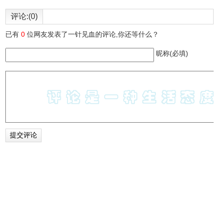
评论:(0)
已有
0
位网友发表了一针见血的评论,你还等什么？
昵称(必填)