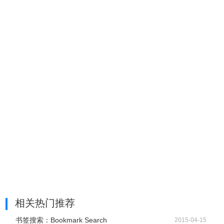
相关热门推荐
书签搜索：Bookmark Search
2015-04-15