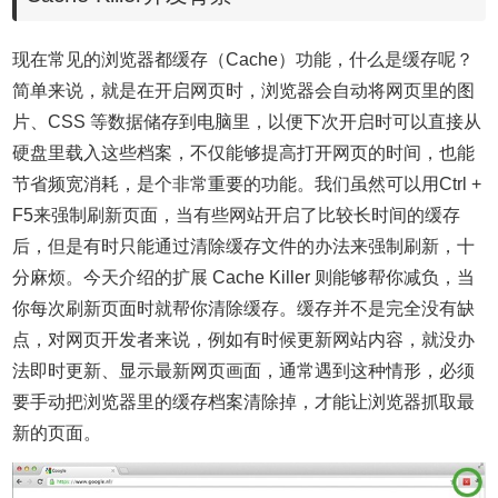
现在常见的浏览器都缓存（Cache）功能，什么是缓存呢？
简单来说，就是在开启网页时，浏览器会自动将网页里的图
片、CSS 等数据储存到电脑里，以便下次开启时可以直接从
硬盘里载入这些档案，不仅能够提高打开网页的时间，也能
节省频宽消耗，是个非常重要的功能。我们虽然可以用Ctrl +
F5来强制刷新页面，当有些网站开启了比较长时间的缓存
后，但是有时只能通过清除缓存文件的办法来强制刷新，十
分麻烦。今天介绍的扩展 Cache Killer 则能够帮你减负，当
你每次刷新页面时就帮你清除缓存。
缓存并不是完全没有缺
点，对网页开发者来说，例如有时候更新网站内容，就没办
法即时更新、显示最新网页画面，通常遇到这种情形，必须
要手动把浏览器里的缓存档案清除掉，才能让浏览器抓取最
新的页面。