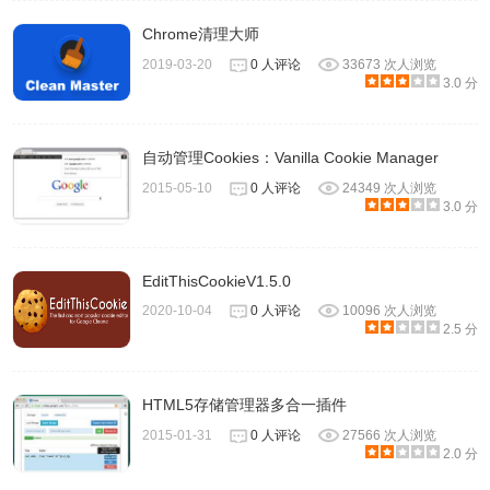
Chrome清理大师
2019-03-20
0 人评论
33673 次人浏览
3.0 分
自动管理Cookies：Vanilla Cookie Manager
2015-05-10
0 人评论
24349 次人浏览
3.0 分
EditThisCookieV1.5.0
2020-10-04
0 人评论
10096 次人浏览
2.5 分
HTML5存储管理器多合一插件
2015-01-31
0 人评论
27566 次人浏览
2.0 分