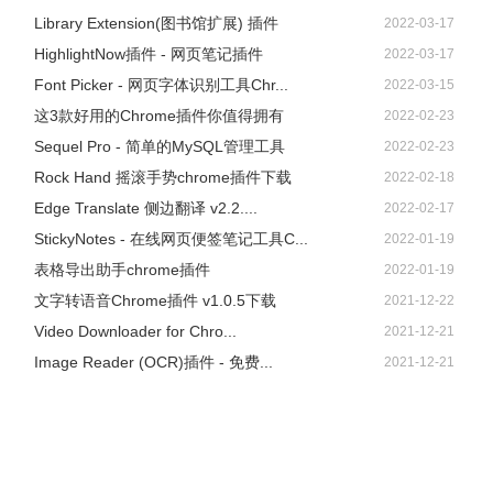
Library Extension(图书馆扩展) 插件
2022-03-17
HighlightNow插件 - 网页笔记插件
2022-03-17
Font Picker - 网页字体识别工具Chr...
2022-03-15
这3款好用的Chrome插件你值得拥有
2022-02-23
Sequel Pro - 简单的MySQL管理工具
2022-02-23
Rock Hand 摇滚手势chrome插件下载
2022-02-18
Edge Translate 侧边翻译 v2.2....
2022-02-17
StickyNotes - 在线网页便签笔记工具C...
2022-01-19
表格导出助手chrome插件
2022-01-19
文字转语音Chrome插件 v1.0.5下载
2021-12-22
Video Downloader for Chro...
2021-12-21
Image Reader (OCR)插件 - 免费...
2021-12-21