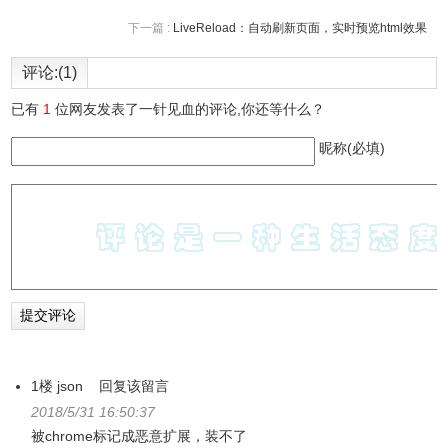
下一篇 :
LiveReload：自动刷新页面，实时预览html效果
评论:(1)
已有
1
位网友发表了一针见血的评论,你还等什么？
昵称(必填)
1楼
json
回复该留言
2018/5/31 16:50:37
被chrome标记成恶意扩展，装不了