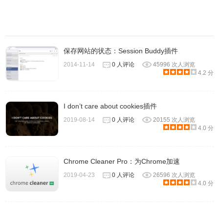
保存网站的状态：Session Buddy插件
2014-11-14
0 人评论
45996 次人浏览
4.2 分
I don’t care about cookies插件
2019-08-14
0 人评论
20155 次人浏览
4.0 分
Chrome Cleaner Pro：为Chrome加速
2019-04-23
0 人评论
26596 次人浏览
4.0 分