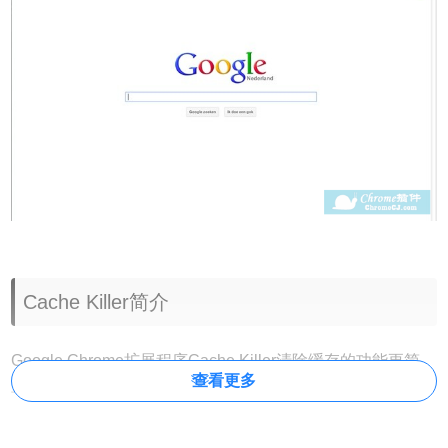
Cache Killer简介
Google Chrome扩展程序Cache Killer清除缓存的功能更简
查看更多
单，虽然我们也曾经介绍过其他清除chrome缓存和cookie的
插件：