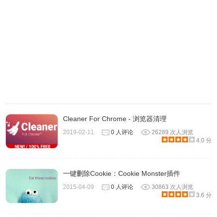
Cleaner For Chrome - 浏览器清理
2019-02-11
0 人评论
26289 次人浏览
4.0 分
一键删除Cookie：Cookie Monster插件
2015-04-09
0 人评论
30863 次人浏览
3.6 分