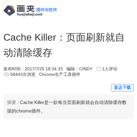
Cache Killer：页面刷新就自
动清除缓存
发布时间：
2017/7/25 18:34:33
编辑：CINDY
1人评论
58443次浏览
Chrome生产工具插件
直达下载
摘要 :
Cache Killer是一款每当页面刷新就会自动清除缓存数
据的chrome插件。