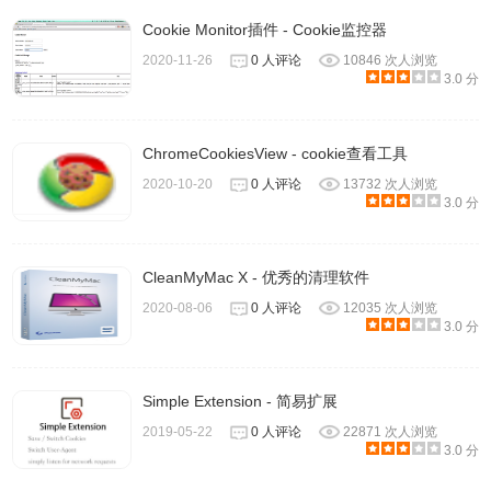
Cookie Monitor插件 - Cookie监控器
2020-11-26
0 人评论
10846 次人浏览
3.0 分
ChromeCookiesView - cookie查看工具
2020-10-20
0 人评论
13732 次人浏览
3.0 分
CleanMyMac X - 优秀的清理软件
2020-08-06
0 人评论
12035 次人浏览
3.0 分
Simple Extension - 简易扩展
2019-05-22
0 人评论
22871 次人浏览
3.0 分