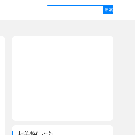
相关热门推荐