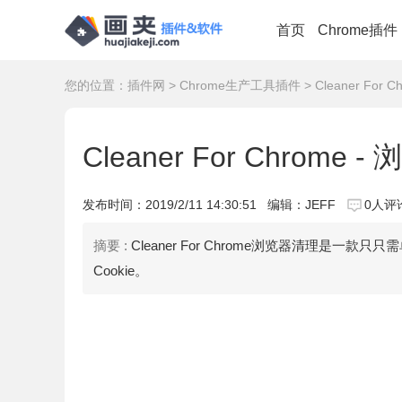
首页
Chrome插件
您的位置：
插件网
>
Chrome生产工具插件
> Cleaner For
Cleaner For Chrome 
发布时间：
2019/2/11 14:30:51
编辑：JEFF
0人评
摘要 :
Cleaner For Chrome浏览器清理是
Cookie。