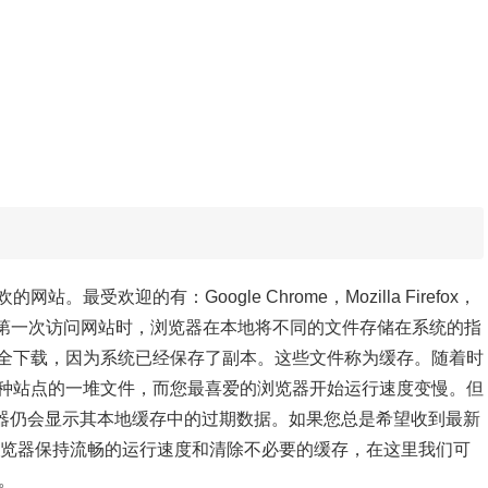
受欢迎的有：Google Chrome，Mozilla Firefox，
Browser。当您第一次访问网站时，浏览器在本地将不同的文件存储在系统的指
全下载，因为系统已经保存了副本。这些文件称为缓存。随着时
种站点的一堆文件，而您最喜爱的浏览器开始运行速度变慢。但
览器仍会显示其本地缓存中的过期数据。如果您总是希望收到最新
浏览器保持流畅的运行速度和清除不必要的缓存，在这里我们可
™。