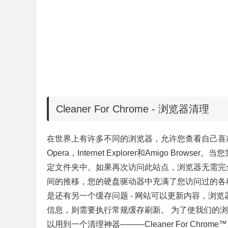
Cleaner For Chrome - 浏览器清理
在世界上有许多不同的浏览器，允许您查看自己喜欢的网站。最
Opera，Internet Explorer和Amigo 
定文件夹中。如果再次访问此站点，浏览器无需完
间的推移，您的硬盘驱动器中充满了您访问过的各
是还有另一个缓存问题 - 网站可以更新内容，浏
信息，则需要执行常规缓存刷新。 为了使我们的
以用到一个清理神器———Cleaner For Chrome