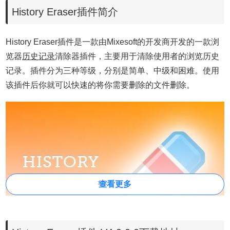
History Eraser插件简介
History Eraser插件是一款由Mixesoft的开发商开发的一款浏
览器
历史记录
清除器插件，主要用于清除使用者的浏览历史
记录。插件分为三种等级，分别是简单、中级和困难。使用
该插件后你就可以快速的将你需要删除的文件删除。
查看更多