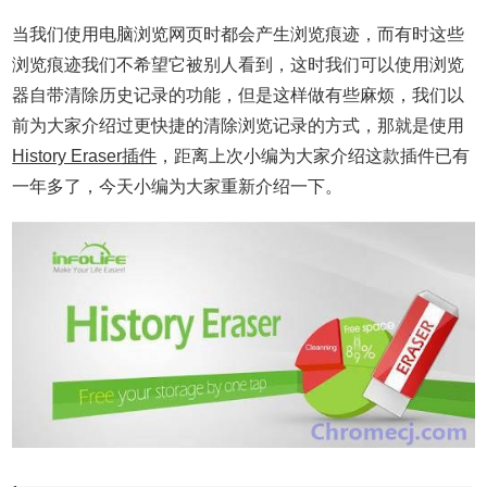
当我们使用电脑浏览网页时都会产生浏览痕迹，而有时这些
浏览痕迹我们不希望它被别人看到，这时我们可以使用浏览
器自带清除历史记录的功能，但是这样做有些麻烦，我们以
前为大家介绍过更快捷的清除浏览记录的方式，那就是使用
History Eraser插件
，距离上次小编为大家介绍这款插件已有
一年多了，今天小编为大家重新介绍一下。