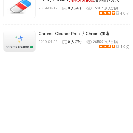
History Eraser -
清除浏览数据
最快捷的方式
2019-08-12
0 人评论
15367 次人浏览
4.0 分
Chrome Cleaner Pro：为Chrome加速
2019-04-23
0 人评论
26599 次人浏览
4.0 分
4、点击插件图标会出现下图界面。