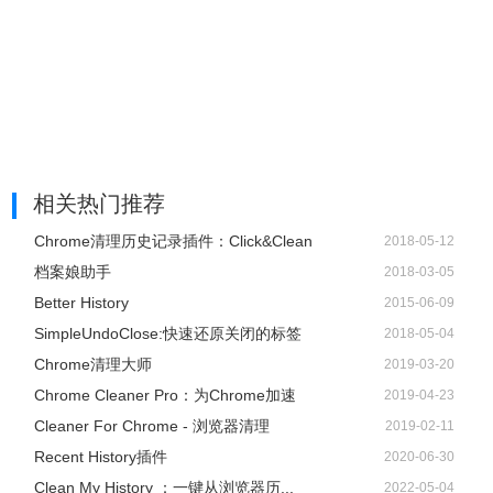
相关热门推荐
Chrome清理历史记录插件：Click&Clean
2018-05-12
档案娘助手
2018-03-05
Better History
2015-06-09
SimpleUndoClose:快速还原关闭的标签
2018-05-04
Chrome清理大师
2019-03-20
Chrome Cleaner Pro：为Chrome加速
2019-04-23
Cleaner For Chrome - 浏览器清理
2019-02-11
Recent History插件
2020-06-30
Clean My History ：一键从浏览器历...
2022-05-04