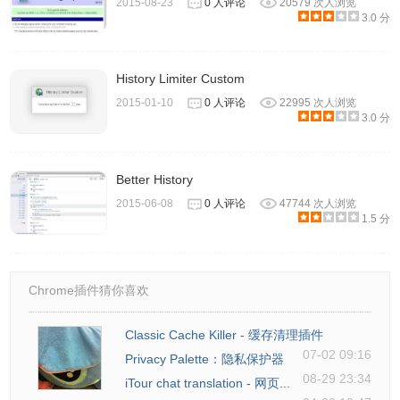
2015-08-23
0 人评论
20579 次人浏览
3.0 分
History Limiter Custom
2015-01-10
0 人评论
22995 次人浏览
3.0 分
Better History
2015-06-08
0 人评论
47744 次人浏览
1.5 分
Chrome插件猜你喜欢
Classic Cache Killer - 缓存清理插件
07-02 09:16
Privacy Palette：隐私保护器
08-29 23:34
iTour chat translation - 网页...