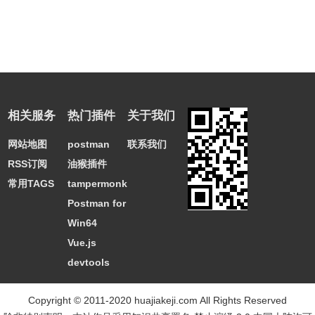
相关服务
热门插件
关于我们
网站地图
postman
联系我们
RSS订阅
油猴插件
常用TAGS
tampermonkey
Postman for
Win64
Vue.js
devtools
Copyright © 2011-2020 huajiakeji.com All Rights Reserved