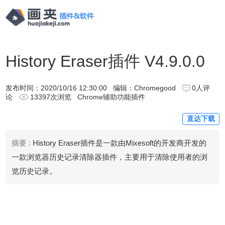
History Eraser插件 V4.9.0.0
发布时间：
2020/10/16 12:30:00
编辑：Chromegood
0人评
论
13397次浏览
Chrome辅助功能插件
直达下载
摘要 :
History Eraser插件是一款由Mixesoft的开发商开发的
一款浏览器历史记录清除器插件，主要用于清除使用者的浏
览历史记录。