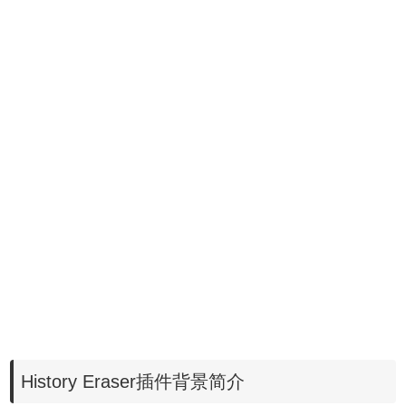
History Eraser插件背景简介