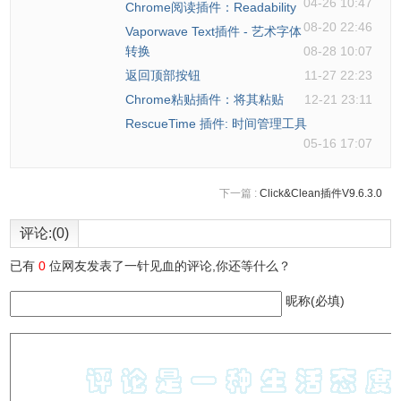
04-26 10:47
Chrome阅读插件：Readability
08-20 22:46
Vaporwave Text插件 - 艺术字体
转换
08-28 10:07
返回顶部按钮
11-27 22:23
Chrome粘贴插件：将其粘贴
12-21 23:11
RescueTime 插件: 时间管理工具
05-16 17:07
下一篇 :
Click&Clean插件V9.6.3.0
评论:(0)
已有
0
位网友发表了一针见血的评论,你还等什么？
昵称(必填)