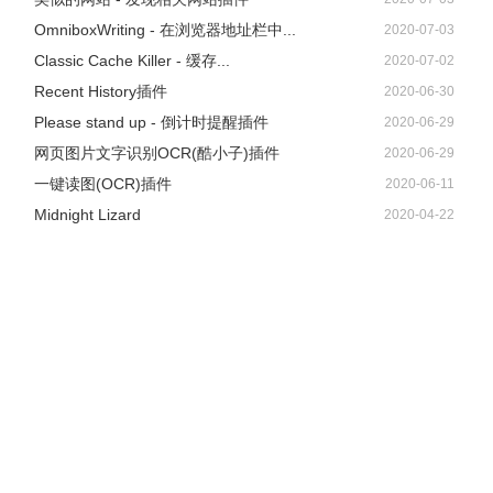
OmniboxWriting - 在浏览器地址栏中...
2020-07-03
Classic Cache Killer - 缓存...
2020-07-02
Recent History插件
2020-06-30
Please stand up - 倒计时提醒插件
2020-06-29
网页图片文字识别OCR(酷小子)插件
2020-06-29
一键读图(OCR)插件
2020-06-11
Midnight Lizard
2020-04-22