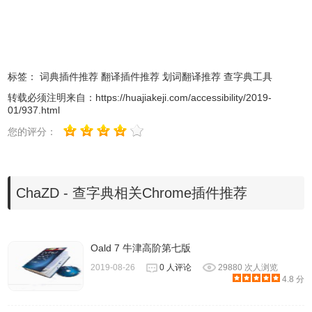
标签：
词典插件推荐
翻译插件推荐
划词翻译推荐
查字典工具
转载必须注明来自：
https://huajiakeji.com/accessibility/2019-
01/937.html
您的评分：
ChaZD Chrome插件的一些设置
ChaZD - 查字典相关Chrome插件推荐
Oald 7 牛津高阶第七版
2019-08-26
0 人评论
29880 次人浏览
4.8 分