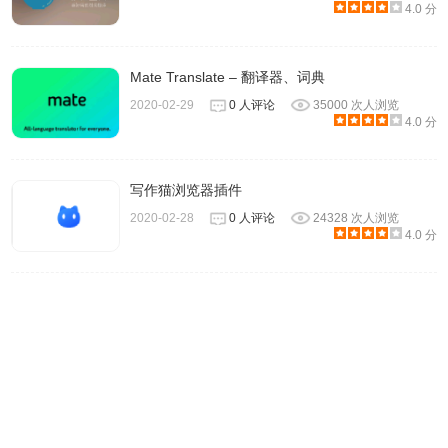
4.0 分
Mate Translate – 翻译器、词典
2020-02-29
0 人评论
35000 次人浏览
4.0 分
写作猫浏览器插件
2020-02-28
0 人评论
24328 次人浏览
4.0 分