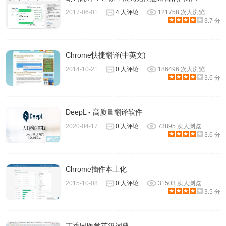
2017-06-01
4 人评论
121758 次人浏览
3.7 分
Chrome快捷翻译(中英文)
2014-10-21
0 人评论
186496 次人浏览
3.6 分
DeepL - 高质量翻译软件
2020-04-17
0 人评论
73895 次人浏览
3.6 分
Chrome插件本土化
2015-10-08
0 人评论
31503 次人浏览
3.5 分