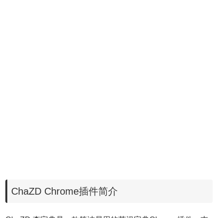
ChaZD Chrome插件简介