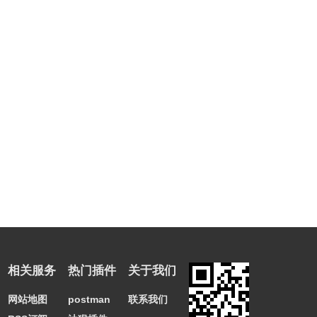
相关服务
热门插件
关于我们
网站地图
postman
联系我们