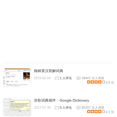
1、开启划词自动发音。
翰林英汉双解词典
2015-02-04
1 人评论
39461 次人浏览
4.5 分
2、也可以修改翻译结果显示的位置，默认的是出现在单词附
件的，我们可以将其改为显示在浏览器边缘。
谷歌词典插件：Google Dictionary
2017-07-30
0 人评论
85357 次人浏览
4.1 分