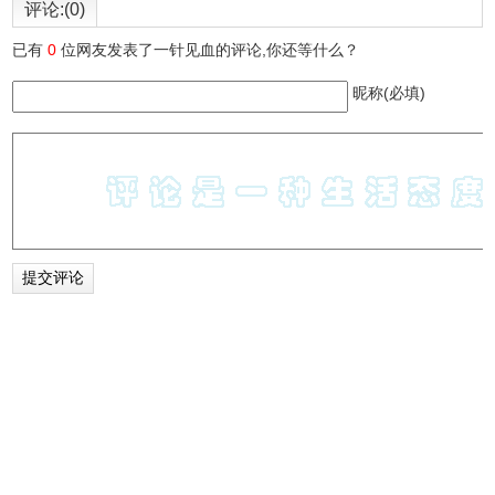
评论:(0)
已有
0
位网友发表了一针见血的评论,你还等什么？
昵称(必填)