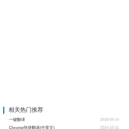
相关热门推荐
一键翻译
2018-05-14
Chrome快捷翻译(中英文)
2014-10-21