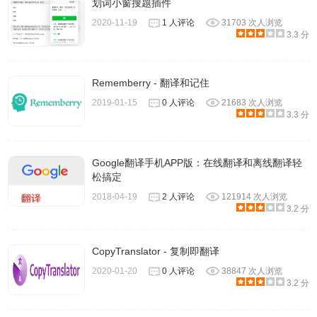
划词小窗搜题插件
2020-11-19
1 人评论
31703 次人浏览
3.3 分
Rememberry - 翻译和记住
2019-01-15
0 人评论
21683 次人浏览
3.3 分
Google翻译手机APP版：在线翻译和离线翻译轻
松搞定
2018-04-19
2 人评论
121914 次人浏览
3.2 分
CopyTranslator - 复制即翻译
2020-01-20
0 人评论
38847 次人浏览
3.2 分