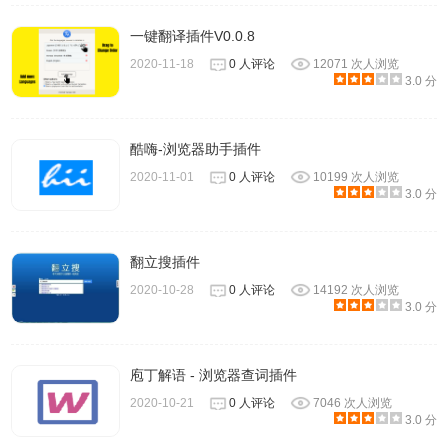
一键翻译插件V0.0.8
2020-11-18
0 人评论
12071 次人浏览
3.0 分
酷嗨-浏览器助手插件
2020-11-01
0 人评论
10199 次人浏览
3.0 分
翻立搜插件
2020-10-28
0 人评论
14192 次人浏览
3.0 分
庖丁解语 - 浏览器查词插件
2020-10-21
0 人评论
7046 次人浏览
3.0 分