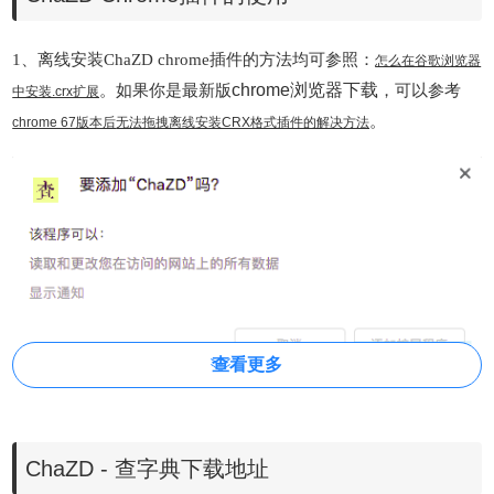
1、离线安装ChaZD chrome插件的方法均可参照：
怎么在谷歌浏览器
。如果你是最新版
chrome浏览器下载
，可以参考
中安装.crx扩展
。
chrome 67版本后
无法拖拽离线安装CRX格式插件的解决方法
查看更多
2、安装成功后，在浏览器的右上方会出现其安装标记，当我
们选中一个单词时就会自动翻译成中文。
ChaZD - 查字典下载地址