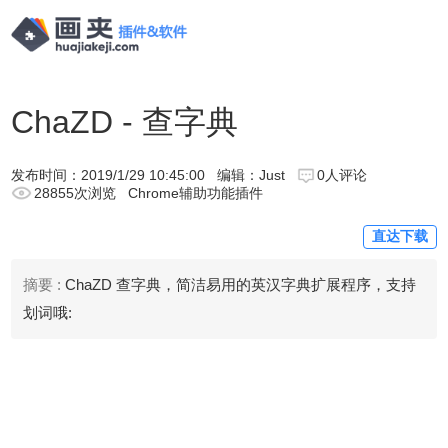
ChaZD - 查字典
发布时间：
2019/1/29 10:45:00
编辑：Just
0人评论
28855次浏览
Chrome辅助功能插件
直达下载
摘要 :
ChaZD 查字典，简洁易用的英汉字典扩展程序，支持
划词哦: