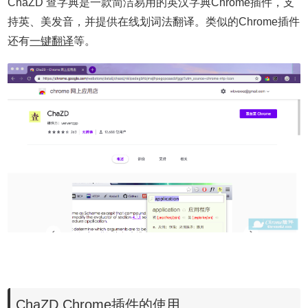
ChaZD 查字典是一款简洁易用的英汉字典Chrome插件，支
持英、美发音，并提供在线划词法翻译。类似的Chrome插件
还有
一键翻译
等。
ChaZD Chrome插件的使用