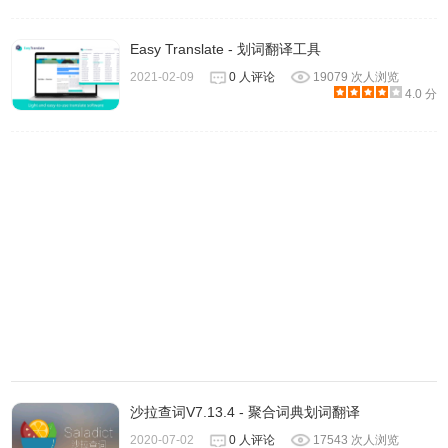
Easy Translate - 划词翻译工具
2021-02-09
0 人评论
19079 次人浏览
4.0 分
沙拉查词V7.13.4 - 聚合词典划词翻译
2020-07-02
0 人评论
17543 次人浏览