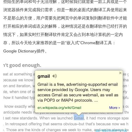
些陌生的单词和句子无法理解，这时候我们就需要一款工具或是一个
浏览器插件
来完成我们需求，但是一般的桌面式的翻译工具使用起来
不是那么的方便，用户需要先把网页中的单词复制到翻译软件中才能
打开相应的单词或语义的解释，这种情况还是在翻译软件已经打开的
情况下，如果实时打开翻译软件肯定又会占到本地计算机的一定内
存，所以今天给大家推荐的是一款“嵌入式”Chrome翻译工具：
Google Dictionary插件。