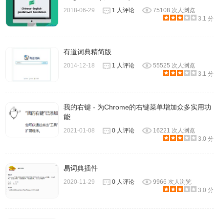
2018-06-29
1 人评论
75108 次人浏览
3.1 分
有道词典精简版
2014-12-18
1 人评论
55525 次人浏览
3.1 分
我的右键 - 为Chrome的右键菜单增加众多实用功
能
2021-01-08
0 人评论
16221 次人浏览
3.0 分
易词典插件
2020-11-29
0 人评论
9966 次人浏览
3.0 分