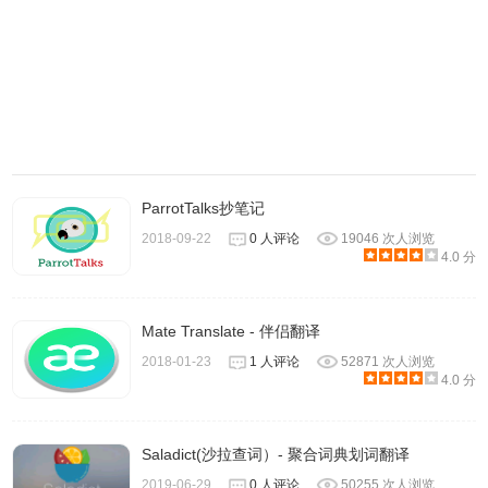
ParrotTalks抄笔记
2018-09-22
0 人评论
19046 次人浏览
4.0 分
Mate Translate - 伴侣翻译
2018-01-23
1 人评论
52871 次人浏览
4.0 分
Saladict(沙拉查词）- 聚合词典划词翻译
2019-06-29
0 人评论
50255 次人浏览