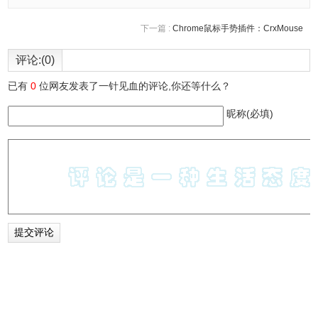
下一篇 :
Chrome鼠标手势插件：CrxMouse
评论:(0)
已有
0
位网友发表了一针见血的评论,你还等什么？
昵称(必填)