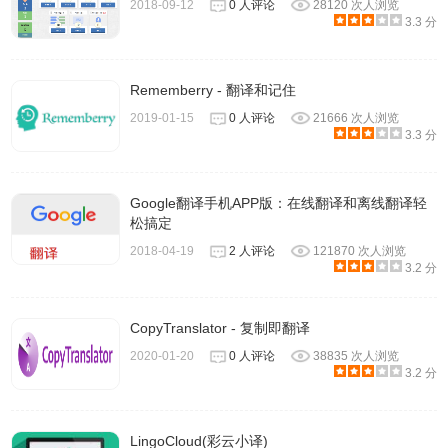
2018-09-12
0 人评论
28120 次人浏览
3.3 分
Rememberry - 翻译和记住
2019-01-15
0 人评论
21666 次人浏览
3.3 分
Google翻译手机APP版：在线翻译和离线翻译轻
松搞定
2018-04-19
2 人评论
121870 次人浏览
3.2 分
CopyTranslator - 复制即翻译
2020-01-20
0 人评论
38835 次人浏览
3.2 分
LingoCloud(彩云小译)