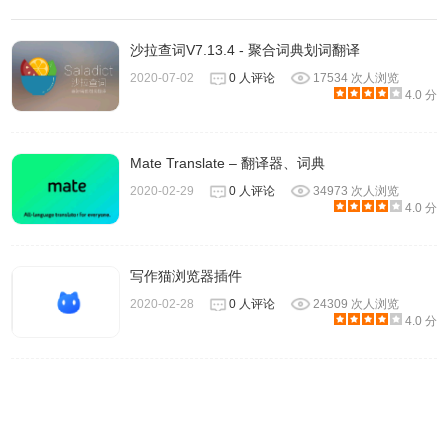
沙拉查词V7.13.4 - 聚合词典划词翻译
2020-07-02
0 人评论
17534 次人浏览
4.0 分
Mate Translate – 翻译器、词典
2020-02-29
0 人评论
34973 次人浏览
4.0 分
写作猫浏览器插件
2020-02-28
0 人评论
24309 次人浏览
4.0 分