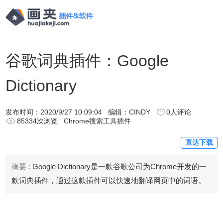
谷歌词典插件：Google
Dictionary
发布时间：
2020/9/27 10:09:04
编辑：CINDY
0人评论
85334次浏览
Chrome搜索工具插件
直达下载
摘要 :
Google Dictionary是一款谷歌公司为Chrome开发的一
款词典插件，通过这款插件可以快速地翻译网页中的词语。