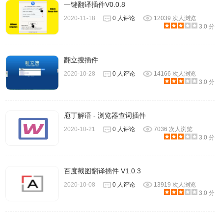
一键翻译插件V0.0.8
2020-11-18
0 人评论
12039 次人浏览
3.0 分
翻立搜插件
2020-10-28
0 人评论
14166 次人浏览
3.0 分
庖丁解语 - 浏览器查词插件
2020-10-21
0 人评论
7036 次人浏览
3.0 分
百度截图翻译插件 V1.0.3
2020-10-08
0 人评论
13919 次人浏览
3.0 分