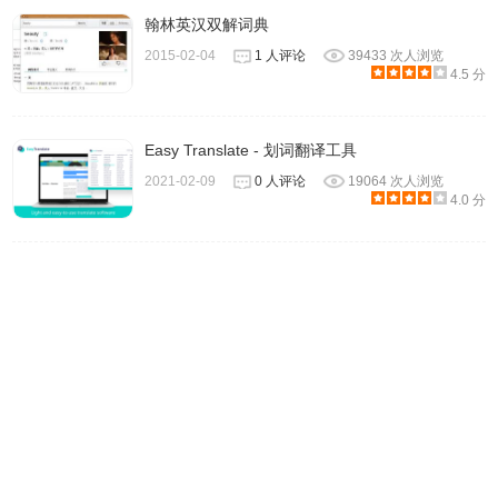
机中，通过对历史记录的审查也可以对用户的学习起到很大的帮助作
翰林英汉双解词典
用。
2015-02-04
1 人评论
39433 次人浏览
4.5 分
Easy Translate - 划词翻译工具
2021-02-09
0 人评论
19064 次人浏览
4.0 分