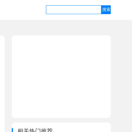
相关热门推荐