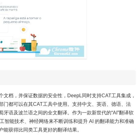
个文档，并保证数据的安全性，DeepL同时支持CAT工具集成，
部门都可以在其CAT工具中使用。支持中文、英语、德语、法
牙语及波兰语之间的全文翻译。作为一款新世代的“AI”翻译软
人工智能技术、神经网络来不断训练和提升 AI 的翻译能力和准确
户能获得比同类工具更好的翻译结果。