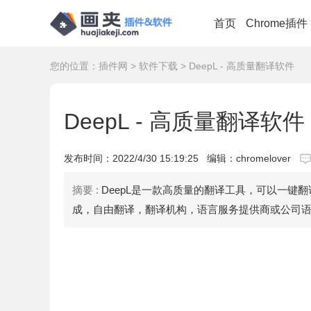
首页
Chrome插件
您的位置：
插件网
>
软件下载
> DeepL - 高质量翻译软件
DeepL - 高质量翻译软件
发布时间：
2022/4/30 15:19:25
编辑：chromelover
摘要 :
DeepL是一款高质量的翻译工具，可以一键翻
成，自由翻译，翻译机构，语言服务提供商或公司语言