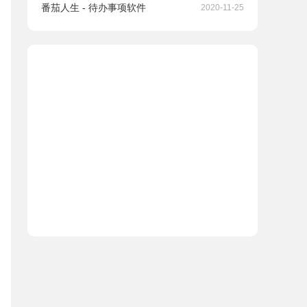
番茄人生 - 待办事项软件
2020-11-25