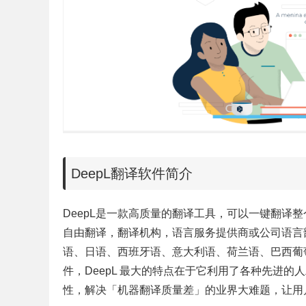
DeepL翻译软件简介
DeepL是一款高质量的翻译工具，可以一键翻译整
自由翻译，翻译机构，语言服务提供商或公司语言
语、日语、西班牙语、意大利语、荷兰语、巴西葡萄
件，DeepL 最大的特点在于它利用了各种先进的
性，解决「机器翻译质量差」的业界大难题，让用