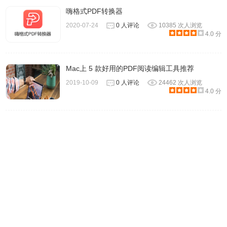
嗨格式PDF转换器
2020-07-24
0 人评论
10385 次人浏览
4.0 分
3、选择我接受许可协议，继续点击下一步。
Mac上 5 款好用的PDF阅读编辑工具推荐
2019-10-09
0 人评论
24462 次人浏览
4.0 分