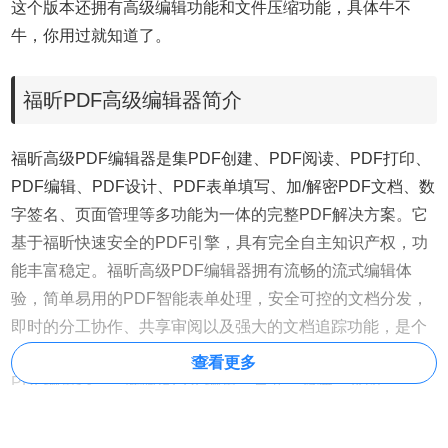
这个版本还拥有高级编辑功能和文件压缩功能，具体牛不
牛，你用过就知道了。
福昕PDF高级编辑器简介
福昕高级PDF编辑器是集PDF创建、PDF阅读、PDF打印、
PDF编辑、PDF设计、PDF表单填写、加/解密PDF文档、数
字签名、页面管理等多功能为一体的完整PDF解决方案。它
基于福昕快速安全的PDF引擎，具有完全自主知识产权，功
能丰富稳定。福昕高级PDF编辑器拥有流畅的流式编辑体
验，简单易用的PDF智能表单处理，安全可控的文档分发，
即时的分工协作、共享审阅以及强大的文档追踪功能，是个
人及企业用户文档处理的理想选择。 永久免费试用的高效
查看更多
PDF编辑器，一键搞定PDF编辑、合并、转换、水印。