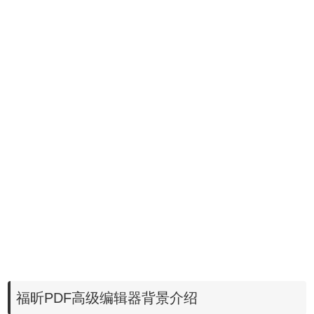
福昕PDF高级编辑器背景介绍