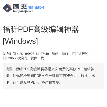
福昕PDF高级编辑神器
[Windows]
发布时间：
2019/9/23 14:27:49
编辑：RILL
0人评论
20659次浏览
软件下载
摘要 :
福昕PDF高级编辑器是永久免费的高效PDF编辑神
器，让你轻松编辑PDF文档一键搞定PDF合并、转换、水
印，还可以互联PDF、协作和共享。