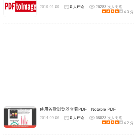
2019-01-09
0 人评论
26283 次人浏览
4.3 分
2、然后双击应用程序，点击下一步。
使用谷歌浏览器查看PDF：Notable PDF
2014-09-06
0 人评论
68823 次人浏览
4.2 分